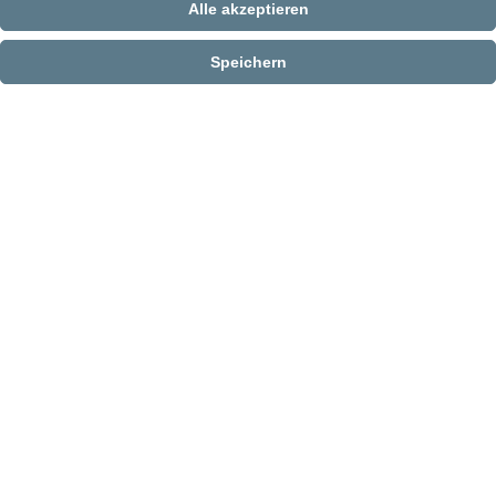
Alle akzeptieren
Speichern