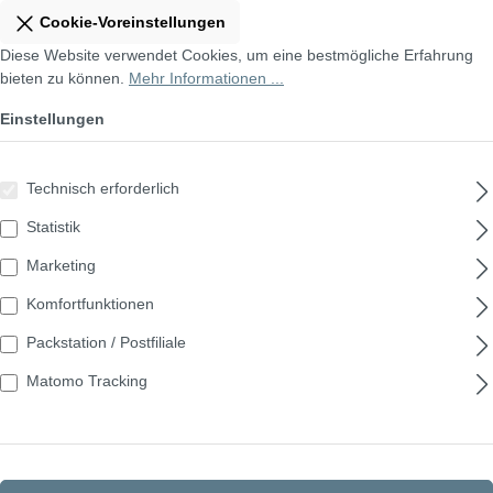
Cookie-Voreinstellungen
Diese Website verwendet Cookies, um eine bestmögliche Erfahrung
bieten zu können.
Mehr Informationen ...
Einstellungen
Technisch erforderlich
Statistik
Marketing
Komfortfunktionen
Packstation / Postfiliale
Matomo Tracking