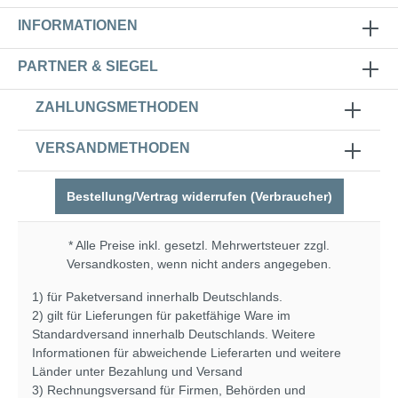
INFORMATIONEN
PARTNER & SIEGEL
ZAHLUNGSMETHODEN
VERSANDMETHODEN
Bestellung/Vertrag widerrufen (Verbraucher)
* Alle Preise inkl. gesetzl. Mehrwertsteuer zzgl.
Versandkosten
, wenn nicht anders angegeben.
1) für Paketversand innerhalb Deutschlands.
2) gilt für Lieferungen für paketfähige Ware im
Standardversand innerhalb Deutschlands. Weitere
Informationen für abweichende Lieferarten und weitere
Länder unter
Bezahlung und Versand
3) Rechnungsversand für Firmen, Behörden und