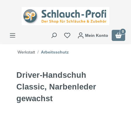
0
Mein Konto
Werkstatt
Arbeitsschutz
Driver-Handschuh
Classic, Narbenleder
gewachst