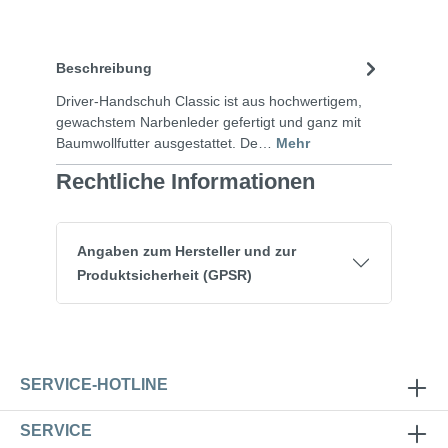
Beschreibung
Driver-Handschuh Classic ist aus hochwertigem,
gewachstem Narbenleder gefertigt und ganz mit
Baumwollfutter ausgestattet. De…
Mehr
Rechtliche Informationen
Angaben zum Hersteller und zur
Produktsicherheit (GPSR)
SERVICE-HOTLINE
SERVICE