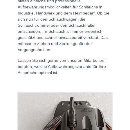
bieten einfache und professionelle
Aufbewahrungsmöglichkeiten für Schläuche in
Industrie, Handwerk und dem Heimbedarf. Ob Sie
sich nun für den Schlauchwagen, die
Schlauchtrommel oder den Schlauchhalter
entscheiden, Ihr Schlauch ist immer ordentlich,
geschützt und schnell einsatzbereit verstaut. Das
mühsame Ziehen und Zerren gehört der
Vergangenheit an.
Lassen Sie sich gerne von unseren Mitarbeitern
beraten, welche Aufbewahrungsvariante für Ihre
Ansprüche optimal ist.