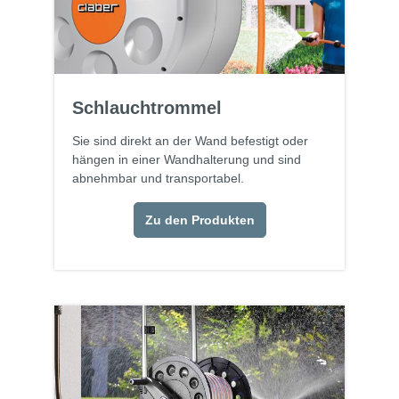
Schlauchtrommel
Sie sind direkt an der Wand befestigt oder
hängen in einer Wandhalterung und sind
abnehmbar und transportabel.
Zu den Produkten