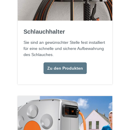
Schlauchhalter
Sie sind an gewünschter Stelle fest installiert
für eine schnelle und sichere Aufbewahrung
des Schlauches.
Zu den Produkten