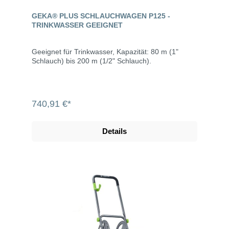
GEKA® PLUS SCHLAUCHWAGEN P125 -
TRINKWASSER GEEIGNET
Geeignet für Trinkwasser, Kapazität: 80 m (1"
Schlauch) bis 200 m (1/2" Schlauch).
740,91 €*
Details