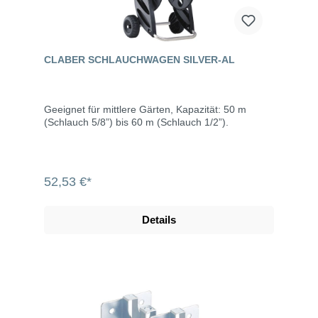
CLABER SCHLAUCHWAGEN SILVER-AL
Geeignet für mittlere Gärten, Kapazität: 50 m
(Schlauch 5/8”) bis 60 m (Schlauch 1/2”).
52,53 €*
Details