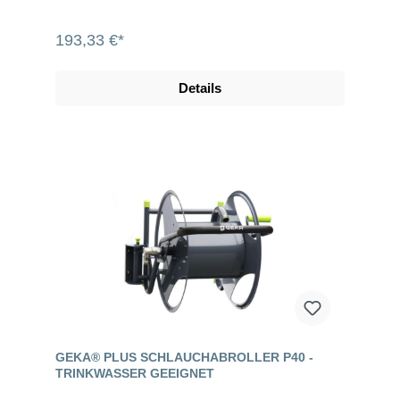
193,33 €*
Details
GEKA® PLUS SCHLAUCHABROLLER P40 -
TRINKWASSER GEEIGNET