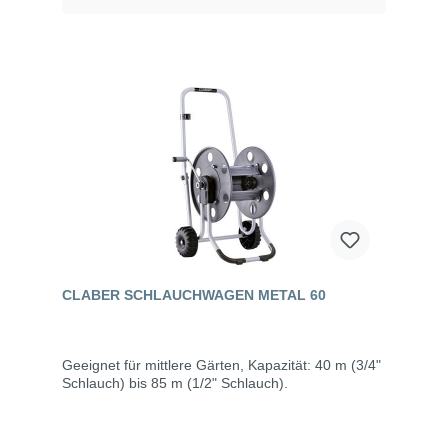
CLABER SCHLAUCHWAGEN METAL 60
Geeignet für mittlere Gärten, Kapazität: 40 m (3/4"
Schlauch) bis 85 m (1/2" Schlauch).