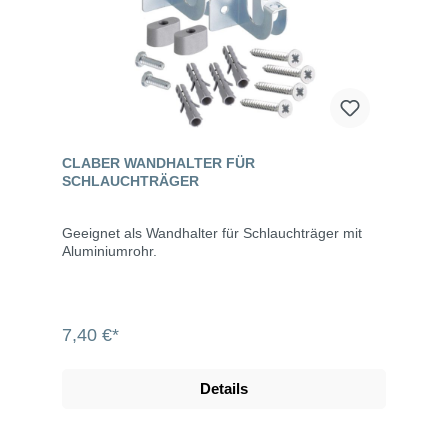
CLABER WANDHALTER FÜR
SCHLAUCHTRÄGER
Geeignet als Wandhalter für Schlauchträger mit
Aluminiumrohr.
7,40 €*
Details