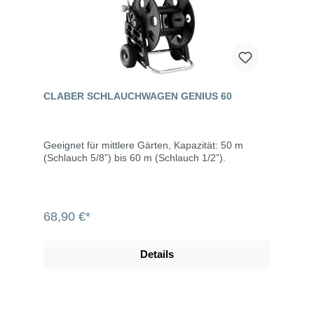
CLABER SCHLAUCHWAGEN GENIUS 60
Geeignet für mittlere Gärten, Kapazität: 50 m
(Schlauch 5/8”) bis 60 m (Schlauch 1/2”).
68,90 €*
Details