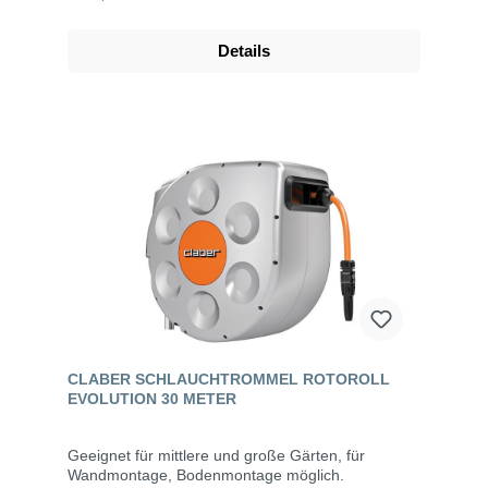
Details
CLABER SCHLAUCHTROMMEL ROTOROLL
EVOLUTION 30 METER
Geeignet für mittlere und große Gärten, für
Wandmontage, Bodenmontage möglich.