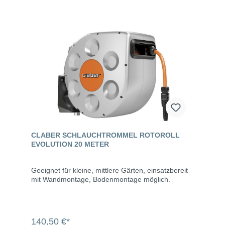
CLABER SCHLAUCHTROMMEL ROTOROLL
EVOLUTION 20 METER
Geeignet für kleine, mittlere Gärten, einsatzbereit
mit Wandmontage, Bodenmontage möglich.
140,50 €*