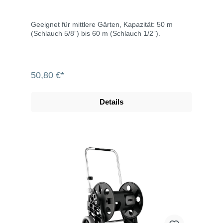
Geeignet für mittlere Gärten, Kapazität: 50 m
(Schlauch 5/8”) bis 60 m (Schlauch 1/2”).
50,80 €*
Details