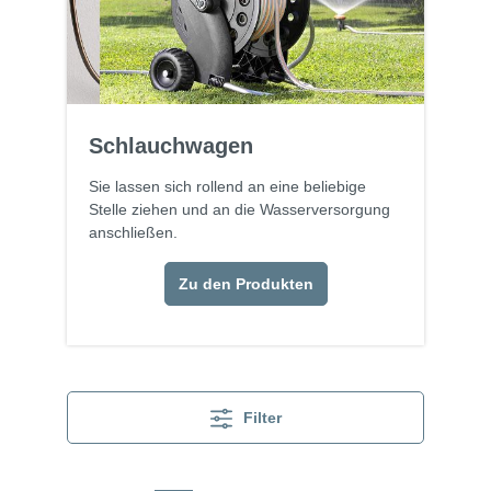
Schlauchwagen
Sie lassen sich rollend an eine beliebige
Stelle ziehen und an die Wasserversorgung
anschließen.
Zu den Produkten
Filter