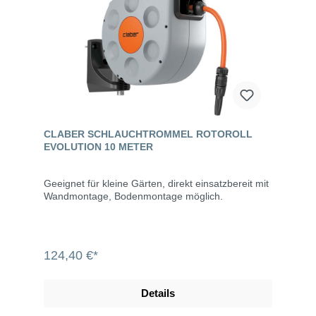
CLABER SCHLAUCHTROMMEL ROTOROLL
EVOLUTION 10 METER
Geeignet für kleine Gärten, direkt einsatzbereit mit
Wandmontage, Bodenmontage möglich.
124,40 €*
Details