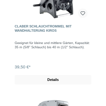
CLABER SCHLAUCHTROMMEL MIT
WANDHALTERUNG KIROS
Geeignet für kleine und mittlere Gärten, Kapazität:
35 m (5/8" Schlauch) bis 40 m (1/2" Schlauch).
39,50 €*
Details