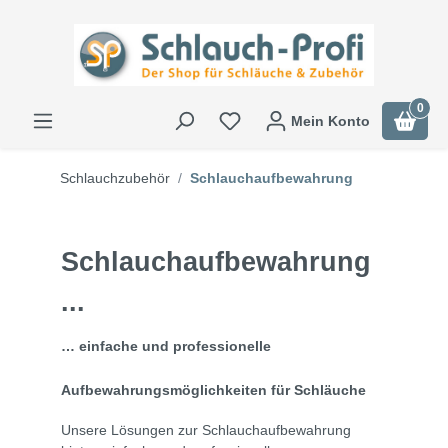
0
Mein Konto
Schlauchzubehör
Schlauchaufbewahrung
Schlauchaufbewahrung
...
… einfache und professionelle
Aufbewahrungsmöglichkeiten für Schläuche
Unsere Lösungen zur Schlauchaufbewahrung