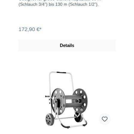
(Schlauch 3/4”) bis 130 m (Schlauch 1/2”).
172,90 €*
Details