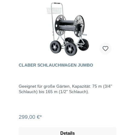
CLABER SCHLAUCHWAGEN JUMBO
Geeignet für große Gärten, Kapazität: 75 m (3/4"
Schlauch) bis 165 m (1/2" Schlauch).
299,00 €*
Details