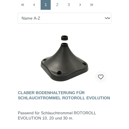
1
2
3
CLABER BODENHALTERUNG FÜR
SCHLAUCHTROMMEL ROTOROLL EVOLUTION
Passend für Schlauchtrommel ROTOROLL
EVOLUTION 10, 20 und 30 m.