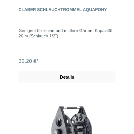
CLABER SCHLAUCHTROMMEL AQUAPONY
Geeignet für kleine und mittlere Gärten, Kapazität:
20 m (Schlauch 1/2”).
32,20 €*
Details