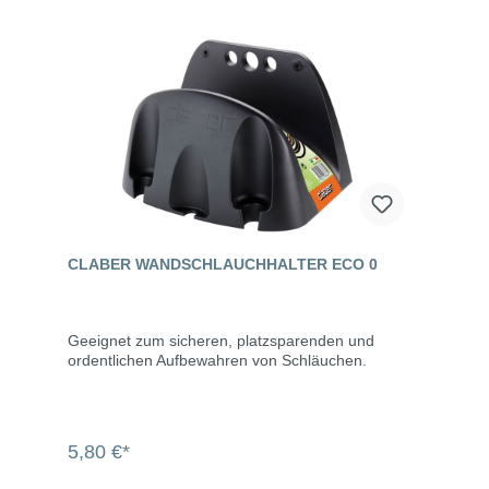
CLABER WANDSCHLAUCHHALTER ECO 0
Geeignet zum sicheren, platzsparenden und
ordentlichen Aufbewahren von Schläuchen.
5,80 €*