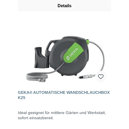
Details
GEKA® AUTOMATISCHE WANDSCHLAUCHBOX
K25
Ideal geeignet für mittlere Gärten und Werkstatt,
sofort einsatzbereit.