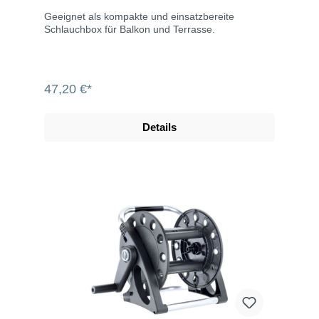
Geeignet als kompakte und einsatzbereite
Schlauchbox für Balkon und Terrasse.
47,20 €*
Details