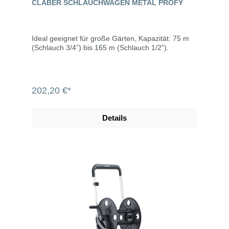
CLABER SCHLAUCHWAGEN METAL PROFY
Ideal geeignet für große Gärten, Kapazität: 75 m
(Schlauch 3/4”) bis 165 m (Schlauch 1/2”).
202,20 €*
Details