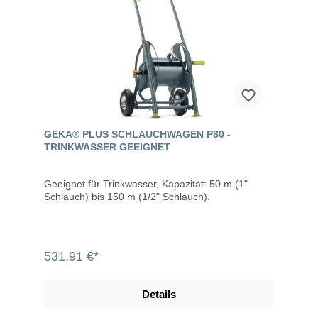
GEKA® PLUS SCHLAUCHWAGEN P80 -
TRINKWASSER GEEIGNET
Geeignet für Trinkwasser, Kapazität: 50 m (1"
Schlauch) bis 150 m (1/2" Schlauch).
531,91 €*
Details