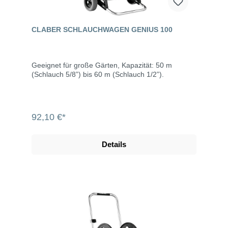
CLABER SCHLAUCHWAGEN GENIUS 100
Geeignet für große Gärten, Kapazität: 50 m
(Schlauch 5/8”) bis 60 m (Schlauch 1/2”).
92,10 €*
Details