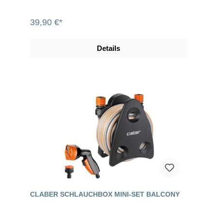
39,90 €*
Details
CLABER SCHLAUCHBOX MINI-SET BALCONY