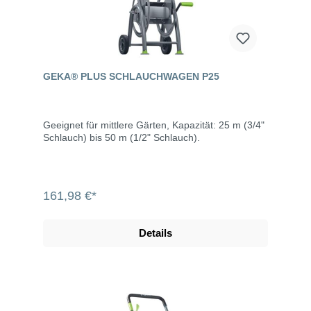
GEKA® PLUS SCHLAUCHWAGEN P25
Geeignet für mittlere Gärten, Kapazität: 25 m (3/4"
Schlauch) bis 50 m (1/2" Schlauch).
161,98 €*
Details