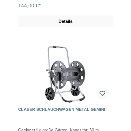
144,00 €*
Details
CLABER SCHLAUCHWAGEN METAL GEMINI
Geeignet für große Gärten, Kapazität: 60 m