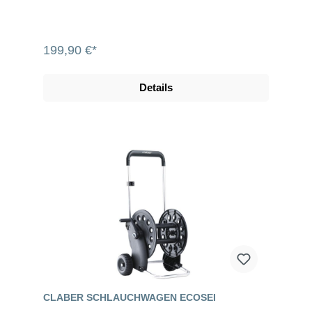
199,90 €*
Details
CLABER SCHLAUCHWAGEN ECOSEI