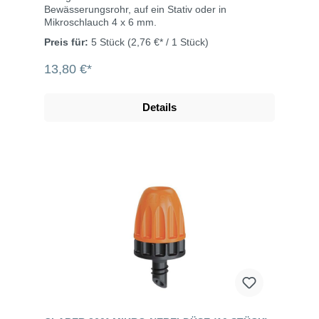
Bewässerungsrohr, auf ein Stativ oder in
Mikroschlauch 4 x 6 mm.
Preis für:
5 Stück
(2,76 €* / 1 Stück)
13,80 €*
Details