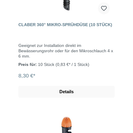
CLABER 360° MIKRO-SPRÜHDÜSE (10 STÜCK)
Geeignet zur Installation direkt im
Bewässerungsrohr oder für den Mikroschlauch 4 x
6 mm.
Preis für:
10 Stück
(0,83 €* / 1 Stück)
8,30 €*
Details