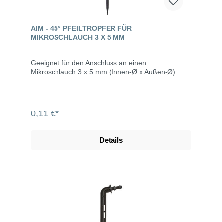
AIM - 45° PFEILTROPFER FÜR
MIKROSCHLAUCH 3 X 5 MM
Geeignet für den Anschluss an einen
Mikroschlauch 3 x 5 mm (Innen-Ø x Außen-Ø).
0,11 €*
Details