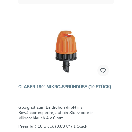
CLABER 180° MIKRO-SPRÜHDÜSE (10 STÜCK)
Geeignet zum Eindrehen direkt ins
Bewässerungsrohr, auf ein Stativ oder in
Mikroschlauch 4 x 6 mm.
Preis für:
10 Stück
(0,83 €* / 1 Stück)