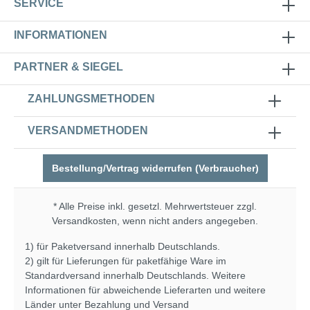
SERVICE
INFORMATIONEN
PARTNER & SIEGEL
ZAHLUNGSMETHODEN
VERSANDMETHODEN
Bestellung/Vertrag widerrufen (Verbraucher)
* Alle Preise inkl. gesetzl. Mehrwertsteuer zzgl.
Versandkosten
, wenn nicht anders angegeben.
1) für Paketversand innerhalb Deutschlands.
2) gilt für Lieferungen für paketfähige Ware im
Standardversand innerhalb Deutschlands. Weitere
Informationen für abweichende Lieferarten und weitere
Länder unter
Bezahlung und Versand