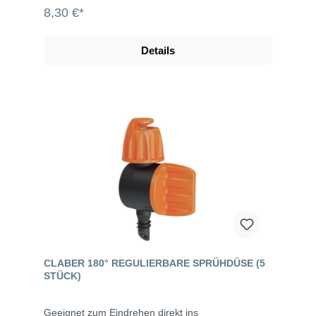
8,30 €*
Details
CLABER 180° REGULIERBARE SPRÜHDÜSE (5
STÜCK)
Geeignet zum Eindrehen direkt ins