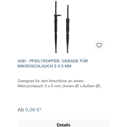
ASD - PFEILTROPFER, GERADE FÜR
MIKROSCHLAUCH 3 X 5 MM
Geeignet für den Anschluss an einen
Mikroschlauch 3 x 5 mm (Innen-Ø x Außen-Ø).
Ab
0,08 €*
Details