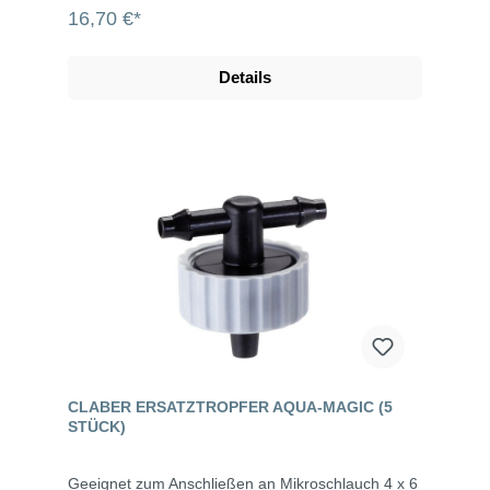
16,70 €*
Details
CLABER ERSATZTROPFER AQUA-MAGIC (5
STÜCK)
Geeignet zum Anschließen an Mikroschlauch 4 x 6