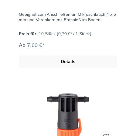
Geeignet zum Anschließen an Mikroschlauch 4 x 6
mm und Verankern mit Erdspieß im Boden.
Preis für:
10 Stück
(0,70 €* / 1 Stück)
Ab
7,60 €*
Details