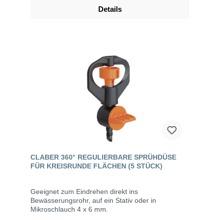
Details
CLABER 360° REGULIERBARE SPRÜHDÜSE
FÜR KREISRUNDE FLÄCHEN (5 STÜCK)
Geeignet zum Eindrehen direkt ins
Bewässerungsrohr, auf ein Stativ oder in
Mikroschlauch 4 x 6 mm.