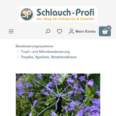
0
Mein Konto
Bewässerungssysteme
Tropf- und Mikrobewässerung
Tropfer, Sprüher, Strahlendüsen