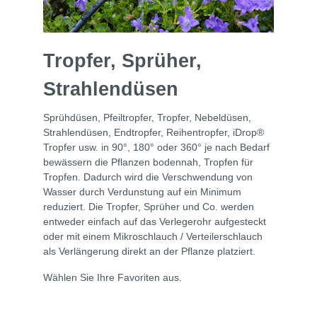
Tropfer, Sprüher,
Strahlendüsen
Sprühdüsen, Pfeiltropfer, Tropfer, Nebeldüsen,
Strahlendüsen, Endtropfer, Reihentropfer, iDrop®
Tropfer usw. in 90°, 180° oder 360° je nach Bedarf
bewässern die Pflanzen bodennah, Tropfen für
Tropfen. Dadurch wird die Verschwendung von
Wasser durch Verdunstung auf ein Minimum
reduziert. Die Tropfer, Sprüher und Co. werden
entweder einfach auf das Verlegerohr aufgesteckt
oder mit einem Mikroschlauch / Verteilerschlauch
als Verlängerung direkt an der Pflanze platziert.
Wählen Sie Ihre Favoriten aus.