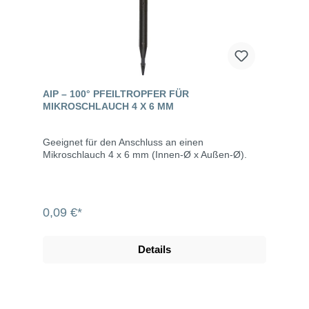
AIP – 100° PFEILTROPFER FÜR
MIKROSCHLAUCH 4 X 6 MM
Geeignet für den Anschluss an einen
Mikroschlauch 4 x 6 mm (Innen-Ø x Außen-Ø).
0,09 €*
Details