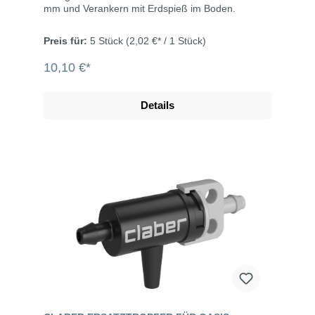
mm und Verankern mit Erdspieß im Boden.
Preis für:
5 Stück
(2,02 €* / 1 Stück)
10,10 €*
Details