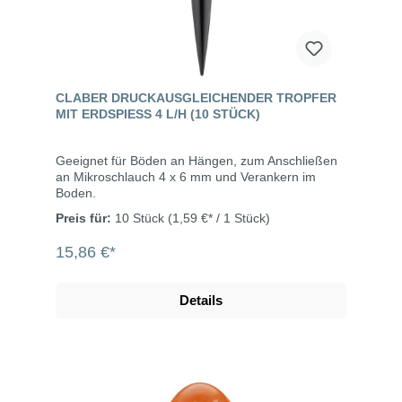
CLABER DRUCKAUSGLEICHENDER TROPFER
MIT ERDSPIESS 4 L/H (10 STÜCK)
Geeignet für Böden an Hängen, zum Anschließen
an Mikroschlauch 4 x 6 mm und Verankern im
Boden.
Preis für:
10 Stück
(1,59 €* / 1 Stück)
15,86 €*
Details