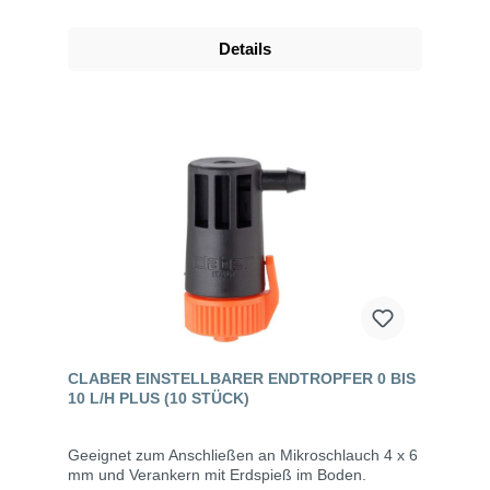
Details
CLABER EINSTELLBARER ENDTROPFER 0 BIS
10 L/H PLUS (10 STÜCK)
Geeignet zum Anschließen an Mikroschlauch 4 x 6
mm und Verankern mit Erdspieß im Boden.