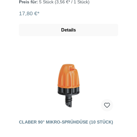
Preis für:
5 Stück
(3,56 €* / 1 Stück)
17,80 €*
Details
CLABER 90° MIKRO-SPRÜHDÜSE (10 STÜCK)