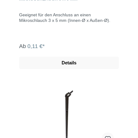
Geeignet für den Anschluss an einen
Mikroschlauch 3 x 5 mm (Innen-Ø x Außen-Ø).
Ab
0,11 €*
Details