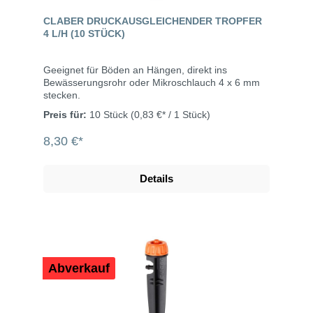
CLABER DRUCKAUSGLEICHENDER TROPFER
4 L/H (10 STÜCK)
Geeignet für Böden an Hängen, direkt ins
Bewässerungsrohr oder Mikroschlauch 4 x 6 mm
stecken.
Preis für:
10 Stück
(0,83 €* / 1 Stück)
8,30 €*
Details
Abverkauf