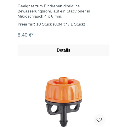
Geeignet zum Eindrehen direkt ins
Bewässerungsrohr, auf ein Stativ oder in
Mikroschlauch 4 x 6 mm.
Preis für:
10 Stück
(0,84 €* / 1 Stück)
8,40 €*
Details