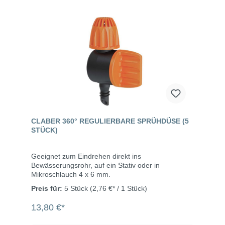
CLABER 360° REGULIERBARE SPRÜHDÜSE (5
STÜCK)
Geeignet zum Eindrehen direkt ins
Bewässerungsrohr, auf ein Stativ oder in
Mikroschlauch 4 x 6 mm.
Preis für:
5 Stück
(2,76 €* / 1 Stück)
13,80 €*