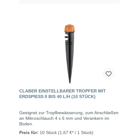
CLABER EINSTELLBARER TROPFER MIT
ERDSPIESS 0 BIS 40 L/H (10 STÜCK)
Geeignet zur Tropfbewässerung, zum Anschließen
an Mikroschlauch 4 x 6 mm und Verankern im
Boden.
Preis für:
10 Stück
(1,67 €* / 1 Stück)