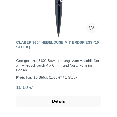
CLABER 360° NEBELDÜSE MIT ERDSPIESS (10 S
TÜCK)
Geeignet zur 360° Bewässerung, zum Anschließen
an Mikroschlauch 4 x 6 mm und Verankern im
Boden.
Preis für:
10 Stück
(1,68 €* / 1 Stück)
16,80 €*
Details