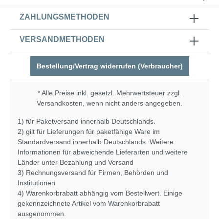
ZAHLUNGSMETHODEN
VERSANDMETHODEN
Bestellung/Vertrag widerrufen (Verbraucher)
* Alle Preise inkl. gesetzl. Mehrwertsteuer zzgl.
Versandkosten
, wenn nicht anders angegeben.
1) für Paketversand innerhalb Deutschlands.
2) gilt für Lieferungen für paketfähige Ware im
Standardversand innerhalb Deutschlands. Weitere
Informationen für abweichende Lieferarten und weitere
Länder unter
Bezahlung und Versand
3) Rechnungsversand für Firmen, Behörden und
Institutionen
4) Warenkorbrabatt abhängig vom Bestellwert. Einige
gekennzeichnete Artikel vom Warenkorbrabatt
ausgenommen.