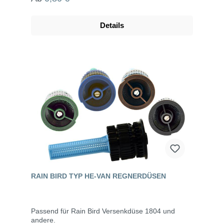
Details
RAIN BIRD TYP HE-VAN REGNERDÜSEN
Passend für Rain Bird Versenkdüse 1804 und
andere.