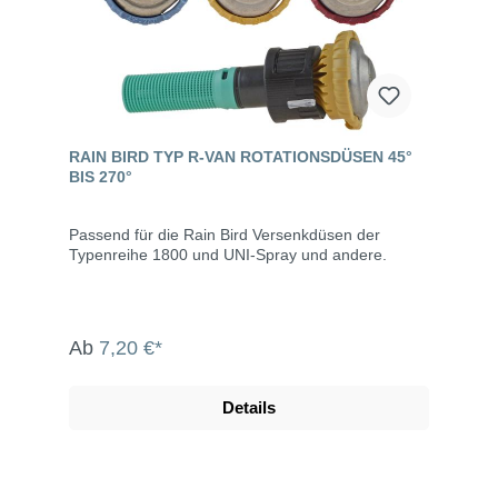
RAIN BIRD TYP R-VAN ROTATIONSDÜSEN 45°
BIS 270°
Passend für die Rain Bird Versenkdüsen der
Typenreihe 1800 und UNI-Spray und andere.
Ab
7,20 €*
Details