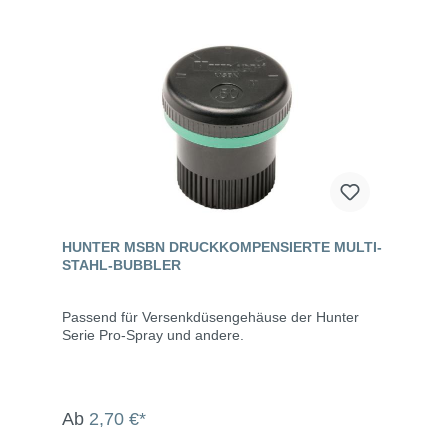
HUNTER MSBN DRUCKKOMPENSIERTE MULTI-
STAHL-BUBBLER
Passend für Versenkdüsengehäuse der Hunter
Serie Pro-Spray und andere.
Ab
2,70 €*