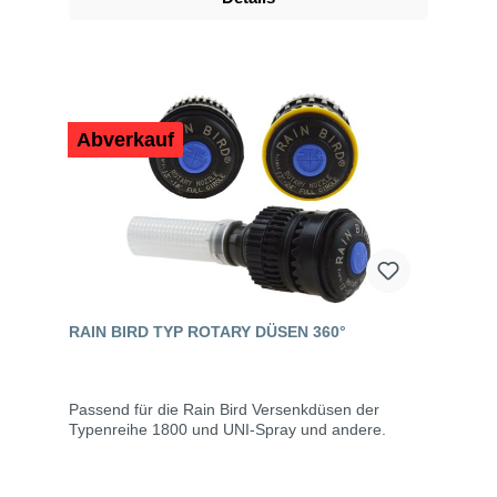
Abverkauf
RAIN BIRD TYP ROTARY DÜSEN 360°
Passend für die Rain Bird Versenkdüsen der
Typenreihe 1800 und UNI-Spray und andere.