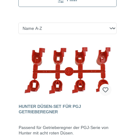
HUNTER DÜSEN-SET FÜR PGJ
GETRIEBEREGNER
Passend für Getrieberegner der PGJ-Serie von
Hunter mit acht roten Düsen.