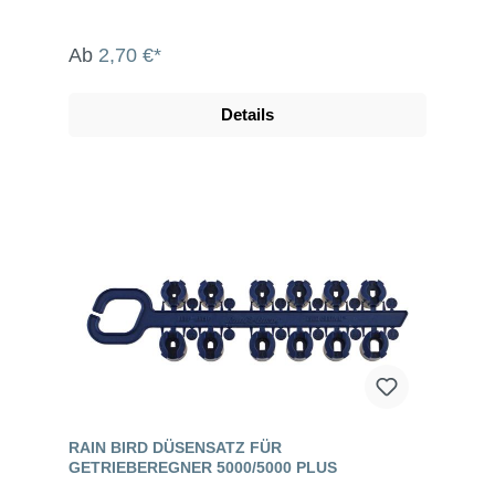
Ab
2,70 €*
Details
RAIN BIRD DÜSENSATZ FÜR
GETRIEBEREGNER 5000/5000 PLUS