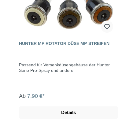
HUNTER MP ROTATOR DÜSE MP-STREIFEN
Passend für Versenkdüsengehäuse der Hunter
Serie Pro-Spray und andere.
Ab
7,90 €*
Details