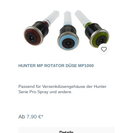
HUNTER MP ROTATOR DÜSE MP1000
Passend für Versenkdüsengehäuse der Hunter
Serie Pro-Spray und andere.
Ab
7,90 €*
Details