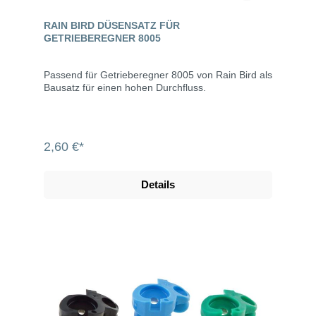
RAIN BIRD DÜSENSATZ FÜR
GETRIEBEREGNER 8005
Passend für Getrieberegner 8005 von Rain Bird als
Bausatz für einen hohen Durchfluss.
2,60 €*
Details