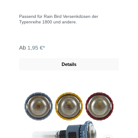
Passend für Rain Bird Versenkdüsen der
Typenreihe 1800 und andere.
Ab
1,95 €*
Details