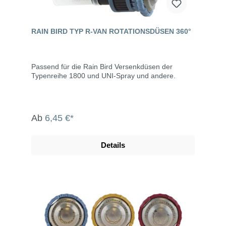
RAIN BIRD TYP R-VAN ROTATIONSDÜSEN 360°
Passend für die Rain Bird Versenkdüsen der
Typenreihe 1800 und UNI-Spray und andere.
Ab
6,45 €*
Details