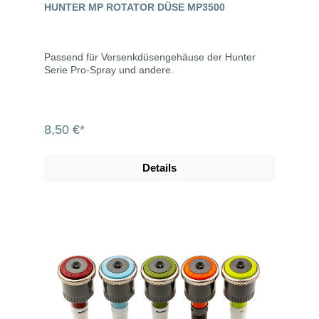
HUNTER MP ROTATOR DÜSE MP3500
Passend für Versenkdüsengehäuse der Hunter
Serie Pro-Spray und andere.
8,50 €*
Details