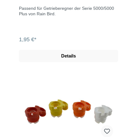
Passend für Getrieberegner der Serie 5000/5000
Plus von Rain Bird.
1,95 €*
Details