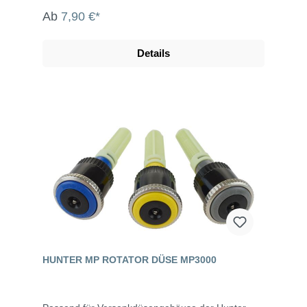
Ab
7,90 €*
Details
HUNTER MP ROTATOR DÜSE MP3000