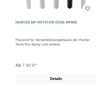
HUNTER MP ROTATOR DÜSE MP800
Passend für Versenkdüsengehäuse der Hunter
Serie Pro-Spray und andere.
Ab
7,90 €*
Details