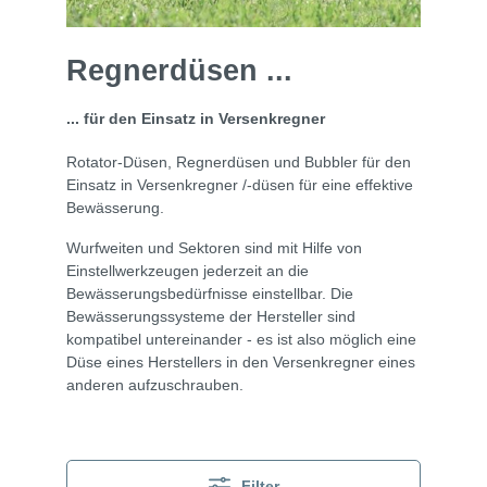
Regnerdüsen ...
... für den Einsatz in Versenkregner
Rotator-Düsen, Regnerdüsen und Bubbler für den
Einsatz in Versenkregner /-düsen für eine effektive
Bewässerung.
Wurfweiten und Sektoren sind mit Hilfe von
Einstellwerkzeugen jederzeit an die
Bewässerungsbedürfnisse einstellbar. Die
Bewässerungssysteme der Hersteller sind
kompatibel untereinander - es ist also möglich eine
Düse eines Herstellers in den Versenkregner eines
anderen aufzuschrauben.
Filter