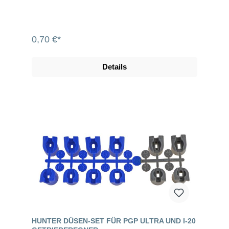
0,70 €*
Details
HUNTER DÜSEN-SET FÜR PGP ULTRA UND I-20