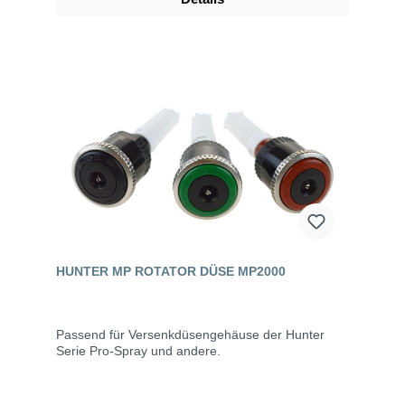
HUNTER MP ROTATOR DÜSE MP2000
Passend für Versenkdüsengehäuse der Hunter
Serie Pro-Spray und andere.