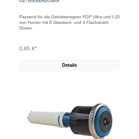
GETRIEBEREGNER
Passend für die Getrieberegner PGP Ultra und I-20
von Hunter mit 8 Standard- und 4 Flachstrahl-
Düsen.
0,85 €*
Details