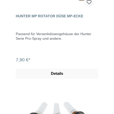
HUNTER MP ROTATOR DÜSE MP-ECKE
Passend für Versenkdüsengehäuse der Hunter
Serie Pro-Spray und andere.
7,90 €*
Details