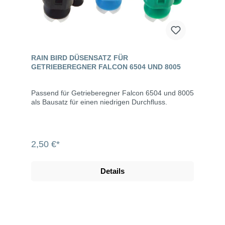
RAIN BIRD DÜSENSATZ FÜR
GETRIEBEREGNER FALCON 6504 UND 8005
Passend für Getrieberegner Falcon 6504 und 8005
als Bausatz für einen niedrigen Durchfluss.
2,50 €*
Details