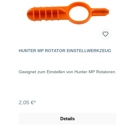
HUNTER MP ROTATOR EINSTELLWERKZEUG
Geeignet zum Einstellen von Hunter MP Rotatoren.
2,05 €*
Details