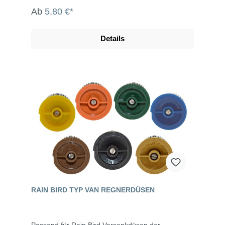
Ab
5,80 €*
Details
RAIN BIRD TYP VAN REGNERDÜSEN