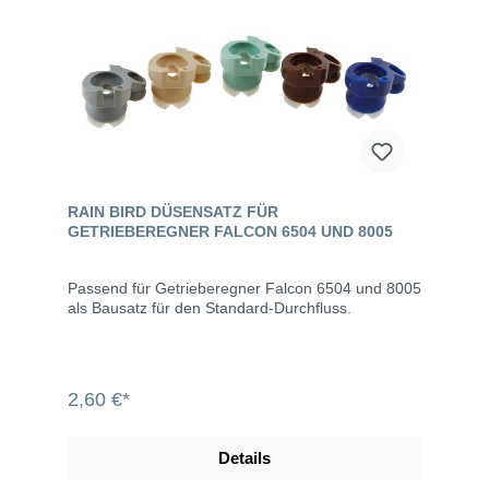
RAIN BIRD DÜSENSATZ FÜR
GETRIEBEREGNER FALCON 6504 UND 8005
Passend für Getrieberegner Falcon 6504 und 8005
als Bausatz für den Standard-Durchfluss.
2,60 €*
Details