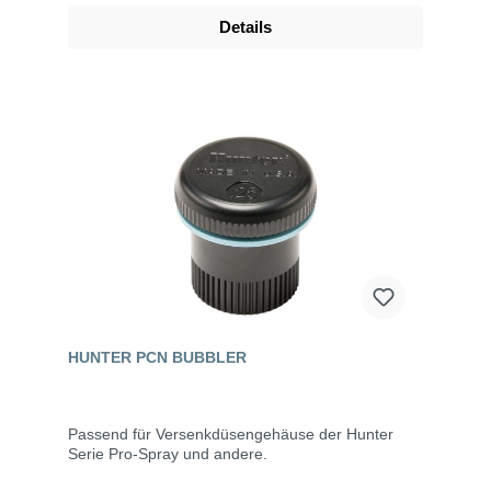
Details
HUNTER PCN BUBBLER
Passend für Versenkdüsengehäuse der Hunter
Serie Pro-Spray und andere.