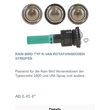
RAIN BIRD TYP R-VAN ROTATIONSDÜSEN
STREIFEN
Passend für die Rain Bird Versenkdüsen der
Typenreihe 1800 und UNI-Spray und andere.
Ab
6,45 €*
Details