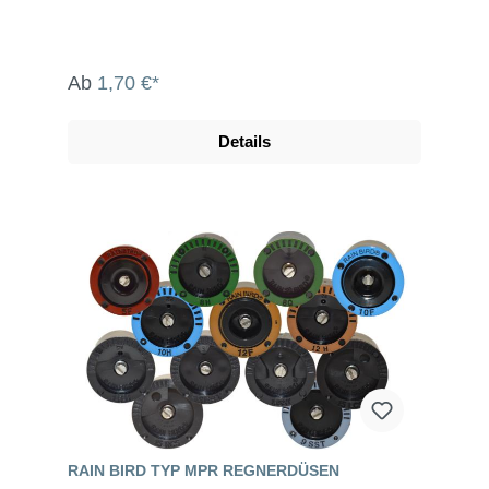
Ab
1,70 €*
Details
RAIN BIRD TYP MPR REGNERDÜSEN