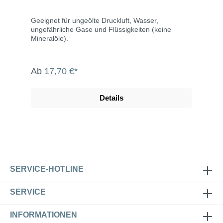
Geeignet für ungeölte Druckluft, Wasser,
ungefährliche Gase und Flüssigkeiten (keine
Mineralöle).
Ab
17,70 €*
Details
SERVICE-HOTLINE
SERVICE
INFORMATIONEN