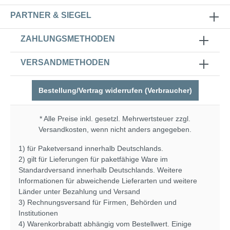
PARTNER & SIEGEL
ZAHLUNGSMETHODEN
VERSANDMETHODEN
Bestellung/Vertrag widerrufen (Verbraucher)
* Alle Preise inkl. gesetzl. Mehrwertsteuer zzgl.
Versandkosten
, wenn nicht anders angegeben.
1) für Paketversand innerhalb Deutschlands.
2) gilt für Lieferungen für paketfähige Ware im
Standardversand innerhalb Deutschlands. Weitere
Informationen für abweichende Lieferarten und weitere
Länder unter
Bezahlung und Versand
3) Rechnungsversand für Firmen, Behörden und
Institutionen
4) Warenkorbrabatt abhängig vom Bestellwert. Einige