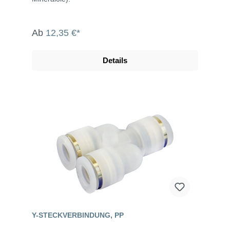
Ab
12,35 €*
Details
Y-STECKVERBINDUNG, PP