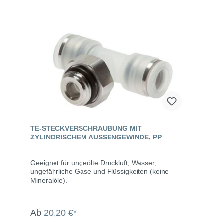
TE-STECKVERSCHRAUBUNG MIT
ZYLINDRISCHEM AUSSENGEWINDE, PP
Geeignet für ungeölte Druckluft, Wasser,
ungefährliche Gase und Flüssigkeiten (keine
Mineralöle).
Ab
20,20 €*