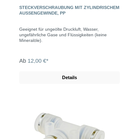
STECKVERSCHRAUBUNG MIT ZYLINDRISCHEM
AUSSENGEWINDE, PP
Geeignet für ungeölte Druckluft, Wasser,
ungefährliche Gase und Flüssigkeiten (keine
Mineralöle).
Ab
12,00 €*
Details