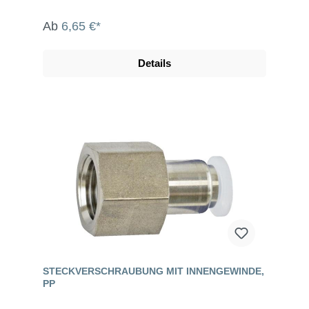
Ab
6,65 €*
Details
STECKVERSCHRAUBUNG MIT INNENGEWINDE,
PP