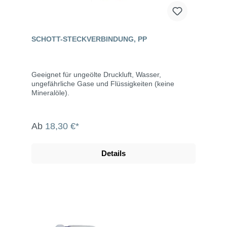
SCHOTT-STECKVERBINDUNG, PP
Geeignet für ungeölte Druckluft, Wasser,
ungefährliche Gase und Flüssigkeiten (keine
Mineralöle).
Ab
18,30 €*
Details