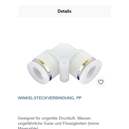
Details
WINKELSTECKVERBINDUNG, PP
Geeignet für ungeölte Druckluft, Wasser,
ungefährliche Gase und Flüssigkeiten (keine
Mineralöle).