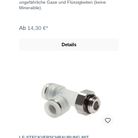
ungefährliche Gase und Flüssigkeiten (keine
Mineralöle).
Ab
14,30 €*
Details
LE-STECKVERSCHRAUBUNG MIT