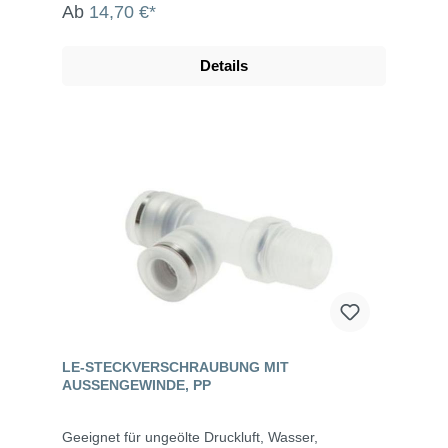
Ab
14,70 €*
Details
LE-STECKVERSCHRAUBUNG MIT
AUSSENGEWINDE, PP
Geeignet für ungeölte Druckluft, Wasser,