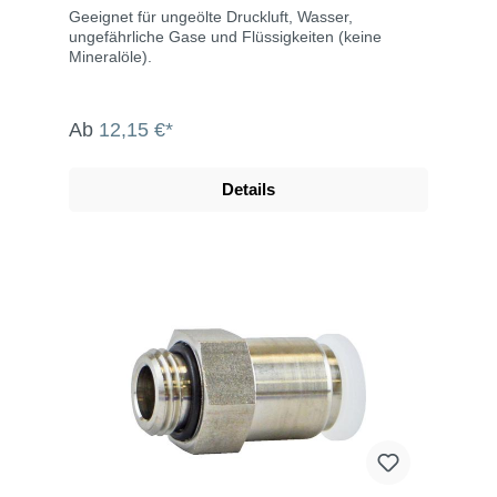
Geeignet für ungeölte Druckluft, Wasser,
ungefährliche Gase und Flüssigkeiten (keine
Mineralöle).
Ab
12,15 €*
Details