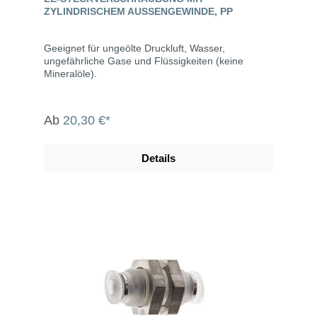
ZYLINDRISCHEM AUSSENGEWINDE, PP
Geeignet für ungeölte Druckluft, Wasser,
ungefährliche Gase und Flüssigkeiten (keine
Mineralöle).
Ab
20,30 €*
Details