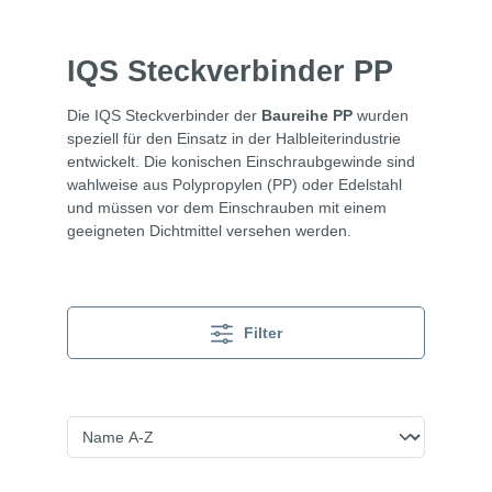
IQS Steckverbinder PP
Die IQS Steckverbinder der
Baureihe PP
wurden
speziell für den Einsatz in der Halbleiterindustrie
entwickelt. Die konischen Einschraubgewinde sind
wahlweise aus Polypropylen (PP) oder Edelstahl
und müssen vor dem Einschrauben mit einem
geeigneten Dichtmittel versehen werden.
Filter