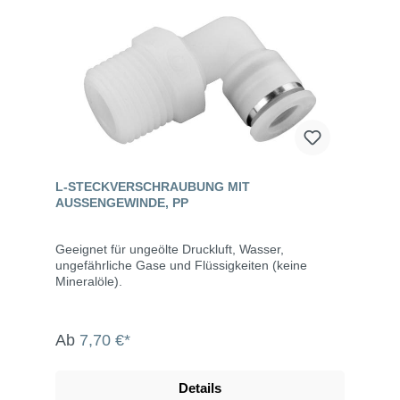
L-STECKVERSCHRAUBUNG MIT
AUSSENGEWINDE, PP
Geeignet für ungeölte Druckluft, Wasser,
ungefährliche Gase und Flüssigkeiten (keine
Mineralöle).
Ab
7,70 €*
Details