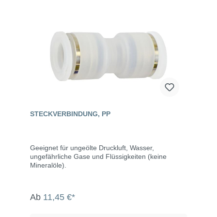
STECKVERBINDUNG, PP
Geeignet für ungeölte Druckluft, Wasser,
ungefährliche Gase und Flüssigkeiten (keine
Mineralöle).
Ab
11,45 €*