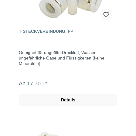
T-STECKVERBINDUNG, PP
Geeignet für ungeölte Druckluft, Wasser,
ungefährliche Gase und Flüssigkeiten (keine
Mineralöle).
Ab
17,70 €*
Details