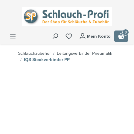
0
Mein Konto
Schlauchzubehör
Leitungsverbinder Pneumatik
IQS Steckverbinder PP