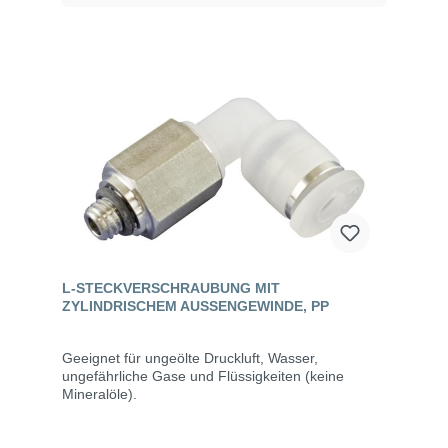
L-STECKVERSCHRAUBUNG MIT
ZYLINDRISCHEM AUSSENGEWINDE, PP
Geeignet für ungeölte Druckluft, Wasser,
ungefährliche Gase und Flüssigkeiten (keine
Mineralöle).