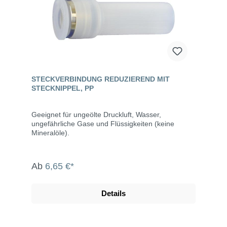
STECKVERBINDUNG REDUZIEREND MIT
STECKNIPPEL, PP
Geeignet für ungeölte Druckluft, Wasser,
ungefährliche Gase und Flüssigkeiten (keine
Mineralöle).
Ab
6,65 €*
Details