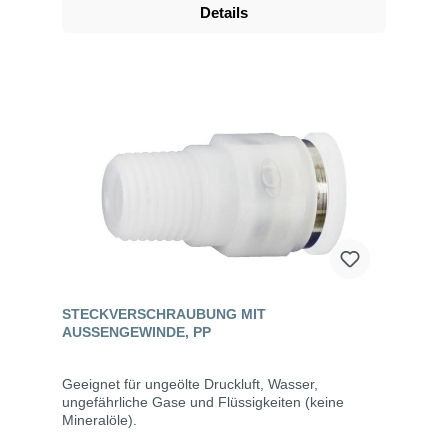
Details
STECKVERSCHRAUBUNG MIT
AUSSENGEWINDE, PP
Geeignet für ungeölte Druckluft, Wasser,
ungefährliche Gase und Flüssigkeiten (keine
Mineralöle).