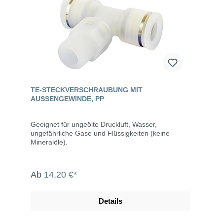
TE-STECKVERSCHRAUBUNG MIT
AUSSENGEWINDE, PP
Geeignet für ungeölte Druckluft, Wasser,
ungefährliche Gase und Flüssigkeiten (keine
Mineralöle).
Ab
14,20 €*
Details