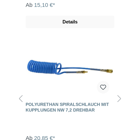
Ab
15,10 €*
Details
POLYURETHAN SPIRALSCHLAUCH MIT
KUPPLUNGEN NW 7,2 DREHBAR
Ab
20,85 €*