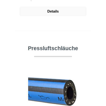
Details
Pressluftschläuche