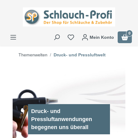
0
Mein Konto
Themenwelten
Druck- und Pressluftwelt
Druck- und
Pressluftanwendungen
begegnen uns überall