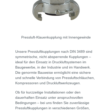
Pressluft-Klauenkupplung mit Innengewinde
Unsere Pressluftkupplungen nach DIN 3489 sind
symmetrische, nicht absperrende Kupplungen –
ideal für den Einsatz in Druckluftsystemen im
Baugewerbe, in der Industrie und im Handwerk.
Die genormte Bauweise ermöglicht eine sichere
und schnelle Verbindung von Pressluftschläuchen,
Kompressoren und Druckluftwerkzeugen.
Ob für kurzzeitige Installationen oder den
dauerhaften Einsatz unter anspruchsvollen
Bedingungen – bei uns finden Sie zuverlässige
Pressluftkupplungen in verschiedenen Größen,