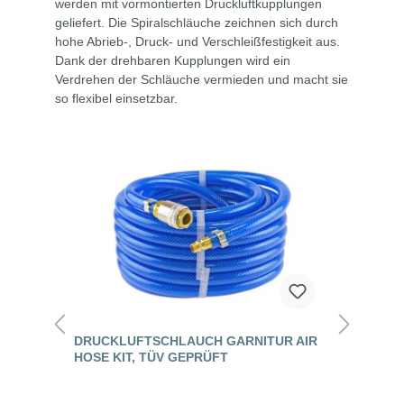
werden mit vormontierten Druckluftkupplungen
geliefert. Die Spiralschläuche zeichnen sich durch
hohe Abrieb-, Druck- und Verschleißfestigkeit aus.
Dank der drehbaren Kupplungen wird ein
Verdrehen der Schläuche vermieden und macht sie
so flexibel einsetzbar.
DRUCKLUFTSCHLAUCH GARNITUR AIR
HOSE KIT, TÜV GEPRÜFT