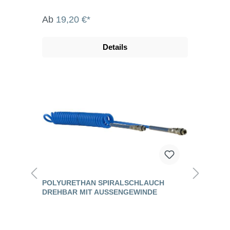
Ab
19,20 €*
Details
POLYURETHAN SPIRALSCHLAUCH
DREHBAR MIT AUSSENGEWINDE