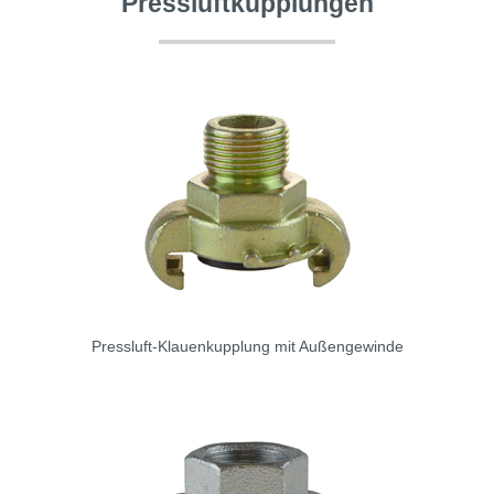
Pressluftkupplungen
Pressluft-Klauenkupplung mit Außengewinde