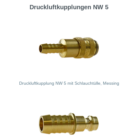
Druckluftkupplungen NW 5
Druckluftkupplung NW 5 mit Schlauchtülle, Messing