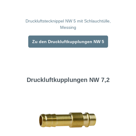
Druckluftstecknippel NW 5 mit Schlauchtülle,
Messing
Zu den Druckluftkupplungen NW 5
Druckluftkupplungen NW 7,2