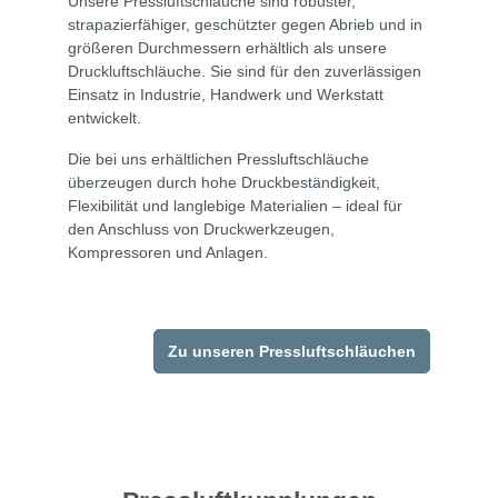
Unsere Pressluftschläuche sind robuster,
strapazierfähiger, geschützter gegen Abrieb und in
größeren Durchmessern erhältlich als unsere
Druckluftschläuche. Sie sind für den zuverlässigen
Einsatz in Industrie, Handwerk und Werkstatt
entwickelt.
Die bei uns erhältlichen Pressluftschläuche
überzeugen durch hohe Druckbeständigkeit,
Flexibilität und langlebige Materialien – ideal für
den Anschluss von Druckwerkzeugen,
Kompressoren und Anlagen.
Zu unseren Pressluftschläuchen