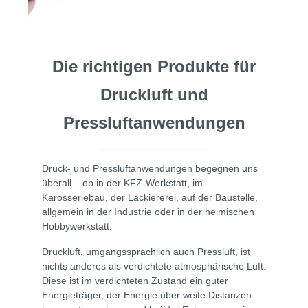
Die richtigen Produkte für
Druckluft und
Pressluftanwendungen
Druck- und Pressluftanwendungen begegnen uns
überall – ob in der KFZ-Werkstatt, im
Karosseriebau, der Lackiererei, auf der Baustelle,
allgemein in der Industrie oder in der heimischen
Hobbywerkstatt.
Druckluft, umgangssprachlich auch Pressluft, ist
nichts anderes als verdichtete atmosphärische Luft.
Diese ist im verdichteten Zustand ein guter
Energieträger, der Energie über weite Distanzen