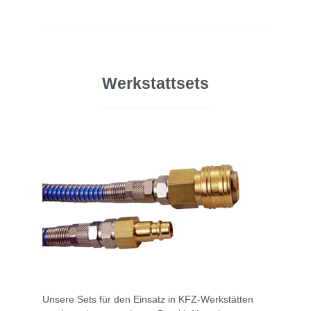
Werkstattsets
Unsere Sets für den Einsatz in KFZ-Werkstätten