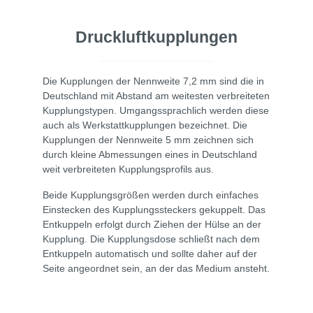
Druckluftkupplungen
Die Kupplungen der Nennweite 7,2 mm sind die in
Deutschland mit Abstand am weitesten verbreiteten
Kupplungstypen. Umgangssprachlich werden diese
auch als Werkstattkupplungen bezeichnet. Die
Kupplungen der Nennweite 5 mm zeichnen sich
durch kleine Abmessungen eines in Deutschland
weit verbreiteten Kupplungsprofils aus.
Beide Kupplungsgrößen werden durch einfaches
Einstecken des Kupplungssteckers gekuppelt. Das
Entkuppeln erfolgt durch Ziehen der Hülse an der
Kupplung. Die Kupplungsdose schließt nach dem
Entkuppeln automatisch und sollte daher auf der
Seite angeordnet sein, an der das Medium ansteht.