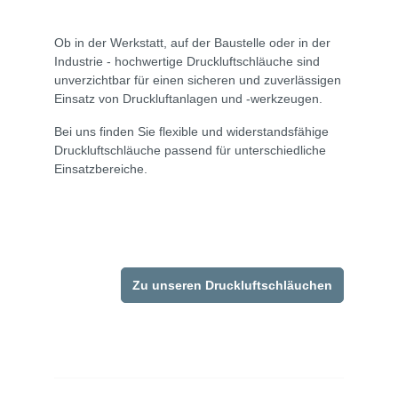
Ob in der Werkstatt, auf der Baustelle oder in der
Industrie - hochwertige Druckluftschläuche sind
unverzichtbar für einen sicheren und zuverlässigen
Einsatz von Druckluftanlagen und -werkzeugen.
Bei uns finden Sie flexible und widerstandsfähige
Druckluftschläuche passend für unterschiedliche
Einsatzbereiche.
Zu unseren Druckluftschläuchen