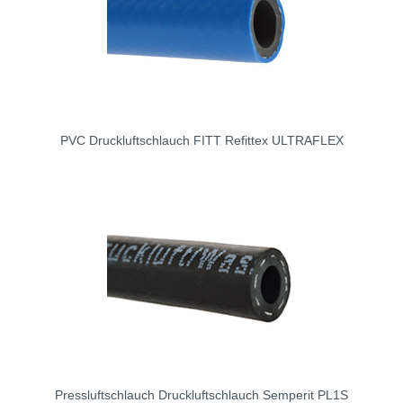
PVC Druckluftschlauch FITT Refittex ULTRAFLEX
Pressluftschlauch Druckluftschlauch Semperit PL1S