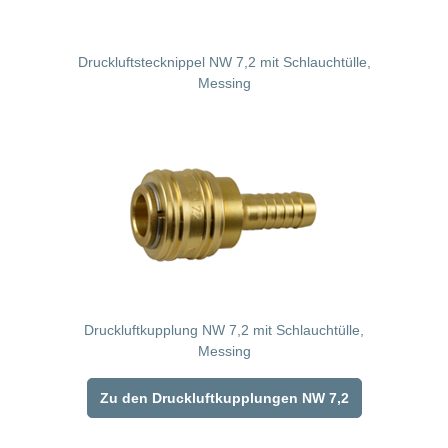
Druckluftstecknippel NW 7,2 mit Schlauchtülle,
Messing
Druckluftkupplung NW 7,2 mit Schlauchtülle,
Messing
Zu den Druckluftkupplungen NW 7,2