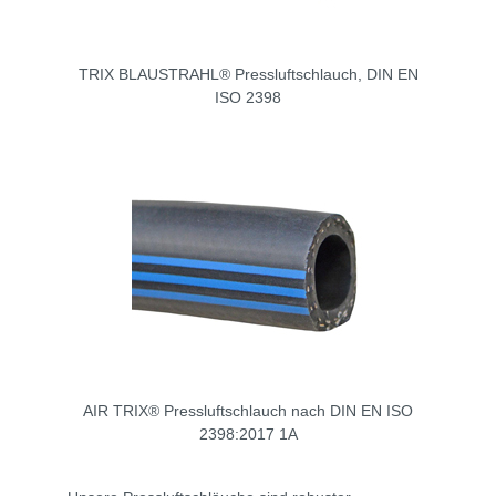
TRIX BLAUSTRAHL® Pressluftschlauch, DIN EN
ISO 2398
AIR TRIX® Pressluftschlauch nach DIN EN ISO
2398:2017 1A