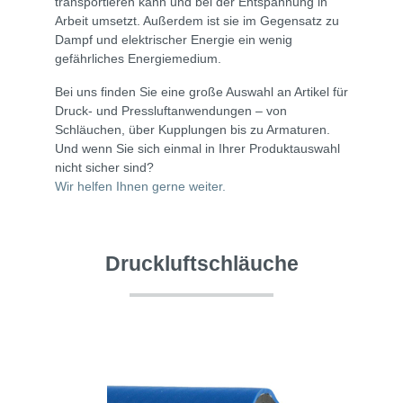
transportieren kann und bei der Entspannung in
Arbeit umsetzt. Außerdem ist sie im Gegensatz zu
Dampf und elektrischer Energie ein wenig
gefährliches Energiemedium.
Bei uns finden Sie eine große Auswahl an Artikel für
Druck- und Pressluftanwendungen – von
Schläuchen, über Kupplungen bis zu Armaturen.
Und wenn Sie sich einmal in Ihrer Produktauswahl
nicht sicher sind?
Wir helfen Ihnen gerne weiter.
Druckluftschläuche