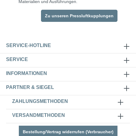
Materialien und Ausführungen.
Zu unseren Pressluftkupplungen
SERVICE-HOTLINE
SERVICE
INFORMATIONEN
PARTNER & SIEGEL
ZAHLUNGSMETHODEN
VERSANDMETHODEN
Bestellung/Vertrag widerrufen (Verbraucher)