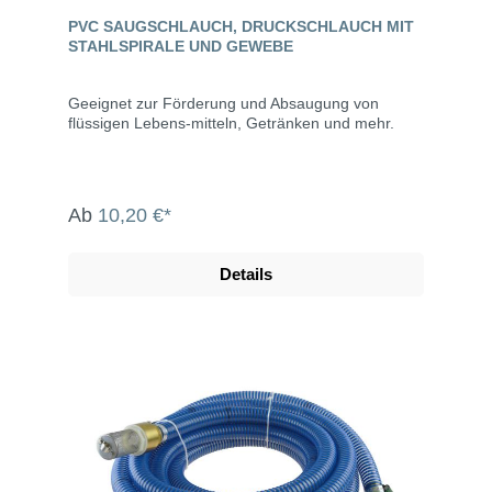
PVC SAUGSCHLAUCH, DRUCKSCHLAUCH MIT
STAHLSPIRALE UND GEWEBE
Geeignet zur Förderung und Absaugung von
flüssigen Lebens-mitteln, Getränken und mehr.
Ab
10,20 €*
Details