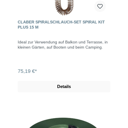
CLABER SPIRALSCHLAUCH-SET SPIRAL KIT
PLUS 15 M
Ideal zur Verwendung auf Balkon und Terrasse, in
kleinen Gärten, auf Booten und beim Camping.
75,19 €*
Details