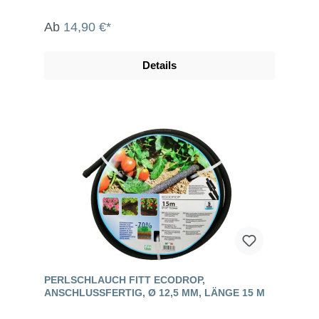
Ab
14,90 €*
Details
PERLSCHLAUCH FITT ECODROP,
ANSCHLUSSFERTIG, Ø 12,5 MM, LÄNGE 15 M