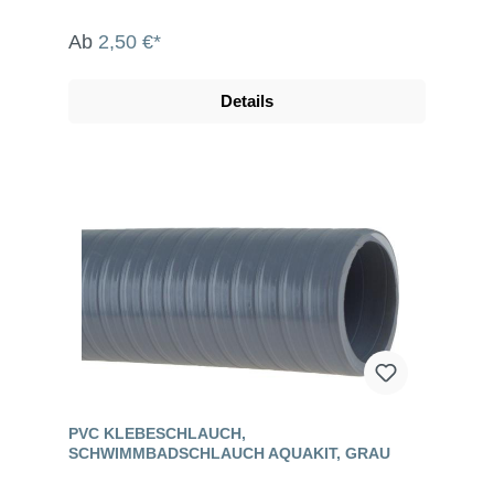
Ab
2,50 €*
Details
PVC KLEBESCHLAUCH,
SCHWIMMBADSCHLAUCH AQUAKIT, GRAU