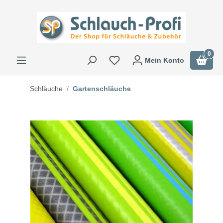
0
Mein Konto
Schläuche
Gartenschläuche