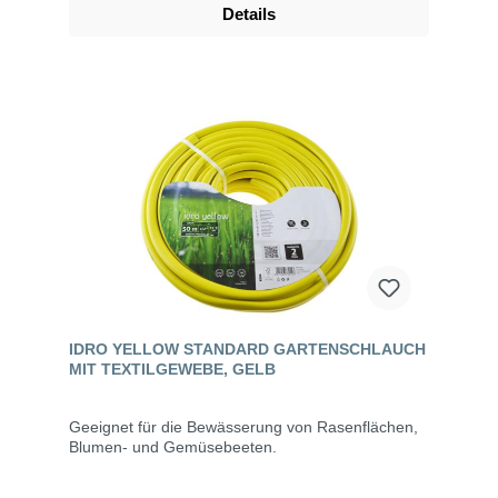
Details
IDRO YELLOW STANDARD GARTENSCHLAUCH
MIT TEXTILGEWEBE, GELB
Geeignet für die Bewässerung von Rasenflächen,
Blumen- und Gemüsebeeten.