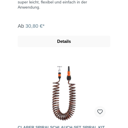
super leicht, flexibel und einfach in der
Anwendung.
Ab
30,80 €*
Details
CLABER SPIRALSCHLAUCH-SET SPIRAL KIT