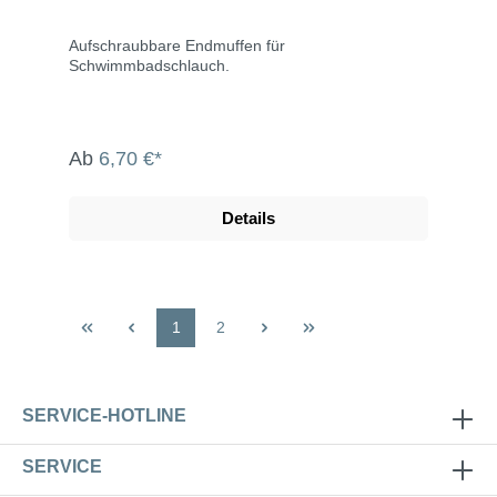
Aufschraubbare Endmuffen für
Schwimmbadschlauch.
Ab
6,70 €*
Details
1
2
SERVICE-HOTLINE
SERVICE