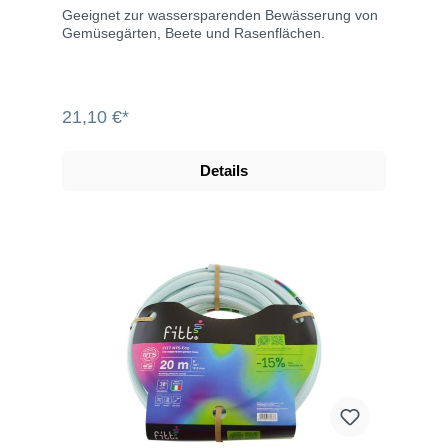
Geeignet zur wassersparenden Bewässerung von
Gemüsegärten, Beete und Rasenflächen.
21,10 €*
Details