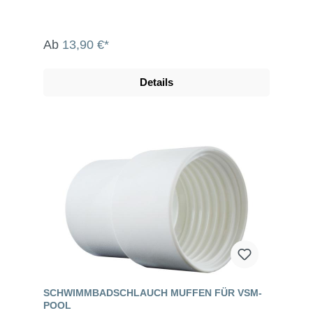
Ab
13,90 €*
Details
SCHWIMMBADSCHLAUCH MUFFEN FÜR VSM-
POOL