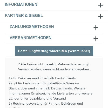
INFORMATIONEN
PARTNER & SIEGEL
ZAHLUNGSMETHODEN
VERSANDMETHODEN
Bestellung/Vertrag widerrufen (Verbraucher)
* Alle Preise inkl. gesetzl. Mehrwertsteuer zzgl.
Versandkosten
, wenn nicht anders angegeben.
1) für Paketversand innerhalb Deutschlands.
2) gilt für Lieferungen für paketfähige Ware im
Standardversand innerhalb Deutschlands. Weitere
Informationen für abweichende Lieferarten und weitere
Länder unter
Bezahlung und Versand
3) Rechnungsversand für Firmen, Behörden und