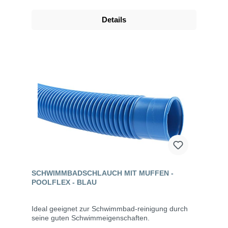
Details
SCHWIMMBADSCHLAUCH MIT MUFFEN -
POOLFLEX - BLAU
Ideal geeignet zur Schwimmbad-reinigung durch
seine guten Schwimmeigenschaften.