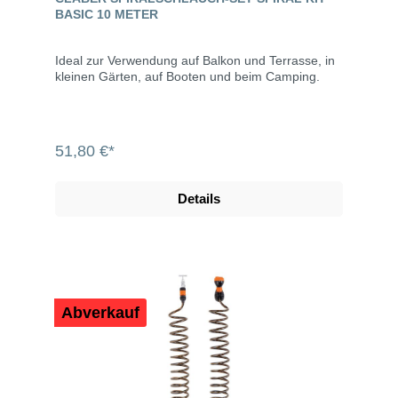
BASIC 10 METER
Ideal zur Verwendung auf Balkon und Terrasse, in
kleinen Gärten, auf Booten und beim Camping.
51,80 €*
Details
Abverkauf