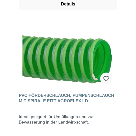
Details
PVC FÖRDERSCHLAUCH, PUMPENSCHLAUCH
MIT SPIRALE FITT AGROFLEX LD
Ideal geeignet für Umfüllungen und zur
Bewässerung in der Landwirt-schaft.