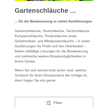
Gartenschläuche ...
... für die Bewässerung in vielen Ausführungen
Gartenschläuche, Perlschläuche, Teichschläuche,
Pumpenschläuche, Poolschläuche sowie
Schwimmbad- und Whirlpoolschläuche – in vielen
Ausführungen für Profis und den Heimbedarf –
bieten vielfältige Lösungen für die Bewässerung
und zahlreiche weitere Einsatzmöglichkeiten in
Ihrem Garten.
Wenn Sie sich einmal nicht sicher sind, welcher
Schlauch für Ihren Einsatzzweck der richtige ist,
dann fragen Sie uns gerne.
Filter