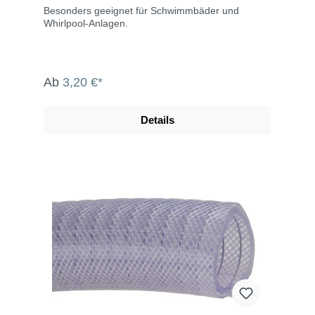
Besonders geeignet für Schwimmbäder und
Whirlpool-Anlagen.
Ab
3,20 €*
Details