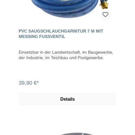
PVC SAUGSCHLAUCHGARNITUR 7 M MIT
MESSING FUSSVENTIL
Einsetzbar in der Landwirtschaft, im Baugewerbe,
der Industrie, im Teichbau und Poolgewerbe.
39,90 €*
Details