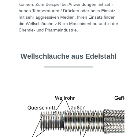
können. Zum Beispiel bei Anwendungen mit sehr
hohen Temperaturen / Drücken oder beim Einsatz
mit sehr aggressiven Medien. Ihren Einsatz finden
die Wellschläuche z.B. im Maschinenbau und in der
Chemie- und Pharmaindustrie.
Wellschläuche aus Edelstahl