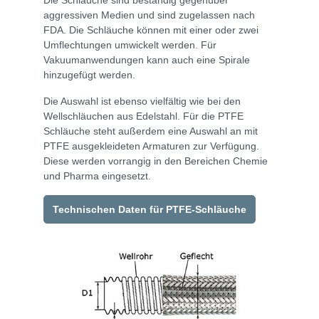
aggressiven Medien und sind zugelassen nach
FDA. Die Schläuche können mit einer oder zwei
Umflechtungen umwickelt werden. Für
Vakuumanwendungen kann auch eine Spirale
hinzugefügt werden.
Die Auswahl ist ebenso vielfältig wie bei den
Wellschläuchen aus Edelstahl. Für die PTFE
Schläuche steht außerdem eine Auswahl an mit
PTFE ausgekleideten Armaturen zur Verfügung.
Diese werden vorrangig in den Bereichen Chemie
und Pharma eingesetzt.
Technischen Daten für PTFE-Schläuche