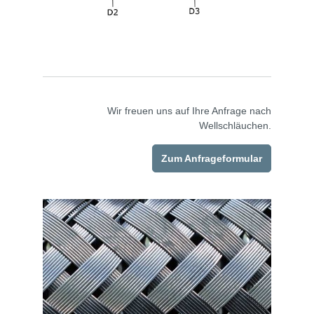
Wir freuen uns auf Ihre Anfrage nach
Wellschläuchen.
Zum Anfrageformular