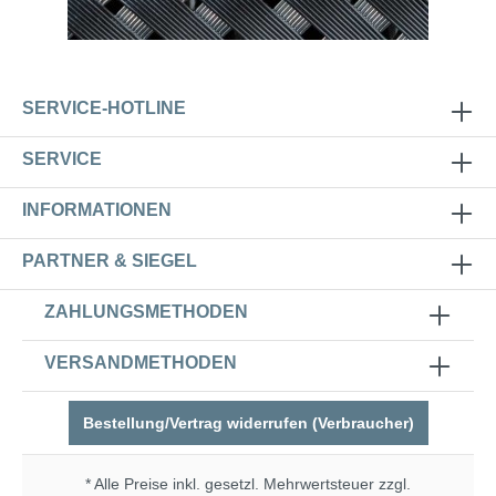
SERVICE-HOTLINE
SERVICE
INFORMATIONEN
PARTNER & SIEGEL
ZAHLUNGSMETHODEN
VERSANDMETHODEN
Bestellung/Vertrag widerrufen (Verbraucher)
* Alle Preise inkl. gesetzl. Mehrwertsteuer zzgl.