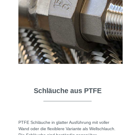
Schläuche aus PTFE
PTFE Schläuche in glatter Ausführung mit voller
Wand oder die flexiblere Variante als Wellschlauch.
Die Schläuche sind beständig gegenüber