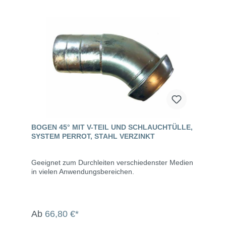
BOGEN 45° MIT V-TEIL UND SCHLAUCHTÜLLE,
SYSTEM PERROT, STAHL VERZINKT
Geeignet zum Durchleiten verschiedenster Medien
in vielen Anwendungsbereichen.
Ab
66,80 €*