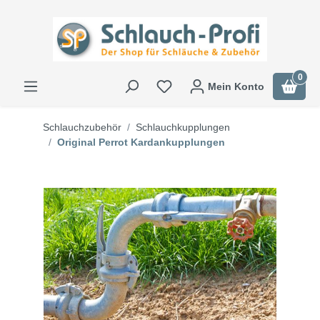
0
Mein Konto
Schlauchzubehör
Schlauchkupplungen
Original Perrot Kardankupplungen