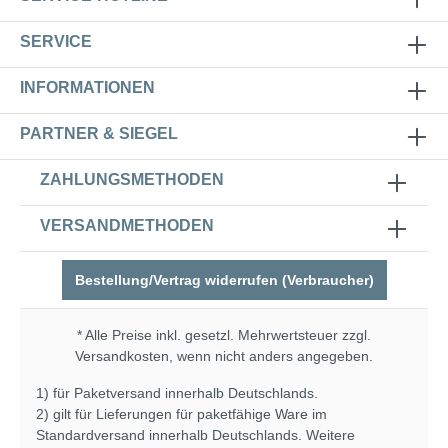
SERVICE
INFORMATIONEN
PARTNER & SIEGEL
ZAHLUNGSMETHODEN
VERSANDMETHODEN
Bestellung/Vertrag widerrufen (Verbraucher)
* Alle Preise inkl. gesetzl. Mehrwertsteuer zzgl.
Versandkosten
, wenn nicht anders angegeben.
1) für Paketversand innerhalb Deutschlands.
2) gilt für Lieferungen für paketfähige Ware im
Standardversand innerhalb Deutschlands. Weitere