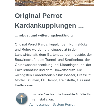
Original Perrot
Kardankupplungen ...
...
robust und witterungsbeständig
Original Perrot Kardankupplungen, Formstücke
und Rohre werden u.a. eingesetzt in der
Landwirtschaft, dem Gartenbau, der Industrie, der
Bauwirtschaft, dem Tunnel- und Straßenbau, der
Grundwasserabsenkung, bei Kläranlagen, bei der
Fäkalienabfuhr und dem Umweltschutz. Die
wichtigsten Fördermedien sind: Wasser, Pressluft,
Mörtel, Bitumen, Öl, Dampf, Treibstoffe, Gas und
Heißwasser.
Ermitteln Sie hier die korrekte Größe für
Ihre Installation:
Abmessungen System Perrot