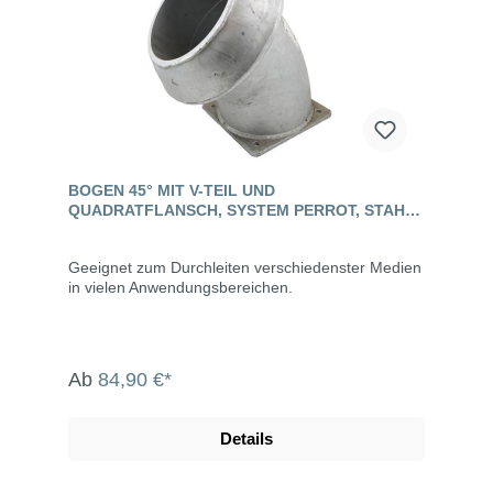
BOGEN 45° MIT V-TEIL UND
QUADRATFLANSCH, SYSTEM PERROT, STAHL
VERZINKT
Geeignet zum Durchleiten verschiedenster Medien
in vielen Anwendungsbereichen.
Ab
84,90 €*
Details