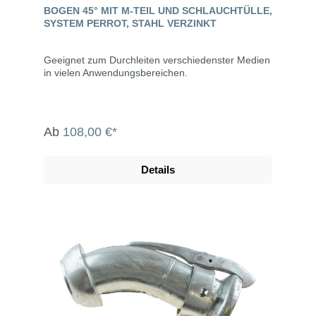
BOGEN 45° MIT M-TEIL UND SCHLAUCHTÜLLE,
SYSTEM PERROT, STAHL VERZINKT
Geeignet zum Durchleiten verschiedenster Medien
in vielen Anwendungsbereichen.
Ab
108,00 €*
Details