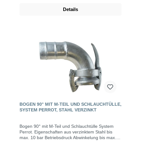
Details
BOGEN 90° MIT M-TEIL UND SCHLAUCHTÜLLE,
SYSTEM PERROT, STAHL VERZINKT
Bogen 90° mit M-Teil und Schlauchtülle System
Perrot. Eigenschaften aus verzinktem Stahl bis
max. 10 bar Betriebsdruck Abwinkelung bis max.