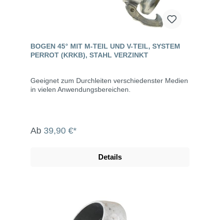
BOGEN 45° MIT M-TEIL UND V-TEIL, SYSTEM
PERROT (KRKB), STAHL VERZINKT
Geeignet zum Durchleiten verschiedenster Medien
in vielen Anwendungsbereichen.
Ab
39,90 €*
Details