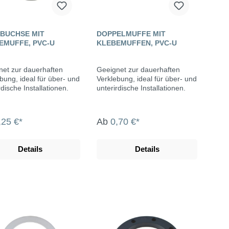
BUCHSE MIT
DOPPELMUFFE MIT
EMUFFE, PVC-U
KLEBEMUFFEN, PVC-U
net zur dauerhaften
Geeignet zur dauerhaften
bung, ideal für über- und
Verklebung, ideal für über- und
rdische Installationen.
unterirdische Installationen.
,25 €*
Ab
0,70 €*
Details
Details