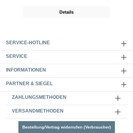
Details
SERVICE-HOTLINE
SERVICE
INFORMATIONEN
PARTNER & SIEGEL
ZAHLUNGSMETHODEN
VERSANDMETHODEN
Bestellung/Vertrag widerrufen (Verbraucher)