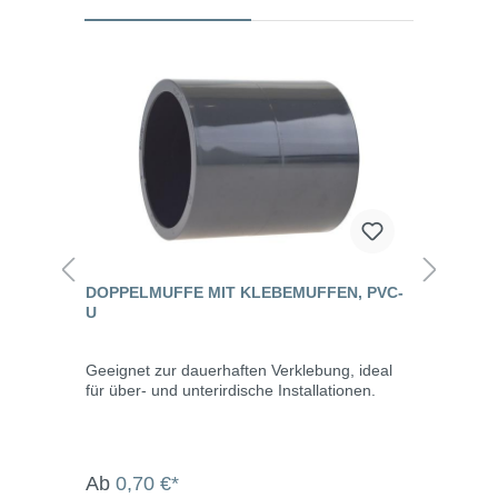
DOPPELMUFFE MIT KLEBEMUFFEN, PVC-
U
Geeignet zur dauerhaften Verklebung, ideal
für über- und unterirdische Installationen.
Ab
0,70 €*