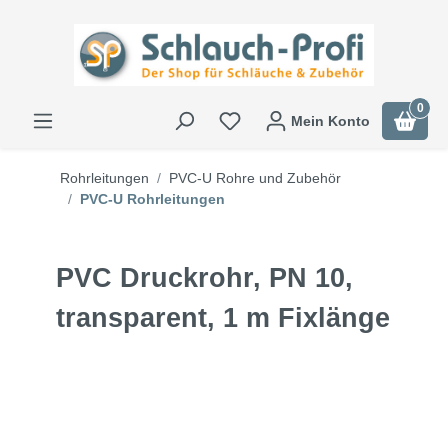
0
Mein Konto
Rohrleitungen
PVC-U Rohre und Zubehör
PVC-U Rohrleitungen
PVC Druckrohr, PN 10,
transparent, 1 m Fixlänge