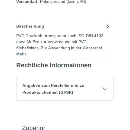
Versandart:
Paketversand
(kein UPS)
Beschreibung
PVC Druckrohr transparent nach ISO-DIN 4102
ohne Muffen zur Verwendung mit PVC
Klebefittings. Zur Anwendung in der Wasserbef…
Mehr
Rechtliche Informationen
Angaben zum Hersteller und zur
Produktsicherheit (GPSR)
Zubehör