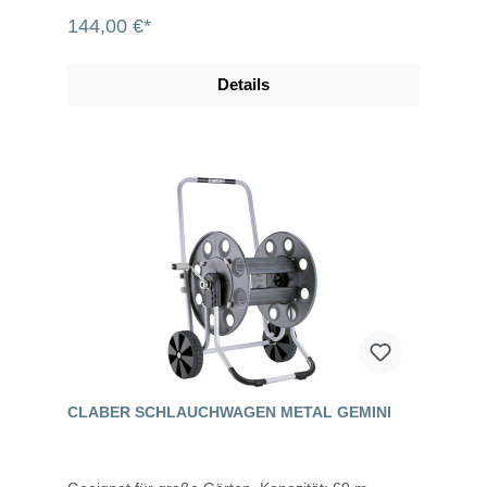
144,00 €*
Details
CLABER SCHLAUCHWAGEN METAL GEMINI