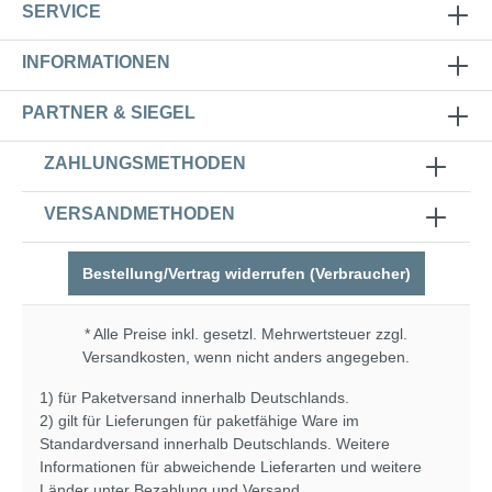
SERVICE
INFORMATIONEN
PARTNER & SIEGEL
ZAHLUNGSMETHODEN
VERSANDMETHODEN
Bestellung/Vertrag widerrufen (Verbraucher)
* Alle Preise inkl. gesetzl. Mehrwertsteuer zzgl.
Versandkosten
, wenn nicht anders angegeben.
1) für Paketversand innerhalb Deutschlands.
2) gilt für Lieferungen für paketfähige Ware im
Standardversand innerhalb Deutschlands. Weitere
Informationen für abweichende Lieferarten und weitere
Länder unter
Bezahlung und Versand