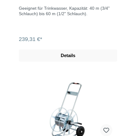
Geeignet für Trinkwasser, Kapazität: 40 m (3/4"
Schlauch) bis 60 m (1/2" Schlauch).
239,31 €*
Details