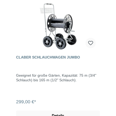
CLABER SCHLAUCHWAGEN JUMBO
Geeignet für große Gärten, Kapazität: 75 m (3/4"
Schlauch) bis 165 m (1/2" Schlauch).
299,00 €*
Details