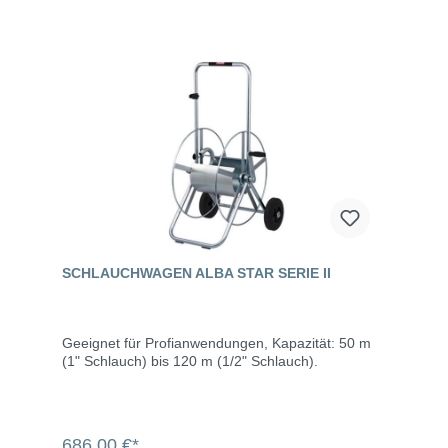
SCHLAUCHWAGEN ALBA STAR SERIE II
Geeignet für Profianwendungen, Kapazität: 50 m
(1" Schlauch) bis 120 m (1/2" Schlauch).
686,00 €*