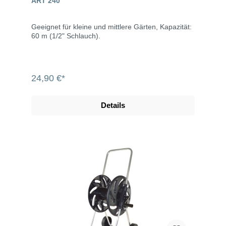
ART 240
Geeignet für kleine und mittlere Gärten, Kapazität:
60 m (1/2" Schlauch).
24,90 €*
Details