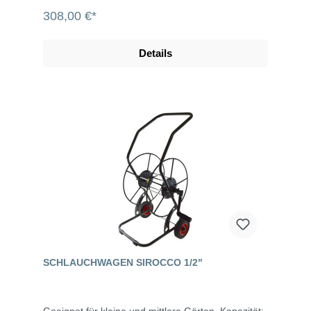
308,00 €*
Details
SCHLAUCHWAGEN SIROCCO 1/2"