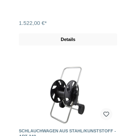
1.522,00 €*
Details
SCHLAUCHWAGEN AUS STAHL/KUNSTSTOFF -