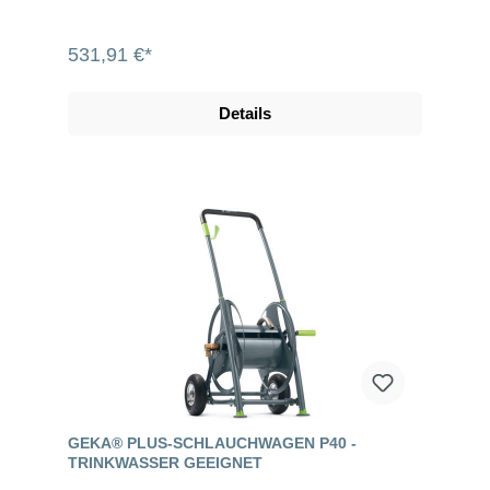
531,91 €*
Details
GEKA® PLUS-SCHLAUCHWAGEN P40 -
TRINKWASSER GEEIGNET