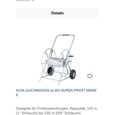
Details
SCHLAUCHWAGEN ALBA SUPER PROFI SERIE
II
Geeignet für Profianwendungen, Kapazität: 110 m
(1" Schlauch) bis 230 m (5/8" Schlauch).