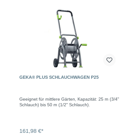
GEKA® PLUS SCHLAUCHWAGEN P25
Geeignet für mittlere Gärten, Kapazität: 25 m (3/4"
Schlauch) bis 50 m (1/2" Schlauch).
161,98 €*