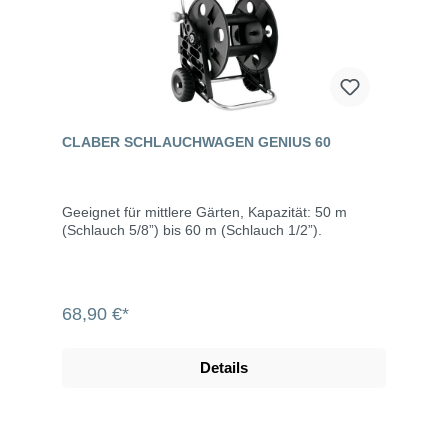
CLABER SCHLAUCHWAGEN GENIUS 60
Geeignet für mittlere Gärten, Kapazität: 50 m
(Schlauch 5/8”) bis 60 m (Schlauch 1/2”).
68,90 €*
Details