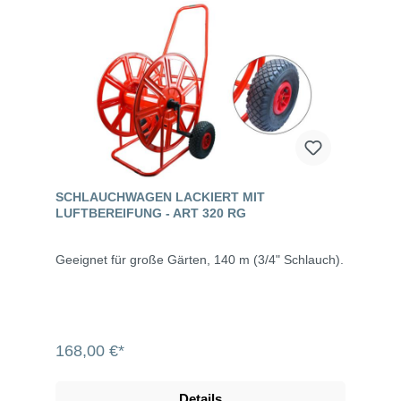
SCHLAUCHWAGEN LACKIERT MIT
LUFTBEREIFUNG - ART 320 RG
Geeignet für große Gärten, 140 m (3/4" Schlauch).
168,00 €*
Details