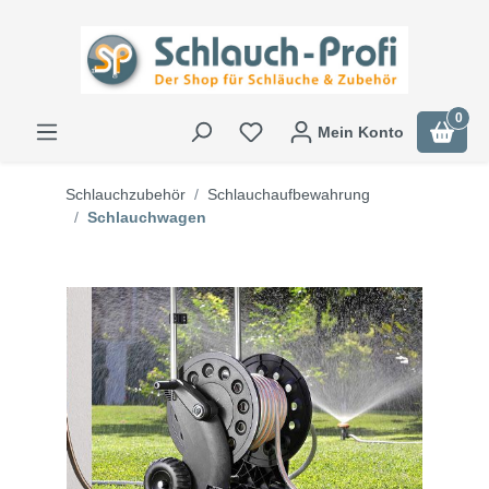
0
Mein Konto
Schlauchzubehör
Schlauchaufbewahrung
Schlauchwagen