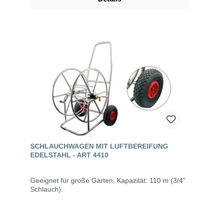
SCHLAUCHWAGEN MIT LUFTBEREIFUNG
EDELSTAHL - ART 4410
Geeignet für große Gärten, Kapazität: 110 m (3/4"
Schlauch).