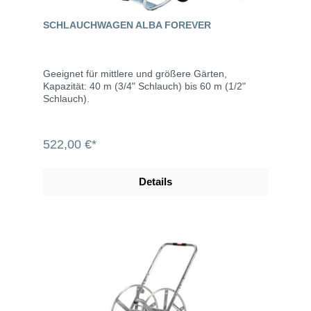
SCHLAUCHWAGEN ALBA FOREVER
Geeignet für mittlere und größere Gärten,
Kapazität: 40 m (3/4" Schlauch) bis 60 m (1/2"
Schlauch).
522,00 €*
Details