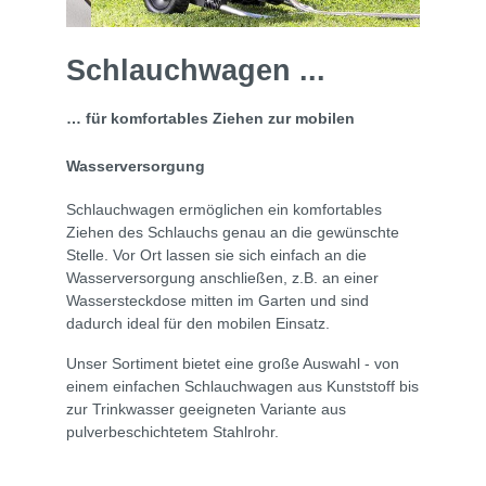
Schlauchwagen ...
… für komfortables Ziehen zur mobilen
Wasserversorgung
Schlauchwagen ermöglichen ein komfortables
Ziehen des Schlauchs genau an die gewünschte
Stelle. Vor Ort lassen sie sich einfach an die
Wasserversorgung anschließen, z.B. an einer
Wassersteckdose mitten im Garten und sind
dadurch ideal für den mobilen Einsatz.
Unser Sortiment bietet eine große Auswahl - von
einem einfachen Schlauchwagen aus Kunststoff bis
zur Trinkwasser geeigneten Variante aus
pulverbeschichtetem Stahlrohr.