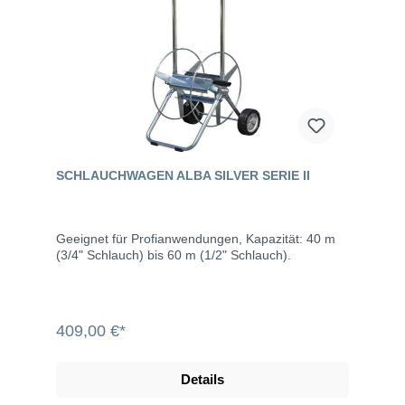
SCHLAUCHWAGEN ALBA SILVER SERIE II
Geeignet für Profianwendungen, Kapazität: 40 m
(3/4" Schlauch) bis 60 m (1/2" Schlauch).
409,00 €*
Details