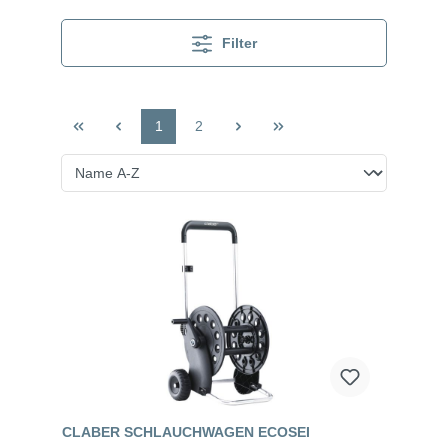
Filter
1
2
CLABER SCHLAUCHWAGEN ECOSEI