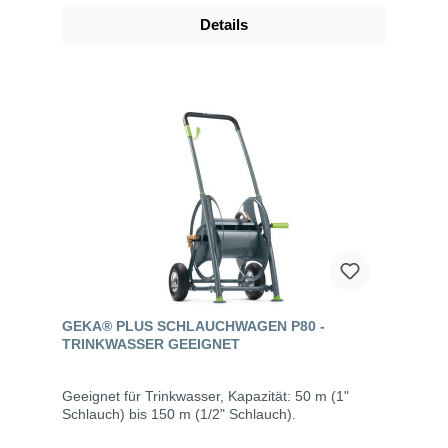
Details
GEKA® PLUS SCHLAUCHWAGEN P80 -
TRINKWASSER GEEIGNET
Geeignet für Trinkwasser, Kapazität: 50 m (1"
Schlauch) bis 150 m (1/2" Schlauch).