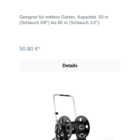
Geeignet für mittlere Gärten, Kapazität: 50 m
(Schlauch 5/8”) bis 60 m (Schlauch 1/2”).
50,80 €*
Details