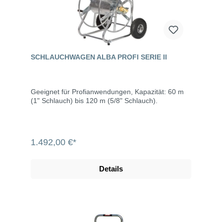
SCHLAUCHWAGEN ALBA PROFI SERIE II
Geeignet für Profianwendungen, Kapazität: 60 m
(1" Schlauch) bis 120 m (5/8" Schlauch).
1.492,00 €*
Details