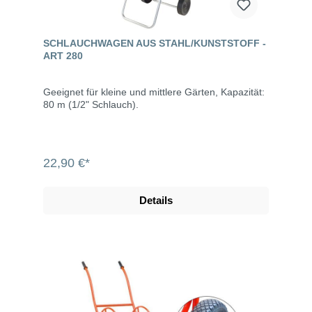
SCHLAUCHWAGEN AUS STAHL/KUNSTSTOFF -
ART 280
Geeignet für kleine und mittlere Gärten, Kapazität:
80 m (1/2" Schlauch).
22,90 €*
Details