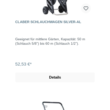
CLABER SCHLAUCHWAGEN SILVER-AL
Geeignet für mittlere Gärten, Kapazität: 50 m
(Schlauch 5/8”) bis 60 m (Schlauch 1/2”).
52,53 €*
Details