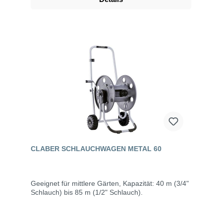
CLABER SCHLAUCHWAGEN METAL 60
Geeignet für mittlere Gärten, Kapazität: 40 m (3/4"
Schlauch) bis 85 m (1/2" Schlauch).