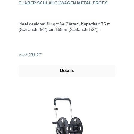
CLABER SCHLAUCHWAGEN METAL PROFY
Ideal geeignet für große Gärten, Kapazität: 75 m
(Schlauch 3/4”) bis 165 m (Schlauch 1/2”).
202,20 €*
Details