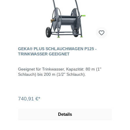
GEKA® PLUS SCHLAUCHWAGEN P125 -
TRINKWASSER GEEIGNET
Geeignet für Trinkwasser, Kapazität: 80 m (1"
Schlauch) bis 200 m (1/2" Schlauch).
740,91 €*
Details