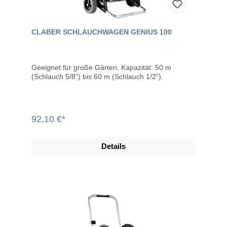
CLABER SCHLAUCHWAGEN GENIUS 100
Geeignet für große Gärten, Kapazität: 50 m
(Schlauch 5/8”) bis 60 m (Schlauch 1/2”).
92,10 €*
Details