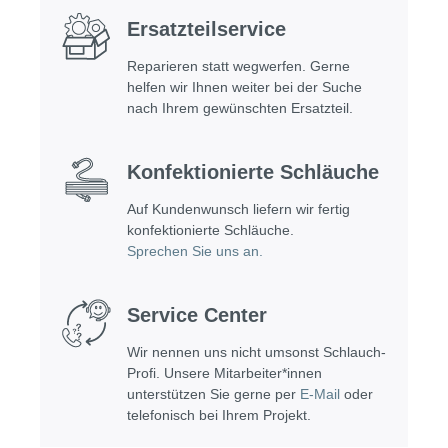
Ersatzteilservice
Reparieren statt wegwerfen. Gerne
helfen wir Ihnen weiter bei der Suche
nach Ihrem gewünschten Ersatzteil.
Konfektionierte Schläuche
Auf Kundenwunsch liefern wir fertig
konfektionierte Schläuche.
Sprechen Sie uns an.
Service Center
Wir nennen uns nicht umsonst Schlauch-
Profi. Unsere Mitarbeiter*innen
unterstützen Sie gerne per
E-Mail
oder
telefonisch bei Ihrem Projekt.