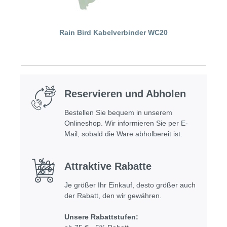
Rain Bird Kabelverbinder WC20
Reservieren und Abholen
Bestellen Sie bequem in unserem
Onlineshop. Wir informieren Sie per E-
Mail, sobald die Ware abholbereit ist.
Attraktive Rabatte
Je größer Ihr Einkauf, desto größer auch
der Rabatt, den wir gewähren.
Unsere Rabattstufen: