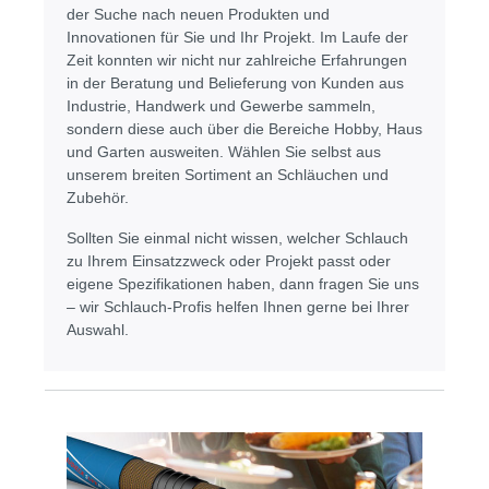
der Suche nach neuen Produkten und
Innovationen für Sie und Ihr Projekt. Im Laufe der
Zeit konnten wir nicht nur zahlreiche Erfahrungen
in der Beratung und Belieferung von Kunden aus
Industrie, Handwerk und Gewerbe sammeln,
sondern diese auch über die Bereiche Hobby, Haus
und Garten ausweiten. Wählen Sie selbst aus
unserem breiten Sortiment an Schläuchen und
Zubehör.
Sollten Sie einmal nicht wissen, welcher Schlauch
zu Ihrem Einsatzzweck oder Projekt passt oder
eigene Spezifikationen haben, dann fragen Sie uns
– wir Schlauch-Profis helfen Ihnen gerne bei Ihrer
Auswahl.