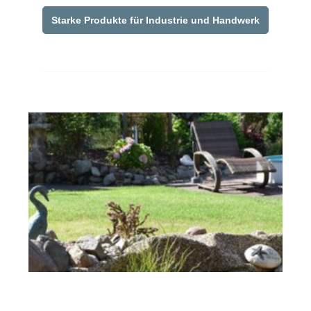
Starke Produkte für Industrie und Handwerk