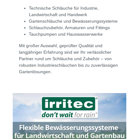
Technische Schläuche für Industrie,
Landwirtschaft und Handwerk
Gartenschläuche und Bewässerungssysteme
Schlauchzubehör, Armaturen und Fittings
Tauchpumpen und Hauswasserwerke
Mit großer Auswahl, geprüfter Qualität und
langjähriger Erfahrung sind wir Ihr verlässlicher
Partner rund um Schläuche und Zubehör – von
robusten Industrieschläuchen bis zu zuverlässigen
Gartenlösungen.