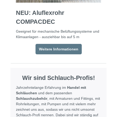
NEU: Aluflexrohr
COMPACDEC
Geeignet für mechanische Belüftungssysteme und
Klimaanlagen - ausziehbar bis auf 5 m
Weitere Informationen
Wir sind Schlauch-Profis!
Jahrzehntelange Erfahrung im
Handel mit
Schläuchen
und dem passenden
Schlauchzubehör
, mit Armaturen und Fittings, mit
Rohrleitungen, mit Pumpen und mit vielem mehr
zeichnet uns aus, sodass wir uns nicht umsonst
Schlauch-Profi nennen. Dabei sind wir ständig auf