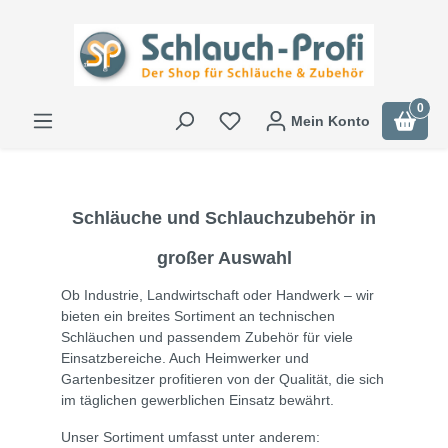
0
Mein Konto
Schläuche und Schlauchzubehör in
großer Auswahl
Ob Industrie, Landwirtschaft oder Handwerk – wir
bieten ein breites Sortiment an technischen
Schläuchen und passendem Zubehör für viele
Einsatzbereiche. Auch Heimwerker und
Gartenbesitzer profitieren von der Qualität, die sich
im täglichen gewerblichen Einsatz bewährt.
Unser Sortiment umfasst unter anderem: