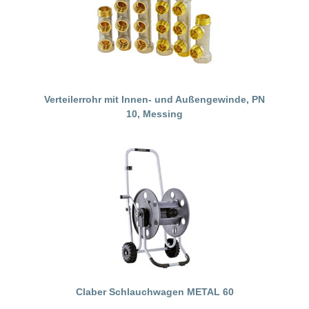
Verteilerrohr mit Innen- und Außengewinde, PN
10, Messing
Claber Schlauchwagen METAL 60