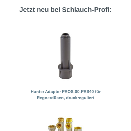
Jetzt neu bei Schlauch-Profi:
Hunter Adapter PROS-00-PRS40 für
Regnerdüsen, druckreguliert