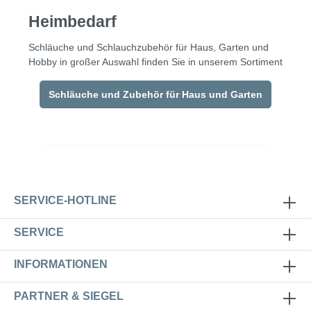
Heimbedarf
Schläuche und Schlauchzubehör für Haus, Garten und
Hobby in großer Auswahl finden Sie in unserem Sortiment
Schläuche und Zubehör für Haus und Garten
SERVICE-HOTLINE
SERVICE
INFORMATIONEN
PARTNER & SIEGEL