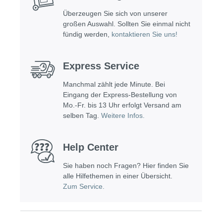
Überzeugen Sie sich von unserer
großen Auswahl. Sollten Sie einmal nicht
fündig werden,
kontaktieren Sie uns!
Express Service
Manchmal zählt jede Minute. Bei
Eingang der Express-Bestellung von
Mo.-Fr. bis 13 Uhr erfolgt Versand am
selben Tag.
Weitere Infos.
Help Center
Sie haben noch Fragen? Hier finden Sie
alle Hilfethemen in einer Übersicht.
Zum Service.