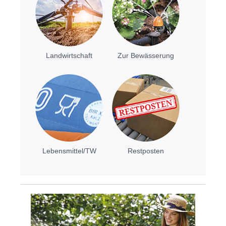
Landwirtschaft
Zur Bewässerung
Lebensmittel/TW
Restposten