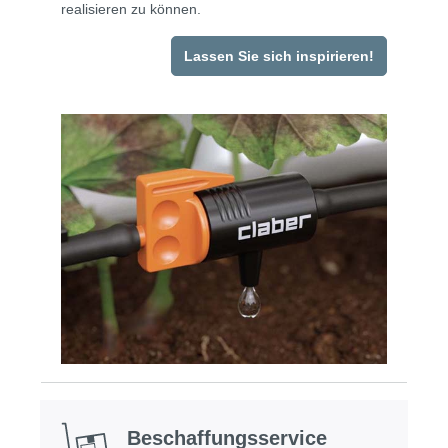
realisieren zu können.
Lassen Sie sich inspirieren!
Beschaffungsservice