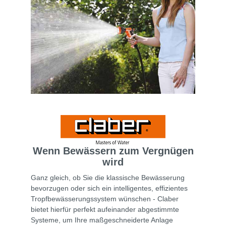
Wenn Bewässern zum Vergnügen
wird
Ganz gleich, ob Sie die klassische Bewässerung
bevorzugen oder sich ein intelligentes, effizientes
Tropfbewässerungssystem wünschen - Claber
bietet hierfür perfekt aufeinander abgestimmte
Systeme, um Ihre maßgeschneiderte Anlage