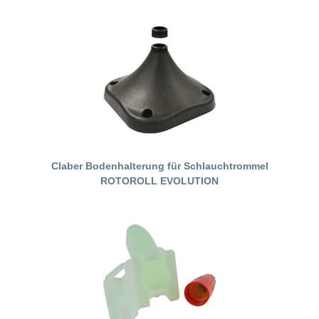
Claber Bodenhalterung für Schlauchtrommel
ROTOROLL EVOLUTION