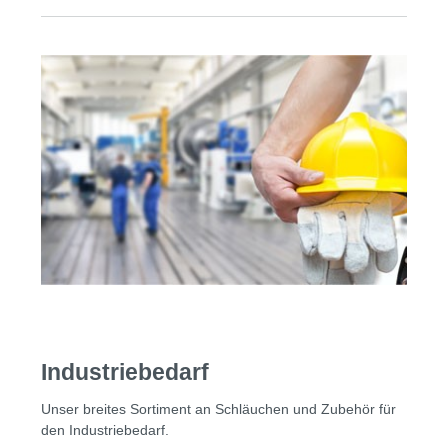
Industriebedarf
Unser breites Sortiment an Schläuchen und Zubehör für
den Industriebedarf.