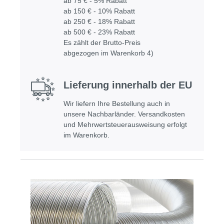
ab 75 € - 5% Rabatt
ab 150 € - 10% Rabatt
ab 250 € - 18% Rabatt
ab 500 € - 23% Rabatt
Es zählt der Brutto-Preis
abgezogen im Warenkorb 4)
Lieferung innerhalb der EU
Wir liefern Ihre Bestellung auch in
unsere Nachbarländer. Versandkosten
und Mehrwertsteuerausweisung erfolgt
im Warenkorb.