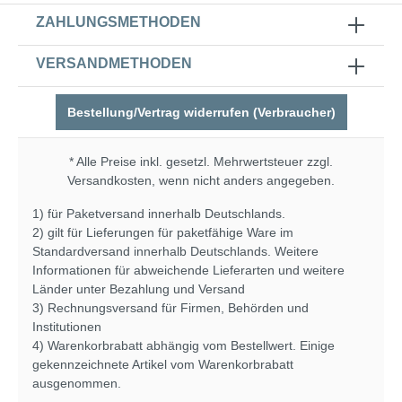
ZAHLUNGSMETHODEN
VERSANDMETHODEN
Bestellung/Vertrag widerrufen (Verbraucher)
* Alle Preise inkl. gesetzl. Mehrwertsteuer zzgl.
Versandkosten
, wenn nicht anders angegeben.
1) für Paketversand innerhalb Deutschlands.
2) gilt für Lieferungen für paketfähige Ware im
Standardversand innerhalb Deutschlands. Weitere
Informationen für abweichende Lieferarten und weitere
Länder unter
Bezahlung und Versand
3) Rechnungsversand für Firmen, Behörden und
Institutionen
4) Warenkorbrabatt abhängig vom Bestellwert. Einige
gekennzeichnete Artikel vom Warenkorbrabatt
ausgenommen.