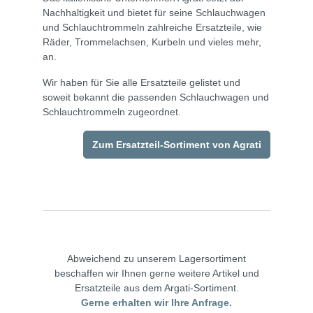
Nachhaltigkeit und bietet für seine Schlauchwagen
und Schlauchtrommeln zahlreiche Ersatzteile, wie
Räder, Trommelachsen, Kurbeln und vieles mehr,
an.
Wir haben für Sie alle Ersatzteile gelistet und
soweit bekannt die passenden Schlauchwagen und
Schlauchtrommeln zugeordnet.
Zum Ersatzteil-Sortiment von Agrati
Abweichend zu unserem Lagersortiment
beschaffen wir Ihnen gerne weitere Artikel und
Ersatzteile aus dem Argati-Sortiment.
Gerne erhalten wir Ihre Anfrage.