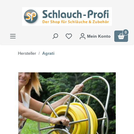
0
Mein Konto
Hersteller
Agrati