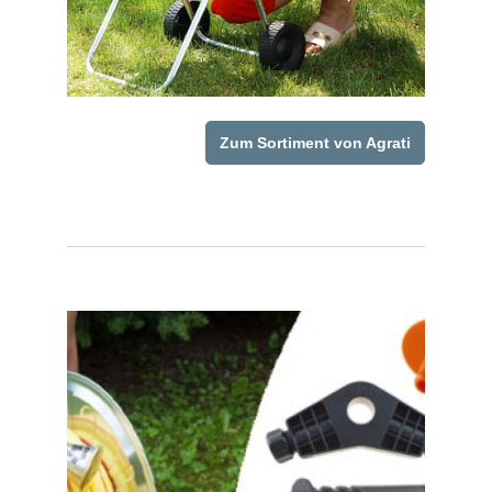
Zum Sortiment von Agrati