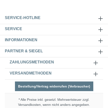
SERVICE-HOTLINE
SERVICE
INFORMATIONEN
PARTNER & SIEGEL
ZAHLUNGSMETHODEN
VERSANDMETHODEN
Bestellung/Vertrag widerrufen (Verbraucher)
* Alle Preise inkl. gesetzl. Mehrwertsteuer zzgl.
Versandkosten
, wenn nicht anders angegeben.