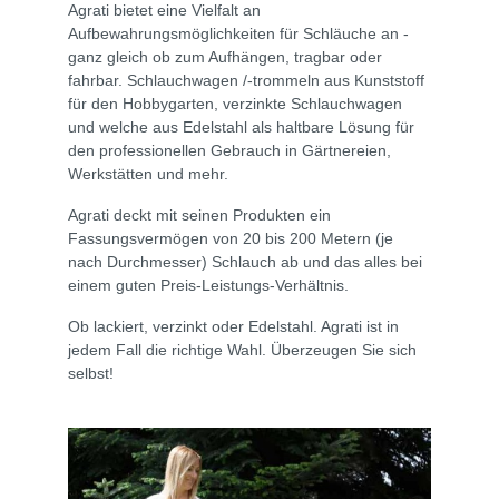
Agrati bietet eine Vielfalt an
Aufbewahrungsmöglichkeiten für Schläuche an -
ganz gleich ob zum Aufhängen, tragbar oder
fahrbar. Schlauchwagen /-trommeln aus Kunststoff
für den Hobbygarten, verzinkte Schlauchwagen
und welche aus Edelstahl als haltbare Lösung für
den professionellen Gebrauch in Gärtnereien,
Werkstätten und mehr.
Agrati deckt mit seinen Produkten ein
Fassungsvermögen von 20 bis 200 Metern (je
nach Durchmesser) Schlauch ab und das alles bei
einem guten Preis-Leistungs-Verhältnis.
Ob lackiert, verzinkt oder Edelstahl. Agrati ist in
jedem Fall die richtige Wahl. Überzeugen Sie sich
selbst!