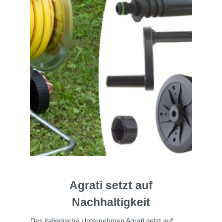
Agrati setzt auf
Nachhaltigkeit
Das italienische Unternehmen Agrati setzt auf