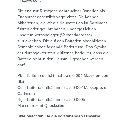
hinzuweisen:
Sie sind zur Rückgabe gebrauchter Batterien als
Endnutzer gesetzlich verpflichtet. Sie können
Altbatterien, die wir als Neubatterien im Sortiment
führen oder geführt haben, unentgeltlich an
unserem Versandlager (Versandadresse)
zurückgeben. Die auf den Batterien abgebildeten
Symbole haben folgende Bedeutung: Das Symbol
der durchgekreuzten Mülltonne bedeutet, dass die
Batterie nicht in den Hausmüll gegeben werden
darf.
Pb = Batterie enthält mehr als 0,004 Masseprozent
Blei
Cd = Batterie enthält mehr als 0,002 Masseprozent
Cadmium
Hg = Batterie enthält mehr als 0,0005
Masseprozent Quecksilber
Bitte beachten Sie die vorstehenden Hinweise.