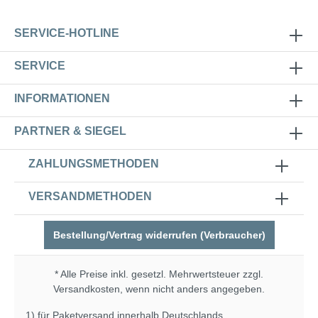
SERVICE-HOTLINE
SERVICE
INFORMATIONEN
PARTNER & SIEGEL
ZAHLUNGSMETHODEN
VERSANDMETHODEN
Bestellung/Vertrag widerrufen (Verbraucher)
* Alle Preise inkl. gesetzl. Mehrwertsteuer zzgl.
Versandkosten
, wenn nicht anders angegeben.
1) für Paketversand innerhalb Deutschlands.