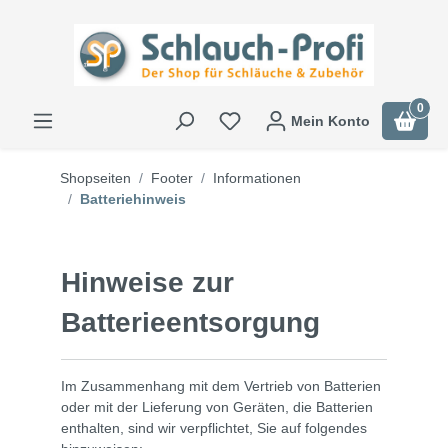
0
Mein Konto
Shopseiten
Footer
Informationen
Batteriehinweis
Hinweise zur
Batterieentsorgung
Im Zusammenhang mit dem Vertrieb von Batterien
oder mit der Lieferung von Geräten, die Batterien
enthalten, sind wir verpflichtet, Sie auf folgendes