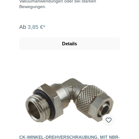
Vakuumanwendungen oder bei starken
Bewegungen.
Ab
3,85 €*
Details
CK-WINKEL-DREHVERSCHRAUBUNG, MIT NBR-