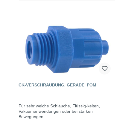
CK-VERSCHRAUBUNG, GERADE, POM
Für sehr weiche Schläuche, Flüssig-keiten,
Vakuumanwendungen oder bei starken
Bewegungen.