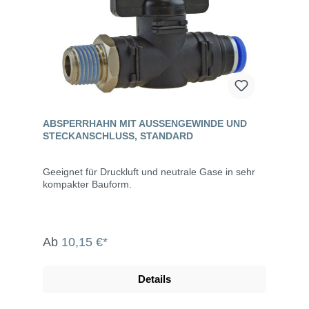
ABSPERRHAHN MIT AUSSENGEWINDE UND S
TECKANSCHLUSS, STANDARD
Geeignet für Druckluft und neutrale Gase in sehr
kompakter Bauform.
Ab
10,15 €*
Details