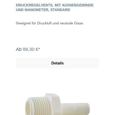
DRUCKREGELVENTIL MIT AUSSENGEWINDE U
ND MANOMETER, STANDARD
Geeignet für Druckluft und neutrale Gase.
Ab
89,30 €*
Details