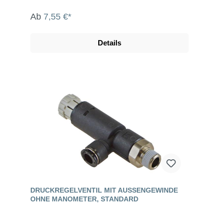
Ab
7,55 €*
Details
DRUCKREGELVENTIL MIT AUSSENGEWINDE O
HNE MANOMETER, STANDARD