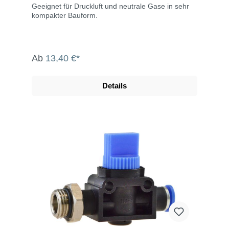
Geeignet für Druckluft und neutrale Gase in sehr
kompakter Bauform.
Ab
13,40 €*
Details