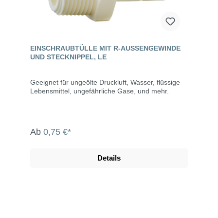
EINSCHRAUBTÜLLE MIT R-AUSSENGEWINDE U
ND STECKNIPPEL, LE
Geeignet für ungeölte Druckluft, Wasser, flüssige
Lebensmittel, ungefährliche Gase, und mehr.
Ab
0,75 €*
Details