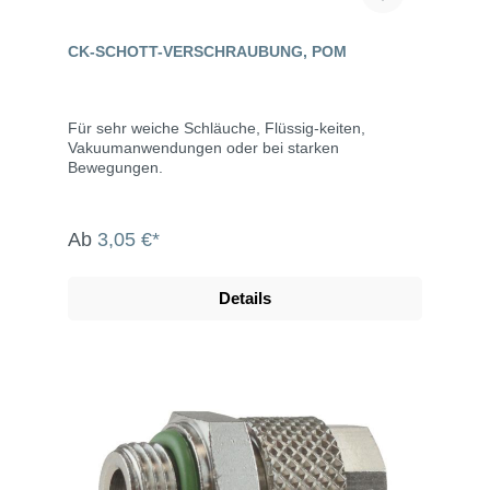
CK-SCHOTT-VERSCHRAUBUNG, POM
Für sehr weiche Schläuche, Flüssig-keiten,
Vakuumanwendungen oder bei starken
Bewegungen.
Ab
3,05 €*
Details