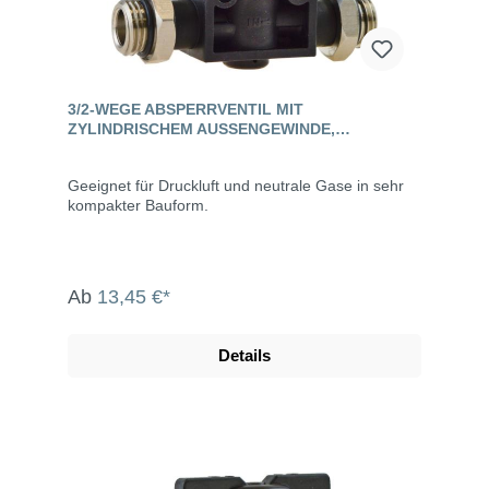
3/2-WEGE ABSPERRVENTIL MIT
ZYLINDRISCHEM AUSSENGEWINDE, S
TANDARD
Geeignet für Druckluft und neutrale Gase in sehr
kompakter Bauform.
Ab
13,45 €*
Details