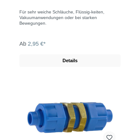
Für sehr weiche Schläuche, Flüssig-keiten,
Vakuumanwendungen oder bei starken
Bewegungen.
Ab
2,95 €*
Details