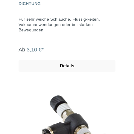
DICHTUNG
Für sehr weiche Schläuche, Flüssig-keiten,
Vakuumanwendungen oder bei starken
Bewegungen.
Ab
3,10 €*
Details