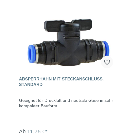
ABSPERRHAHN MIT STECKANSCHLUSS,
STANDARD
Geeignet für Druckluft und neutrale Gase in sehr
kompakter Bauform.
Ab
11,75 €*