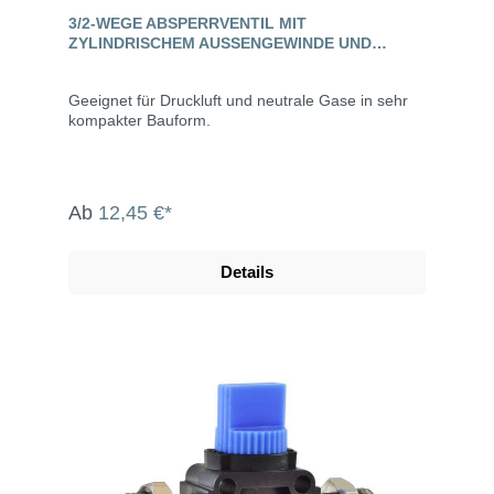
3/2-WEGE ABSPERRVENTIL MIT
ZYLINDRISCHEM AUSSENGEWINDE UND S
TECKANSCHLUSS, STANDARD
Geeignet für Druckluft und neutrale Gase in sehr
kompakter Bauform.
Ab
12,45 €*
Details