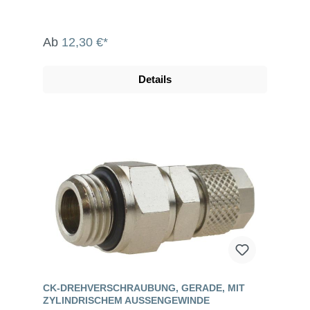
Ab
12,30 €*
Details
CK-DREHVERSCHRAUBUNG, GERADE, MIT
ZYLINDRISCHEM AUSSENGEWINDE