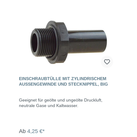
EINSCHRAUBTÜLLE MIT ZYLINDRISCHEM
AUSSENGEWINDE UND STECKNIPPEL, BIG
Geeignet für geölte und ungeölte Druckluft,
neutrale Gase und Kaltwasser.
Ab
4,25 €*