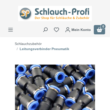
0
Mein Konto
Schlauchzubehör
Leitungsverbinder Pneumatik