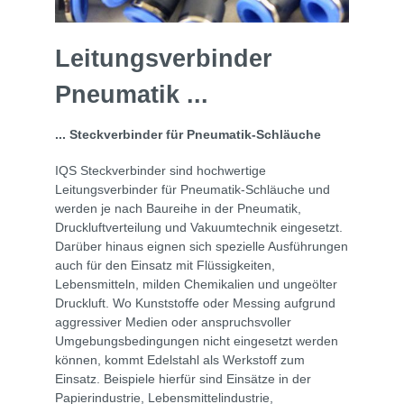
Leitungsverbinder
Pneumatik ...
... Steckverbinder für Pneumatik-Schläuche
IQS Steckverbinder sind hochwertige
Leitungsverbinder für Pneumatik-Schläuche und
werden je nach Baureihe in der Pneumatik,
Druckluftverteilung und Vakuumtechnik eingesetzt.
Darüber hinaus eignen sich spezielle Ausführungen
auch für den Einsatz mit Flüssigkeiten,
Lebensmitteln, milden Chemikalien und ungeölter
Druckluft. Wo Kunststoffe oder Messing aufgrund
aggressiver Medien oder anspruchsvoller
Umgebungsbedingungen nicht eingesetzt werden
können, kommt Edelstahl als Werkstoff zum
Einsatz. Beispiele hierfür sind Einsätze in der
Papierindustrie, Lebensmittelindustrie,