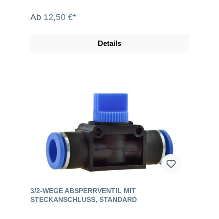
Ab
12,50 €*
Details
3/2-WEGE ABSPERRVENTIL MIT
STECKANSCHLUSS, STANDARD