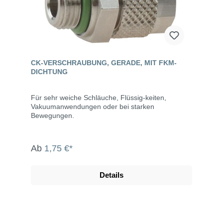
CK-VERSCHRAUBUNG, GERADE, MIT FKM-
DICHTUNG
Für sehr weiche Schläuche, Flüssig-keiten,
Vakuumanwendungen oder bei starken
Bewegungen.
Ab
1,75 €*
Details