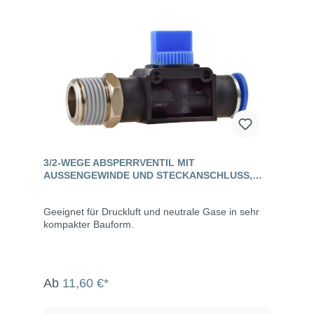
3/2-WEGE ABSPERRVENTIL MIT
AUSSENGEWINDE UND STECKANSCHLUSS, S
TANDARD
Geeignet für Druckluft und neutrale Gase in sehr
kompakter Bauform.
Ab
11,60 €*