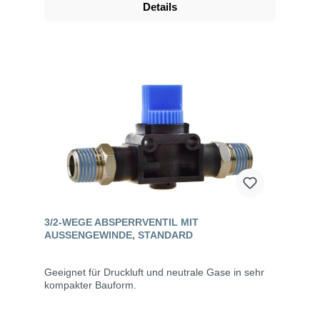
Details
3/2-WEGE ABSPERRVENTIL MIT
AUSSENGEWINDE, STANDARD
Geeignet für Druckluft und neutrale Gase in sehr
kompakter Bauform.