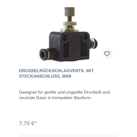
DROSSELRÜCKSCHLAGVENTIL MIT
STECKANSCHLUSS, MINI
Geeignet für geölte und ungeölte Druckluft und
neutrale Gase in kompakter Bauform.
7,70 €*