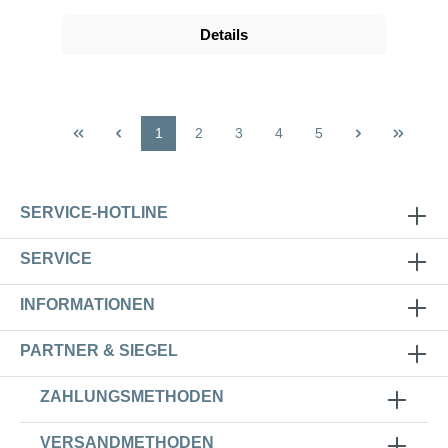
Details
1
2
3
4
5
SERVICE-HOTLINE
SERVICE
INFORMATIONEN
PARTNER & SIEGEL
ZAHLUNGSMETHODEN
VERSANDMETHODEN