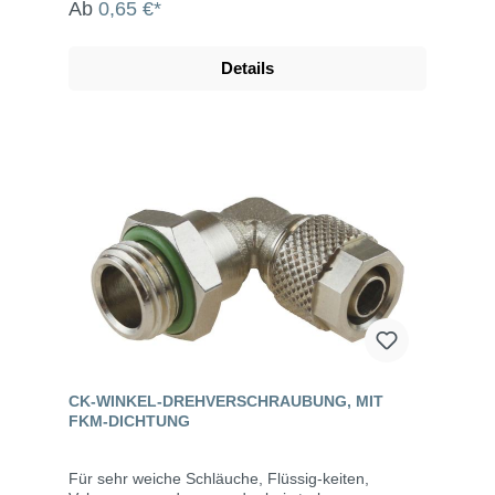
Ab
0,65 €*
Details
CK-WINKEL-DREHVERSCHRAUBUNG, MIT
FKM-DICHTUNG
Für sehr weiche Schläuche, Flüssig-keiten,