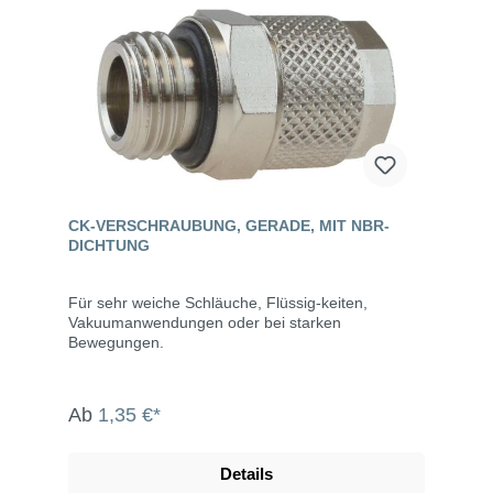
CK-VERSCHRAUBUNG, GERADE, MIT NBR-
DICHTUNG
Für sehr weiche Schläuche, Flüssig-keiten,
Vakuumanwendungen oder bei starken
Bewegungen.
Ab
1,35 €*
Details