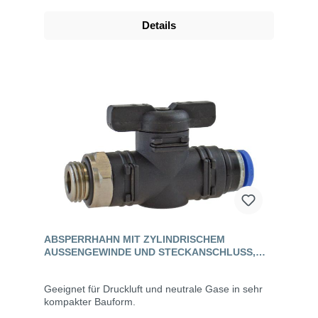
Details
ABSPERRHAHN MIT ZYLINDRISCHEM
AUSSENGEWINDE UND STECKANSCHLUSS, S
TANDARD
Geeignet für Druckluft und neutrale Gase in sehr
kompakter Bauform.