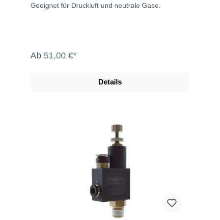
Geeignet für Druckluft und neutrale Gase.
Ab
51,00 €*
Details