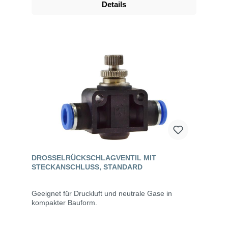
Details
DROSSELRÜCKSCHLAGVENTIL MIT
STECKANSCHLUSS, STANDARD
Geeignet für Druckluft und neutrale Gase in
kompakter Bauform.