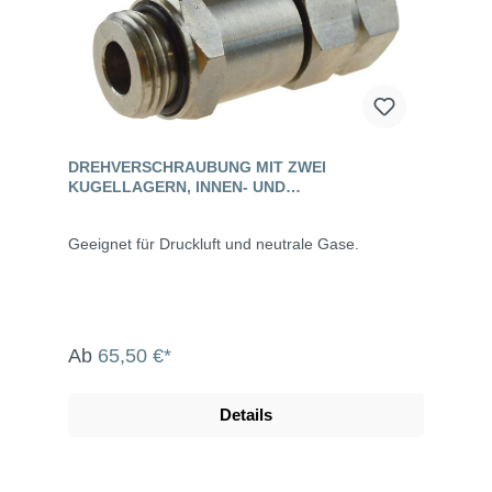
DREHVERSCHRAUBUNG MIT ZWEI
KUGELLAGERN, INNEN- UND
AUSSENGEWINDE, MESSING
Geeignet für Druckluft und neutrale Gase.
Ab
65,50 €*
Details