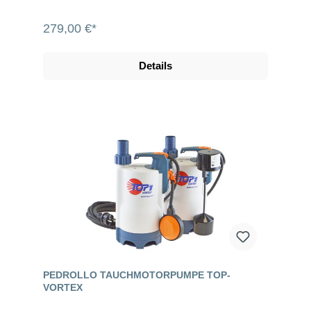
279,00 €*
Details
PEDROLLO TAUCHMOTORPUMPE TOP-
VORTEX