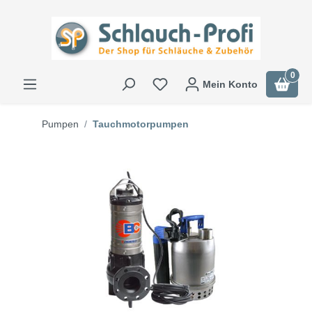
0
Mein Konto
Pumpen
Tauchmotorpumpen