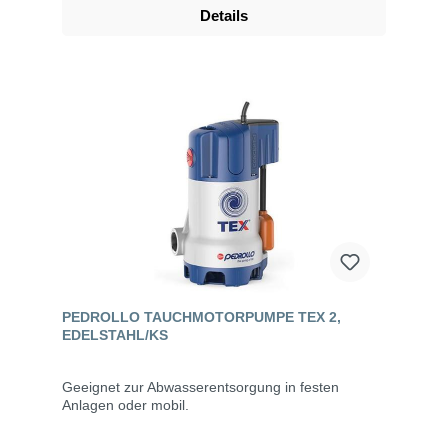
Details
PEDROLLO TAUCHMOTORPUMPE TEX 2,
EDELSTAHL/KS
Geeignet zur Abwasserentsorgung in festen
Anlagen oder mobil.