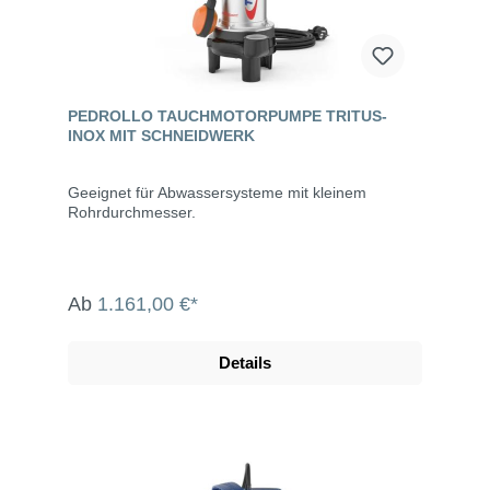
PEDROLLO TAUCHMOTORPUMPE TRITUS-
INOX MIT SCHNEIDWERK
Geeignet für Abwassersysteme mit kleinem
Rohrdurchmesser.
Ab
1.161,00 €*
Details