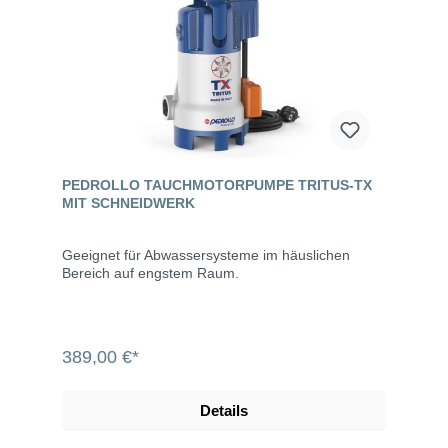
PEDROLLO TAUCHMOTORPUMPE TRITUS-TX
MIT SCHNEIDWERK
Geeignet für Abwassersysteme im häuslichen
Bereich auf engstem Raum.
389,00 €*
Details