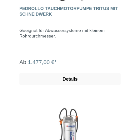
PEDROLLO TAUCHMOTORPUMPE TRITUS MIT
SCHNEIDWERK
Geeignet für Abwassersysteme mit kleinem
Rohrdurchmesser.
Ab
1.477,00 €*
Details