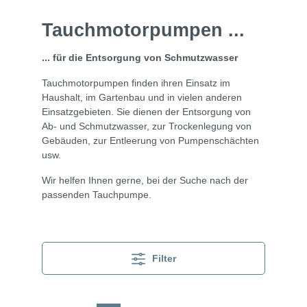
Tauchmotorpumpen ...
... für die Entsorgung von Schmutzwasser
Tauchmotorpumpen finden ihren Einsatz im
Haushalt, im Gartenbau und in vielen anderen
Einsatzgebieten. Sie dienen der Entsorgung von
Ab- und Schmutzwasser, zur Trockenlegung von
Gebäuden, zur Entleerung von Pumpenschächten
usw.
Wir helfen Ihnen gerne, bei der Suche nach der
passenden Tauchpumpe.
Filter