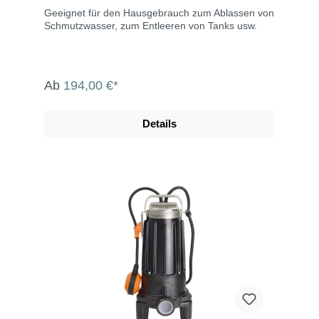
Geeignet für den Hausgebrauch zum Ablassen von
Schmutzwasser, zum Entleeren von Tanks usw.
Ab
194,00 €*
Details