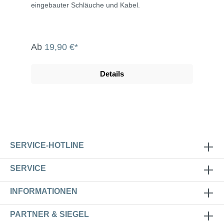
eingebauter Schläuche und Kabel.
Ab
19,90 €*
Details
SERVICE-HOTLINE
SERVICE
INFORMATIONEN
PARTNER & SIEGEL