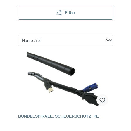
Filter
BÜNDELSPIRALE, SCHEUERSCHUTZ, PE