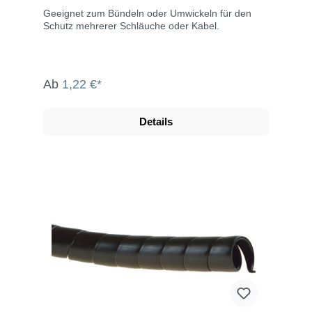
Geeignet zum Bündeln oder Umwickeln für den
Schutz mehrerer Schläuche oder Kabel.
Ab
1,22 €*
Details