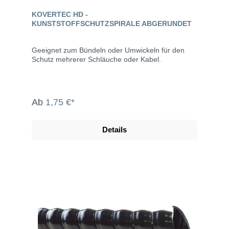
KOVERTEC HD -
KUNSTSTOFFSCHUTZSPIRALE ABGERUNDET
Geeignet zum Bündeln oder Umwickeln für den
Schutz mehrerer Schläuche oder Kabel.
Ab
1,75 €*
Details