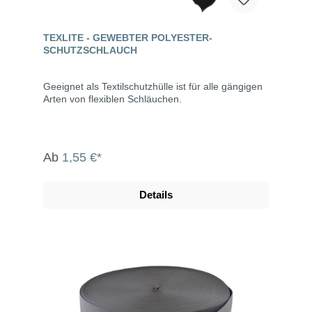
TEXLITE - GEWEBTER POLYESTER-
SCHUTZSCHLAUCH
Geeignet als Textilschutzhülle ist für alle gängigen
Arten von flexiblen Schläuchen.
Ab
1,55 €*
Details