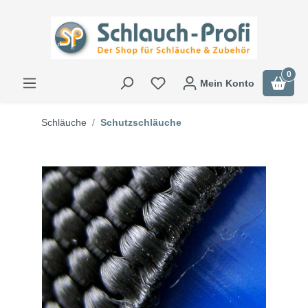
0
Mein Konto
Schläuche
Schutzschläuche