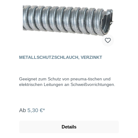
METALLSCHUTZSCHLAUCH, VERZINKT
Geeignet zum Schutz von pneuma-tischen und
elektrischen Leitungen an Schweißvorrichtungen.
Ab
5,30 €*
Details