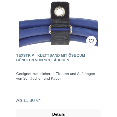
TEXSTRIP - KLETTBAND MIT ÖSE ZUM
BÜNDELN VON SCHLÄUCHEN
Geeignet zum sicheren Fixieren und Aufhängen
von Schläuchen und Kabeln.
Ab
11,80 €*
Details