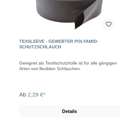
TEXSLEEVE - GEWEBTER POLYAMID-
SCHUTZSCHLAUCH
Geeignet als Textilschutzhülle ist für alle gängigen
Arten von flexiblen Schläuchen.
Ab
2,29 €*
Details