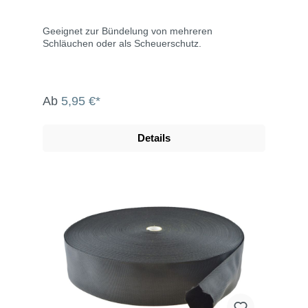
Geeignet zur Bündelung von mehreren
Schläuchen oder als Scheuerschutz.
Ab
5,95 €*
Details