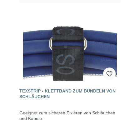
TEXSTRIP - KLETTBAND ZUM BÜNDELN VON
SCHLÄUCHEN
Geeignet zum sicheren Fixieren von Schläuchen
und Kabeln.