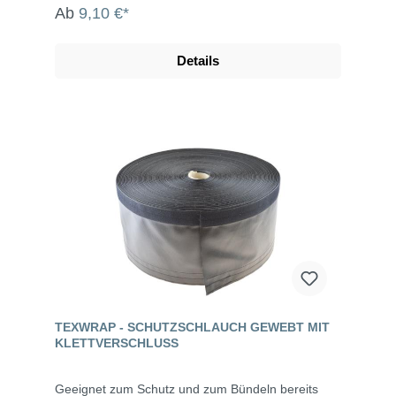
Ab
9,10 €*
Details
TEXWRAP - SCHUTZSCHLAUCH GEWEBT MIT
KLETTVERSCHLUSS
Geeignet zum Schutz und zum Bündeln bereits