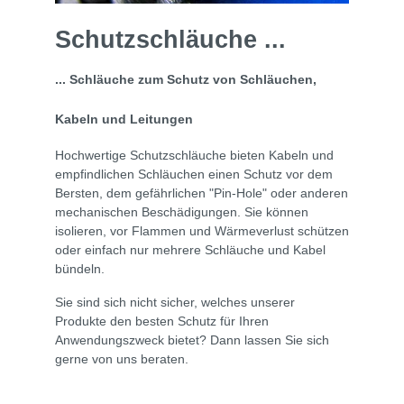
Schutzschläuche ...
... Schläuche zum Schutz von Schläuchen,
Kabeln und Leitungen
Hochwertige Schutzschläuche bieten Kabeln und
empfindlichen Schläuchen einen Schutz vor dem
Bersten, dem gefährlichen "Pin-Hole" oder anderen
mechanischen Beschädigungen. Sie können
isolieren, vor Flammen und Wärmeverlust schützen
oder einfach nur mehrere Schläuche und Kabel
bündeln.
Sie sind sich nicht sicher, welches unserer
Produkte den besten Schutz für Ihren
Anwendungszweck bietet? Dann lassen Sie sich
gerne von uns beraten.