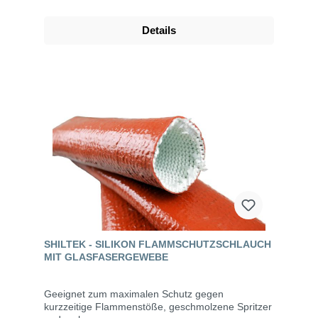
Details
SHILTEK - SILIKON FLAMMSCHUTZSCHLAUCH
MIT GLASFASERGEWEBE
Geeignet zum maximalen Schutz gegen
kurzzeitige Flammenstöße, geschmolzene Spritzer