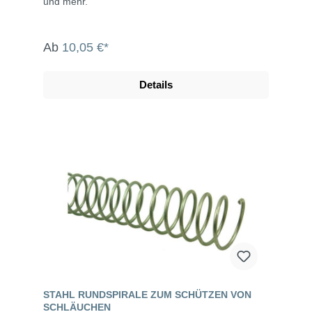
und mehr.
Ab
10,05 €*
Details
STAHL RUNDSPIRALE ZUM SCHÜTZEN VON
SCHLÄUCHEN