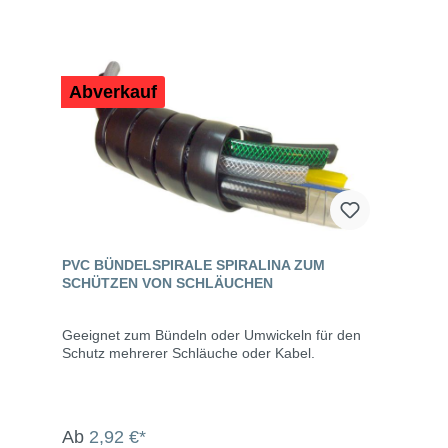
Abverkauf
PVC BÜNDELSPIRALE SPIRALINA ZUM
SCHÜTZEN VON SCHLÄUCHEN
Geeignet zum Bündeln oder Umwickeln für den
Schutz mehrerer Schläuche oder Kabel.
Ab
2,92 €*