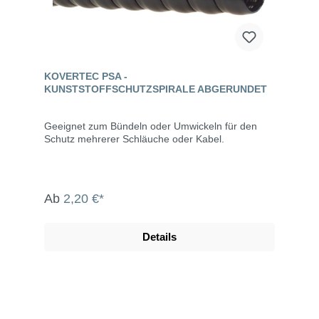
KOVERTEC PSA -
KUNSTSTOFFSCHUTZSPIRALE ABGERUNDET
Geeignet zum Bündeln oder Umwickeln für den
Schutz mehrerer Schläuche oder Kabel.
Ab
2,20 €*
Details