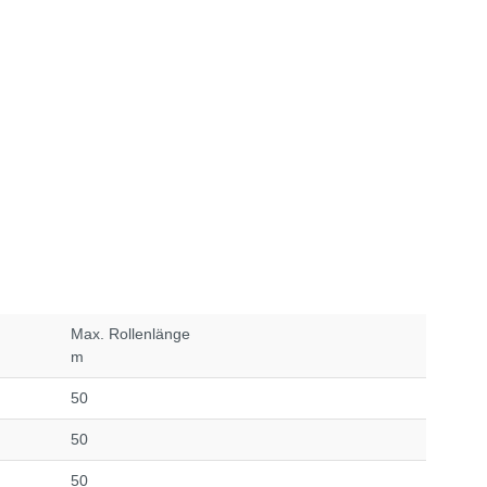
Max. Rollenlänge
m
50
50
50