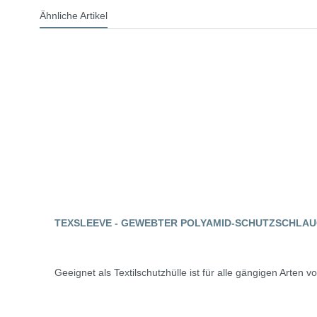
Ähnliche Artikel
TEXSLEEVE - GEWEBTER POLYAMID-SCHUTZSCHLA
Geeignet als Textilschutzhülle ist für alle gängigen Arten v