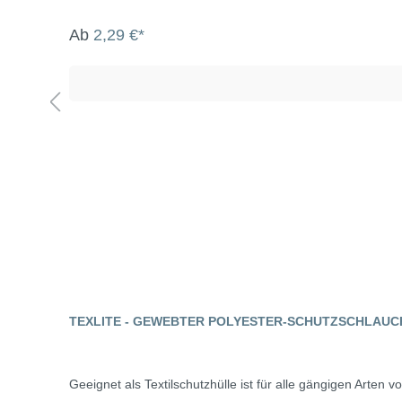
Ab
2,29 €*
TEXLITE - GEWEBTER POLYESTER-SCHUTZSCHLAUC
Geeignet als Textilschutzhülle ist für alle gängigen Arten v