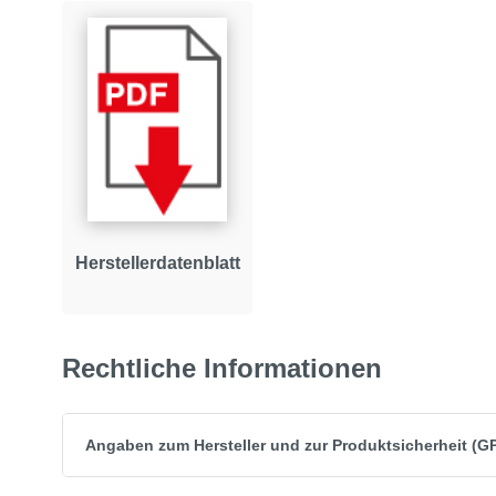
Herstellerdatenblatt
Rechtliche Informationen
Angaben zum Hersteller und zur Produktsicherheit (G