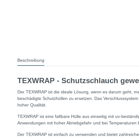
Beschreibung
TEXWRAP - Schutzschlauch gewebt
Der TEXWRAP ist die ideale Lösung, wenn es darum geht, meh
beschädigte Schutzhüllen zu ersetzen. Das Verschlusssyste
hoher Qualität.
TEXWRAP ist eine faltbare Hülle aus einseitig mit uv-bestän
Anwendungen mit hoher Abriebgefahr und bei Temperaturen b
Der TEXWRAP ist einfach zu verwenden und bietet zahlreiche 