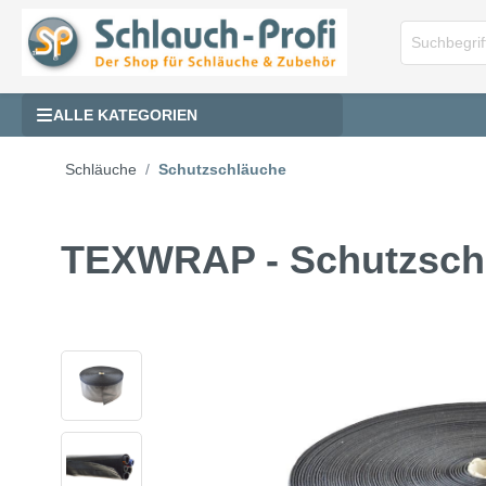
ALLE KATEGORIEN
Schläuche
Schutzschläuche
TEXWRAP - Schutzschl