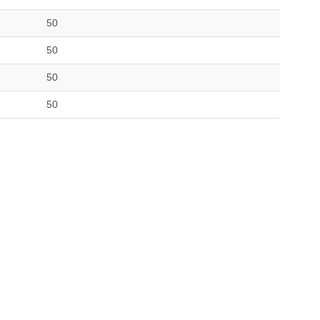
50
50
50
50