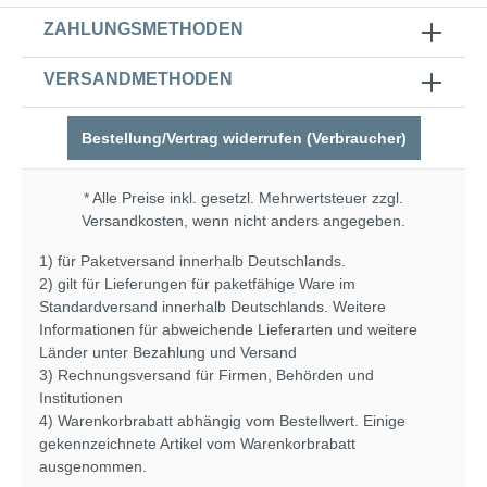
ZAHLUNGSMETHODEN
VERSANDMETHODEN
Bestellung/Vertrag widerrufen (Verbraucher)
* Alle Preise inkl. gesetzl. Mehrwertsteuer zzgl.
Versandkosten
, wenn nicht anders angegeben.
1) für Paketversand innerhalb Deutschlands.
2) gilt für Lieferungen für paketfähige Ware im
Standardversand innerhalb Deutschlands. Weitere
Informationen für abweichende Lieferarten und weitere
Länder unter
Bezahlung und Versand
3) Rechnungsversand für Firmen, Behörden und
Institutionen
4) Warenkorbrabatt abhängig vom Bestellwert. Einige
gekennzeichnete Artikel vom Warenkorbrabatt
ausgenommen.