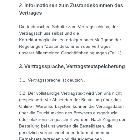
2. Informationen zum Zustandekommen des
Vertrages
Die technischen Schritte zum Vertragsschluss, der
Vertragsschluss selbst und die
Korrekturmöglichkeiten erfolgen nach Maßgabe der
Regelungen "Zustandekommen des Vertrages"
unserer Allgemeinen Geschäftsbedingungen (Teil I.).
3. Vertragssprache, Vertragstextspeicherung
3.1. Vertragssprache ist deutsch
.
3.2. Der vollständige Vertragstext wird von uns nicht
gespeichert. Vor Absenden der Bestellung
über das
Online - Warenkorbsystem
können die Vertragsdaten
über die Druckfunktion des Browsers ausgedruckt
oder elektronisch gesichert werden. Nach Zugang der
Bestellung bei uns werden die Bestelldaten, die
gesetzlich vorgeschriebenen Informationen bei
Fernabsatzverträgen und die Allgemeinen