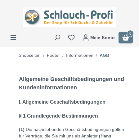
0
Mein Konto
Shopseiten
Footer
Informationen
AGB
Allgemeine Geschäftsbedingungen und
Kundeninformationen
I. Allgemeine Geschäftsbedingungen
§ 1 Grundlegende Bestimmungen
(1)
Die nachstehenden Geschäftsbedingungen gelten
für Verträge, die Sie mit uns als Anbieter
(
Hans