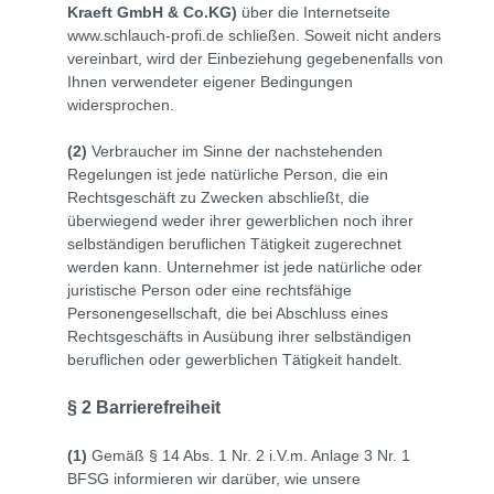
Kraeft GmbH & Co.KG
)
über die Internetseite
www.schlauch-profi.de schließen. Soweit nicht anders
vereinbart, wird der Einbeziehung gegebenenfalls von
Ihnen verwendeter eigener Bedingungen
widersprochen.
(2)
Verbraucher im Sinne der nachstehenden
Regelungen ist jede natürliche Person, die ein
Rechtsgeschäft zu Zwecken abschließt, die
überwiegend weder ihrer gewerblichen noch ihrer
selbständigen beruflichen Tätigkeit zugerechnet
werden kann. Unternehmer ist jede natürliche oder
juristische Person oder eine rechtsfähige
Personengesellschaft, die bei Abschluss eines
Rechtsgeschäfts in Ausübung ihrer selbständigen
beruflichen oder gewerblichen Tätigkeit handelt.
§ 2 Barrierefreiheit
(1)
Gemäß § 14 Abs. 1 Nr. 2 i.V.m. Anlage 3 Nr. 1
BFSG informieren wir darüber, wie unsere