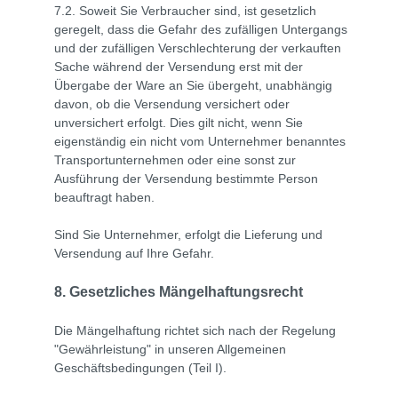
7.2. Soweit Sie Verbraucher sind, ist gesetzlich
geregelt, dass die Gefahr des zufälligen Untergangs
und der zufälligen Verschlechterung der verkauften
Sache während der Versendung erst mit der
Übergabe der Ware an Sie übergeht, unabhängig
davon, ob die Versendung versichert oder
unversichert erfolgt. Dies gilt nicht, wenn Sie
eigenständig ein nicht vom Unternehmer benanntes
Transportunternehmen oder eine sonst zur
Ausführung der Versendung bestimmte Person
beauftragt haben.
Sind Sie Unternehmer, erfolgt die Lieferung und
Versendung auf Ihre Gefahr.
8. Gesetzliches Mängelhaftungsrecht
Die Mängelhaftung richtet sich nach der Regelung
"Gewährleistung" in unseren Allgemeinen
Geschäftsbedingungen (Teil I).