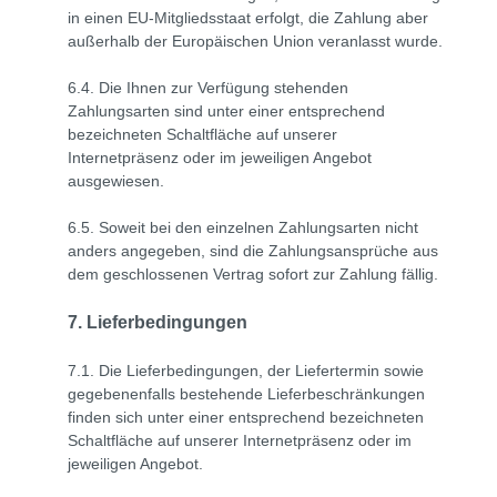
in einen EU-Mitgliedsstaat erfolgt, die Zahlung aber
außerhalb der Europäischen Union veranlasst wurde.
6.4. Die Ihnen zur Verfügung stehenden
Zahlungsarten
sind unter einer entsprechend
bezeichneten Schaltfläche auf unserer
Internetpräsenz oder im jeweiligen Angebot
ausgewiesen.
6.5. Soweit bei den einzelnen Zahlungsarten nicht
anders angegeben, sind die Zahlungsansprüche aus
dem geschlossenen Vertrag sofort zur Zahlung fällig.
7. Lieferbedingungen
7.1. Die Lieferbedingungen, der Liefertermin sowie
gegebenenfalls bestehende Lieferbeschränkungen
finden sich unter einer entsprechend bezeichneten
Schaltfläche auf unserer Internetpräsenz oder im
jeweiligen Angebot.