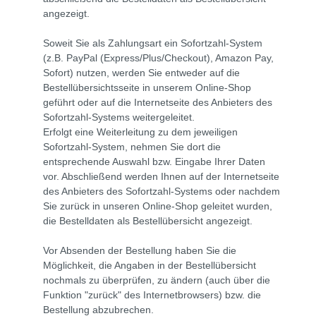
angezeigt.
Soweit Sie als Zahlungsart ein Sofortzahl-System
(z.B. PayPal (Express/Plus/Checkout), Amazon Pay,
Sofort) nutzen, werden Sie entweder auf die
Bestellübersichtsseite in unserem Online-Shop
geführt oder auf die Internetseite des Anbieters des
Sofortzahl-Systems weitergeleitet.
Erfolgt eine Weiterleitung zu dem jeweiligen
Sofortzahl-System, nehmen Sie dort die
entsprechende Auswahl bzw. Eingabe Ihrer Daten
vor. Abschließend werden Ihnen auf der Internetseite
des Anbieters des Sofortzahl-Systems oder nachdem
Sie zurück in unseren Online-Shop geleitet wurden,
die Bestelldaten als Bestellübersicht angezeigt.
Vor Absenden der Bestellung haben Sie die
Möglichkeit, die Angaben in der Bestellübersicht
nochmals zu überprüfen, zu ändern (auch über die
Funktion "zurück" des Internetbrowsers) bzw. die
Bestellung abzubrechen.