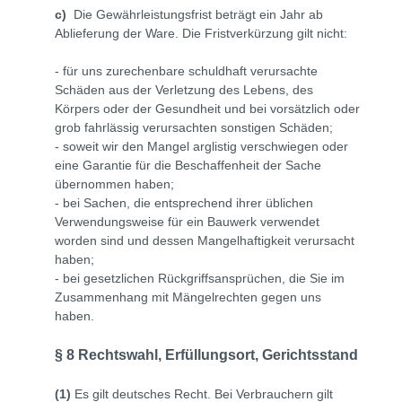
c)
Die Gewährleistungsfrist beträgt ein Jahr ab
Ablieferung der Ware. Die Fristverkürzung gilt nicht:
- für uns zurechenbare schuldhaft verursachte
Schäden aus der Verletzung des Lebens, des
Körpers oder der Gesundheit und bei vorsätzlich oder
grob fahrlässig verursachten sonstigen Schäden;
- soweit wir den Mangel arglistig verschwiegen oder
eine Garantie für die Beschaffenheit der Sache
übernommen haben;
- bei Sachen, die entsprechend ihrer üblichen
Verwendungsweise für ein Bauwerk verwendet
worden sind und dessen Mangelhaftigkeit verursacht
haben;
- bei gesetzlichen Rückgriffsansprüchen, die Sie im
Zusammenhang mit Mängelrechten gegen uns
haben.
§ 8 Rechtswahl, Erfüllungsort, Gerichtsstand
(1)
Es gilt deutsches Recht. Bei Verbrauchern gilt