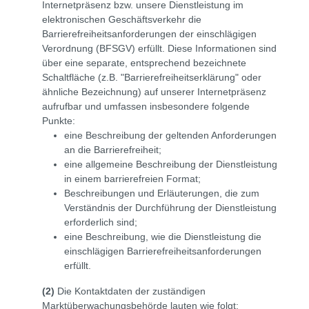
Internetpräsenz bzw. unsere Dienstleistung im
elektronischen Geschäftsverkehr die
Barrierefreiheitsanforderungen der einschlägigen
Verordnung (BFSGV) erfüllt. Diese Informationen sind
über eine separate, entsprechend bezeichnete
Schaltfläche (z.B. "Barrierefreiheitserklärung" oder
ähnliche Bezeichnung) auf unserer Internetpräsenz
aufrufbar und umfassen insbesondere folgende
Punkte:
eine Beschreibung der geltenden Anforderungen
an die Barrierefreiheit;
eine allgemeine Beschreibung der Dienstleistung
in einem barrierefreien Format;
Beschreibungen und Erläuterungen, die zum
Verständnis der Durchführung der Dienstleistung
erforderlich sind;
eine Beschreibung, wie die Dienstleistung die
einschlägigen Barrierefreiheitsanforderungen
erfüllt.
(2)
Die Kontaktdaten der zuständigen
Marktüberwachungsbehörde lauten wie folgt: