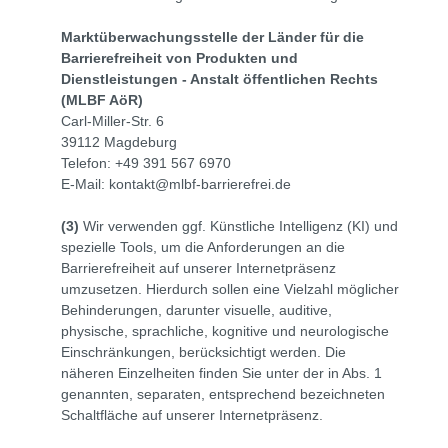
Marktüberwachungsstelle der Länder für die
Barrierefreiheit von Produkten und
Dienstleistungen - Anstalt öffentlichen Rechts
(MLBF AöR)
Carl-Miller-Str. 6
39112 Magdeburg
Telefon: +49 391 567 6970
E-Mail: kontakt@mlbf-barrierefrei.de
(3)
Wir verwenden ggf. Künstliche Intelligenz (KI) und
spezielle Tools, um die Anforderungen an die
Barrierefreiheit auf unserer Internetpräsenz
umzusetzen. Hierdurch sollen eine Vielzahl möglicher
Behinderungen, darunter visuelle, auditive,
physische, sprachliche, kognitive und neurologische
Einschränkungen, berücksichtigt werden. Die
näheren Einzelheiten finden Sie unter der in Abs. 1
genannten, separaten, entsprechend bezeichneten
Schaltfläche auf unserer Internetpräsenz.