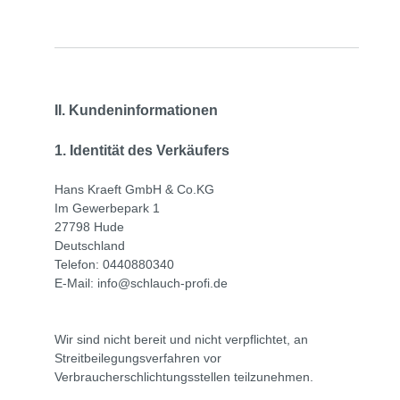
II. Kundeninformationen
1. Identität des Verkäufers
Hans Kraeft GmbH & Co.KG
Im Gewerbepark 1
27798 Hude
Deutschland
Telefon: 0440880340
E-Mail: info@schlauch-profi.de
Wir sind nicht bereit und nicht verpflichtet, an
Streitbeilegungsverfahren vor
Verbraucherschlichtungsstellen teilzunehmen.