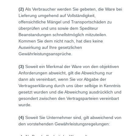
(2)
Als Verbraucher werden Sie gebeten, die Ware bei
Lieferung umgehend auf Vollständigkeit,
offensichtliche Mängel und Transportschäden zu
überprüfen und uns sowie dem Spediteur
Beanstandungen schnellstmöglich mitzuteilen.
Kommen Sie dem nicht nach, hat dies keine
Auswirkung auf Ihre gesetzlichen
Gewährleistungsansprüche.
(3)
Soweit ein Merkmal der Ware von den objektiven
Anforderungen abweicht, gilt die Abweichung nur
dann als vereinbart, wenn Sie vor Abgabe der
Vertragserklärung durch uns über selbige in Kenntnis
gesetzt wurden und die Abweichung ausdrücklich und
gesondert zwischen den Vertragsparteien vereinbart
wurde.
(4)
Soweit Sie Unternehmer sind, gilt abweichend von
den vorstehenden Gewährleistungsregelungen: