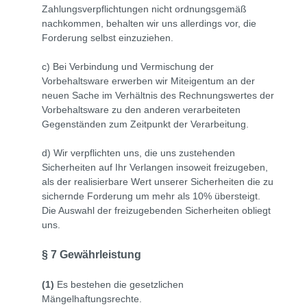
Zahlungsverpflichtungen nicht ordnungsgemäß
nachkommen, behalten wir uns allerdings vor, die
Forderung selbst einzuziehen.
c) Bei Verbindung und Vermischung der
Vorbehaltsware erwerben wir Miteigentum an der
neuen Sache im Verhältnis des Rechnungswertes der
Vorbehaltsware zu den anderen verarbeiteten
Gegenständen zum Zeitpunkt der Verarbeitung.
d) Wir verpflichten uns, die uns zustehenden
Sicherheiten auf Ihr Verlangen insoweit freizugeben,
als der realisierbare Wert unserer Sicherheiten die zu
sichernde Forderung um mehr als 10% übersteigt.
Die Auswahl der freizugebenden Sicherheiten obliegt
uns.
§ 7 Gewährleistung
(1)
Es bestehen die gesetzlichen
Mängelhaftungsrechte.