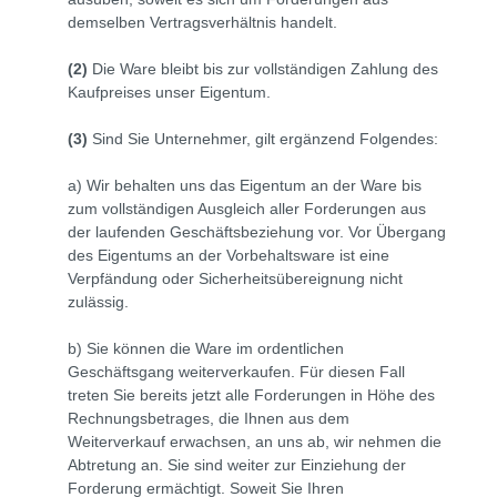
demselben Vertragsverhältnis handelt.
(2)
Die Ware bleibt bis zur vollständigen Zahlung des
Kaufpreises unser Eigentum.
(3)
Sind Sie Unternehmer, gilt ergänzend Folgendes:
a) Wir behalten uns das Eigentum an der Ware bis
zum vollständigen Ausgleich aller Forderungen aus
der laufenden Geschäftsbeziehung vor. Vor Übergang
des Eigentums an der Vorbehaltsware ist eine
Verpfändung oder Sicherheitsübereignung nicht
zulässig.
b) Sie können die Ware im ordentlichen
Geschäftsgang weiterverkaufen. Für diesen Fall
treten Sie bereits jetzt alle Forderungen in Höhe des
Rechnungsbetrages, die Ihnen aus dem
Weiterverkauf erwachsen, an uns ab, wir nehmen die
Abtretung an. Sie sind weiter zur Einziehung der
Forderung ermächtigt. Soweit Sie Ihren