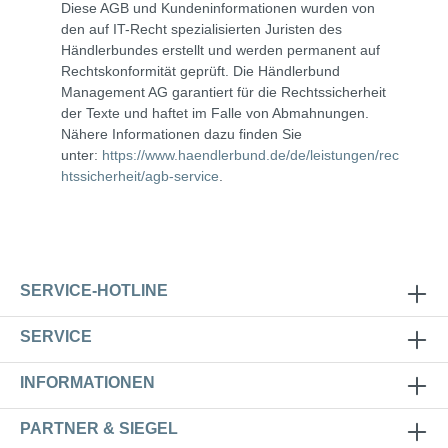
Diese AGB und Kundeninformationen wurden von
den auf IT-Recht spezialisierten Juristen des
Händlerbundes erstellt und werden permanent auf
Rechtskonformität geprüft. Die Händlerbund
Management AG garantiert für die Rechtssicherheit
der Texte und haftet im Falle von Abmahnungen.
Nähere Informationen dazu finden Sie
unter:
https://www.haendlerbund.de/de/leistungen/rec
htssicherheit/agb-service
.
SERVICE-HOTLINE
SERVICE
INFORMATIONEN
PARTNER & SIEGEL