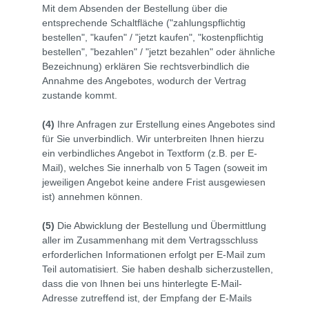
Mit dem Absenden der Bestellung über die
entsprechende Schaltfläche ("zahlungspflichtig
bestellen", "kaufen" / "jetzt kaufen", "kostenpflichtig
bestellen", "bezahlen" / "jetzt bezahlen" oder ähnliche
Bezeichnung) erklären Sie rechtsverbindlich die
Annahme des Angebotes, wodurch der Vertrag
zustande kommt.
(4)
Ihre Anfragen zur Erstellung eines Angebotes sind
für Sie unverbindlich. Wir unterbreiten Ihnen hierzu
ein verbindliches Angebot in Textform (z.B. per E-
Mail), welches Sie innerhalb von 5 Tagen (soweit im
jeweiligen Angebot keine andere Frist ausgewiesen
ist) annehmen können.
(5)
Die Abwicklung der Bestellung und Übermittlung
aller im Zusammenhang mit dem Vertragsschluss
erforderlichen Informationen erfolgt per E-Mail zum
Teil automatisiert. Sie haben deshalb sicherzustellen,
dass die von Ihnen bei uns hinterlegte E-Mail-
Adresse zutreffend ist, der Empfang der E-Mails