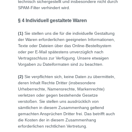
technisch sichergestellt und insbesondere nicht durch
SPAM-Filter verhindert wird.
§ 4
Individuell gestaltete Waren
(1)
Sie stellen uns die für die individuelle Gestaltung
der Waren erforderlichen geeigneten Informationen,
Texte oder Dateien über das Online-Bestellsystem
oder per E-Mail spätestens unverzüglich nach
Vertragsschluss zur Verfügung. Unsere etwaigen
Vorgaben zu Dateiformaten sind zu beachten.
(2)
Sie verpflichten sich, keine Daten zu übermitteln,
deren Inhalt Rechte Dritter (insbesondere
Urheberrechte, Namensrechte, Markenrechte)
verletzen oder gegen bestehende Gesetze
verstoßen. Sie stellen uns ausdrücklich von
sämtlichen in diesem Zusammenhang geltend
gemachten Ansprüchen Dritter frei. Das betrifft auch
die Kosten der in diesem Zusammenhang
erforderlichen rechtlichen Vertretung.