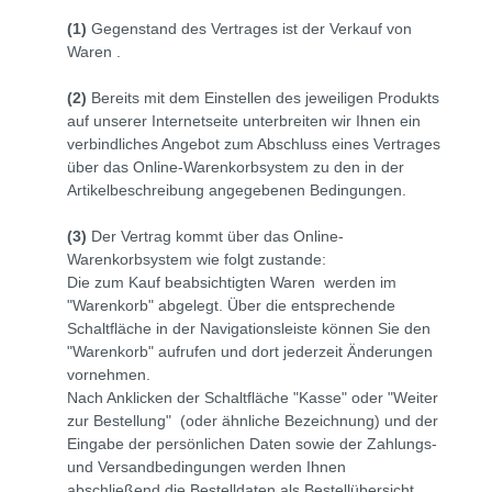
(1)
Gegenstand des Vertrages ist der Verkauf von
Waren
.
(2)
Bereits mit dem Einstellen des jeweiligen Produkts
auf unserer Internetseite unterbreiten wir Ihnen ein
verbindliches Angebot zum Abschluss eines Vertrages
über das Online-Warenkorbsystem zu den in der
Artikelbeschreibung angegebenen Bedingungen.
(3)
Der Vertrag kommt über das Online-
Warenkorbsystem wie folgt zustande:
Die zum Kauf beabsichtigten Waren werden im
"Warenkorb" abgelegt. Über die entsprechende
Schaltfläche in der Navigationsleiste können Sie den
"Warenkorb" aufrufen und dort jederzeit Änderungen
vornehmen.
Nach Anklicken der Schaltfläche "Kasse" oder "Weiter
zur Bestellung"
(oder ähnliche Bezeichnung)
und der
Eingabe der persönlichen Daten sowie der Zahlungs-
und Versandbedingungen werden Ihnen
abschließend die Bestelldaten als Bestellübersicht