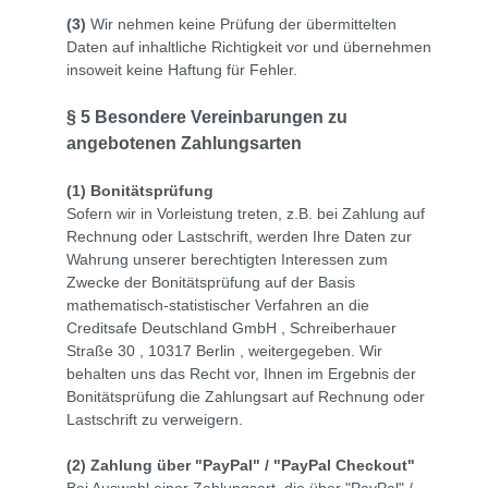
(3)
Wir nehmen keine Prüfung der übermittelten
Daten auf inhaltliche Richtigkeit vor und übernehmen
insoweit keine Haftung für Fehler.
§ 5 Besondere Vereinbarungen zu
angebotenen Zahlungsarten
(1)
Bonitätsprüfung
Sofern wir in Vorleistung treten, z.B. bei Zahlung auf
Rechnung oder Lastschrift, werden Ihre Daten zur
Wahrung unserer berechtigten Interessen zum
Zwecke der Bonitätsprüfung auf der Basis
mathematisch-statistischer Verfahren an die
Creditsafe Deutschland GmbH ,
Schreiberhauer
Straße 30 ,
10317
Berlin ,
weitergegeben. Wir
behalten uns das Recht vor, Ihnen im Ergebnis der
Bonitätsprüfung die Zahlungsart auf Rechnung oder
Lastschrift zu verweigern.
(2)
Zahlung über "PayPal" / "PayPal Checkout"