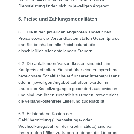
Dienstleistung finden sich im jeweiligen Angebot.
6. Preise und Zahlungsmodalitäten
6.1. Die in den jeweiligen Angeboten angeführten
Preise sowie die Versandkosten stellen Gesamtpreise
dar. Sie beinhalten alle Preisbestandteile
einschließlich aller anfallenden Steuern.
6.2. Die anfallenden Versandkosten sind nicht im
Kaufpreis enthalten. Sie sind über eine entsprechend
bezeichnete Schaltfläche auf unserer Internetpräsenz
oder im jeweiligen Angebot aufrufbar, werden im
Laufe des Bestellvorganges gesondert ausgewiesen
und sind von Ihnen zusätzlich zu tragen, soweit nicht
die versandkostenfreie Lieferung zugesagt ist.
6.3.
Entstandene Kosten der
Geldübermittlung
(Überweisungs- oder
Wechselkursgebühren der Kreditinstitute)
sind von
Ihnen in den Fällen zu tragen, in denen die Lieferung