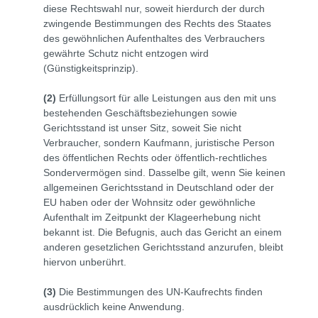
diese Rechtswahl nur, soweit hierdurch der durch
zwingende Bestimmungen des Rechts des Staates
des gewöhnlichen Aufenthaltes des Verbrauchers
gewährte Schutz nicht entzogen wird
(Günstigkeitsprinzip).
(2)
Erfüllungsort für alle Leistungen aus den mit uns
bestehenden Geschäftsbeziehungen sowie
Gerichtsstand ist unser Sitz, soweit Sie nicht
Verbraucher, sondern Kaufmann, juristische Person
des öffentlichen Rechts oder öffentlich-rechtliches
Sondervermögen sind. Dasselbe gilt, wenn Sie keinen
allgemeinen Gerichtsstand in Deutschland oder der
EU haben oder der Wohnsitz oder gewöhnliche
Aufenthalt im Zeitpunkt der Klageerhebung nicht
bekannt ist. Die Befugnis, auch das Gericht an einem
anderen gesetzlichen Gerichtsstand anzurufen, bleibt
hiervon unberührt.
(3)
Die Bestimmungen des UN-Kaufrechts finden
ausdrücklich keine Anwendung.