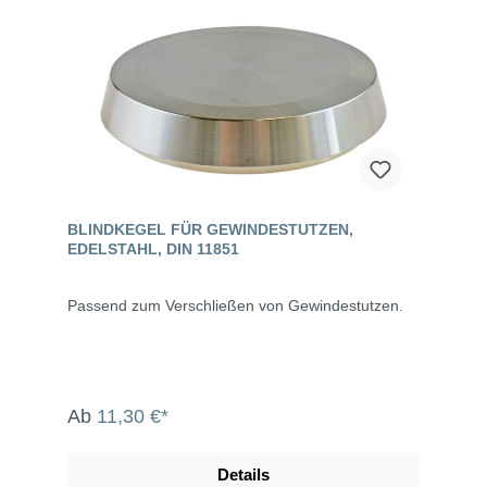
BLINDKEGEL FÜR GEWINDESTUTZEN,
EDELSTAHL, DIN 11851
Passend zum Verschließen von Gewindestutzen.
Ab
11,30 €*
Details