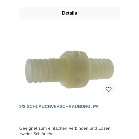
Details
3/3 SCHLAUCHVERSCHRAUBUNG, PA
Geeignet zum einfachen Verbinden und Lösen
zweier Schläuche.