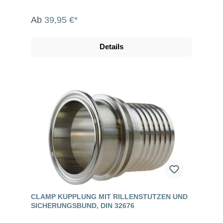
Ab
39,95 €*
Details
CLAMP KUPPLUNG MIT RILLENSTUTZEN UND
SICHERUNGSBUND, DIN 32676