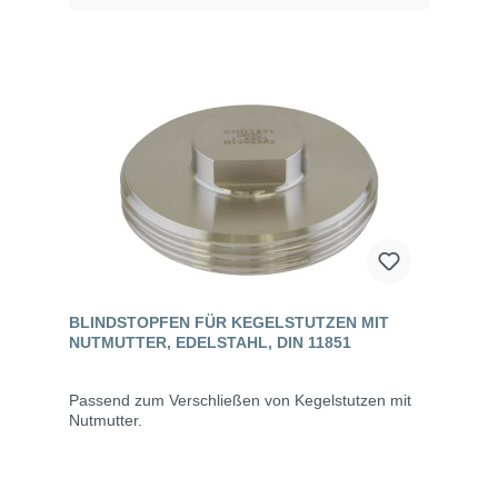
BLINDSTOPFEN FÜR KEGELSTUTZEN MIT
NUTMUTTER, EDELSTAHL, DIN 11851
Passend zum Verschließen von Kegelstutzen mit
Nutmutter.