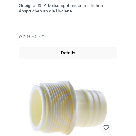
Geeignet für Arbeitsumgebungen mit hohen
Ansprüchen an die Hygiene.
Ab
9,85 €*
Details