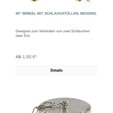
90° WINKEL MIT SCHLAUCHTÜLLEN, MESSING
Geeignet zum Verbinden von zwei Schläuchen
über Eck.
Ab
1,50 €*
Details