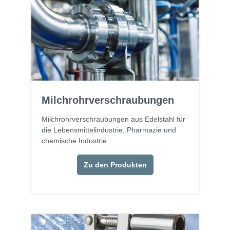
Milchrohrverschraubungen
Milchrohrverschraubungen aus Edelstahl für
die Lebensmittelindustrie, Pharmazie und
chemische Industrie.
Zu den Produkten