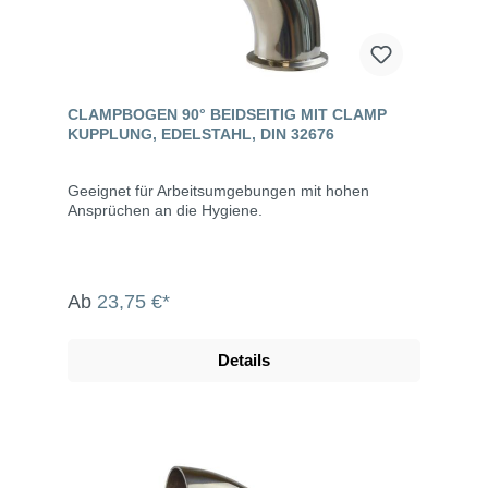
CLAMPBOGEN 90° BEIDSEITIG MIT CLAMP
KUPPLUNG, EDELSTAHL, DIN 32676
Geeignet für Arbeitsumgebungen mit hohen
Ansprüchen an die Hygiene.
Ab
23,75 €*
Details