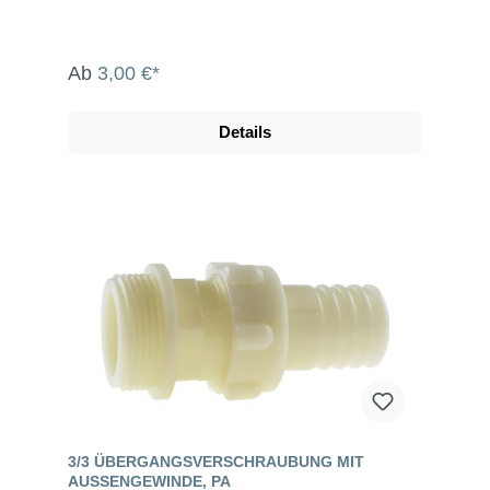
Ab
3,00 €*
Details
3/3 ÜBERGANGSVERSCHRAUBUNG MIT
AUSSENGEWINDE, PA