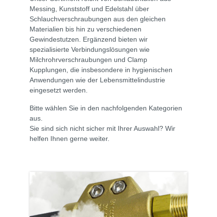
Messing, Kunststoff und Edelstahl über
Schlauchverschraubungen aus den gleichen
Materialien bis hin zu verschiedenen
Gewindestutzen. Ergänzend bieten wir
spezialisierte Verbindungslösungen wie
Milchrohrverschraubungen und Clamp
Kupplungen, die insbesondere in hygienischen
Anwendungen wie der Lebensmittelindustrie
eingesetzt werden.
Bitte wählen Sie in den nachfolgenden Kategorien
aus.
Sie sind sich nicht sicher mit Ihrer Auswahl? Wir
helfen Ihnen gerne weiter.