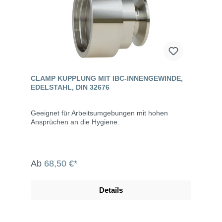
CLAMP KUPPLUNG MIT IBC-INNENGEWINDE,
EDELSTAHL, DIN 32676
Geeignet für Arbeitsumgebungen mit hohen
Ansprüchen an die Hygiene.
Ab
68,50 €*
Details