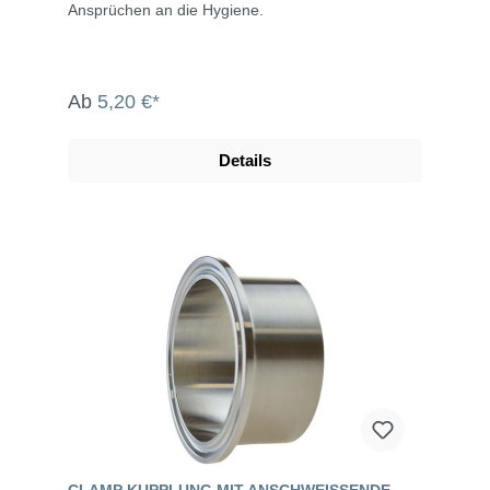
Ansprüchen an die Hygiene.
Ab
5,20 €*
Details