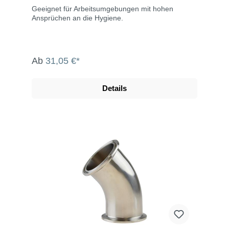
Geeignet für Arbeitsumgebungen mit hohen
Ansprüchen an die Hygiene.
Ab
31,05 €*
Details