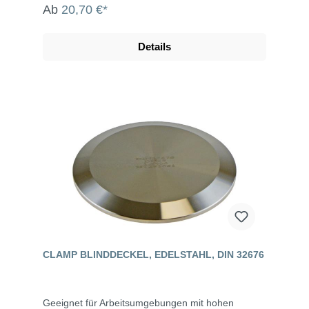
Ab
20,70 €*
Details
CLAMP BLINDDECKEL, EDELSTAHL, DIN 32676
Geeignet für Arbeitsumgebungen mit hohen