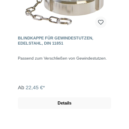
BLINDKAPPE FÜR GEWINDESTUTZEN,
EDELSTAHL, DIN 11851
Passend zum Verschließen von Gewindestutzen.
Ab
22,45 €*
Details