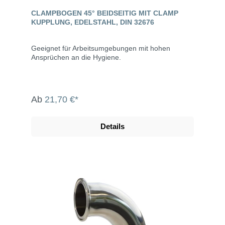
CLAMPBOGEN 45° BEIDSEITIG MIT CLAMP
KUPPLUNG, EDELSTAHL, DIN 32676
Geeignet für Arbeitsumgebungen mit hohen
Ansprüchen an die Hygiene.
Ab
21,70 €*
Details