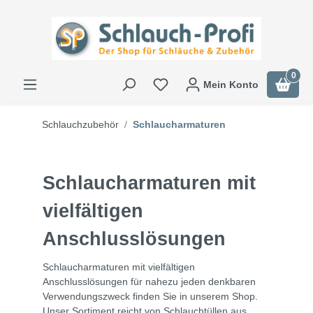
0
Mein Konto
Schlauchzubehör
Schlaucharmaturen
Schlaucharmaturen mit
vielfältigen
Anschlusslösungen
Schlaucharmaturen mit vielfältigen
Anschlusslösungen für nahezu jeden denkbaren
Verwendungszweck finden Sie in unserem Shop.
Unser Sortiment reicht von Schlauchtüllen aus