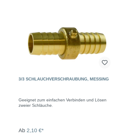
3/3 SCHLAUCHVERSCHRAUBUNG, MESSING
Geeignet zum einfachen Verbinden und Lösen
zweier Schläuche.
Ab
2,10 €*