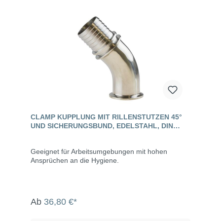
CLAMP KUPPLUNG MIT RILLENSTUTZEN 45°
UND SICHERUNGSBUND, EDELSTAHL, DIN
32676
Geeignet für Arbeitsumgebungen mit hohen
Ansprüchen an die Hygiene.
Ab
36,80 €*