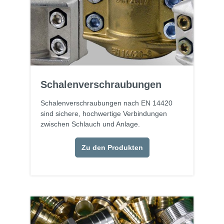
Schalenverschraubungen
Schalenverschraubungen nach EN 14420
sind sichere, hochwertige Verbindungen
zwischen Schlauch und Anlage.
Zu den Produkten