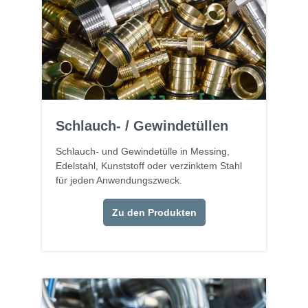
Schlauch- / Gewindetüllen
Schlauch- und Gewindetülle in Messing,
Edelstahl, Kunststoff oder verzinktem Stahl
für jeden Anwendungszweck.
Zu den Produkten