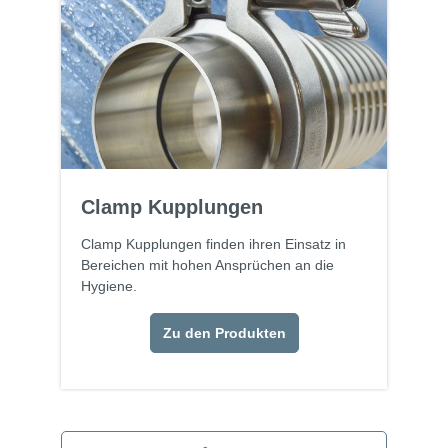
Clamp Kupplungen
Clamp Kupplungen finden ihren Einsatz in
Bereichen mit hohen Ansprüchen an die
Hygiene.
Zu den Produkten