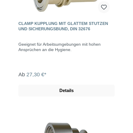
CLAMP KUPPLUNG MIT GLATTEM STUTZEN
UND SICHERUNGSBUND, DIN 32676
Geeignet für Arbeitsumgebungen mit hohen
Ansprüchen an die Hygiene.
Ab
27,30 €*
Details