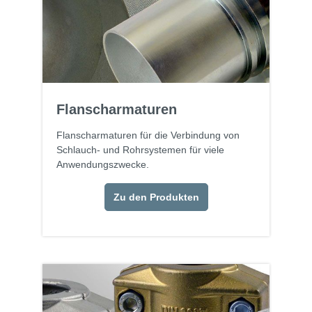
Flanscharmaturen
Flanscharmaturen für die Verbindung von
Schlauch- und Rohrsystemen für viele
Anwendungszwecke.
Zu den Produkten