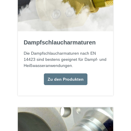
Dampfschlaucharmaturen
Die Dampfschlaucharmaturen nach EN
14423 sind bestens geeignet für Dampf- und
Heißwasseranwendungen.
Zu den Produkten