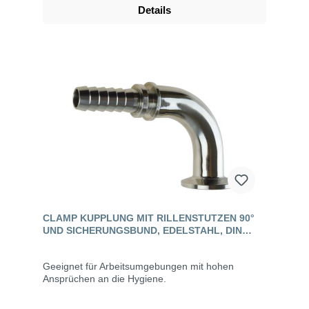
Details
CLAMP KUPPLUNG MIT RILLENSTUTZEN 90°
UND SICHERUNGSBUND, EDELSTAHL, DIN
32676
Geeignet für Arbeitsumgebungen mit hohen
Ansprüchen an die Hygiene.