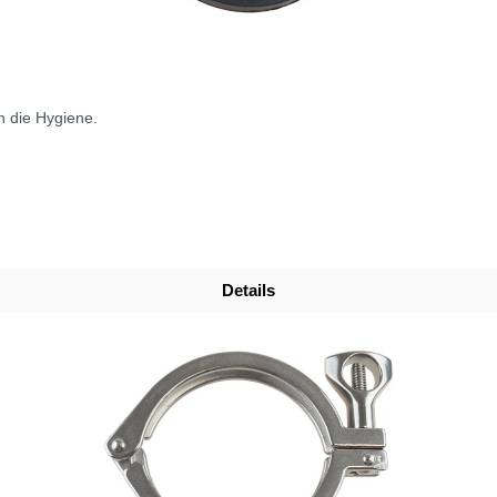
 die Hygiene.
Details