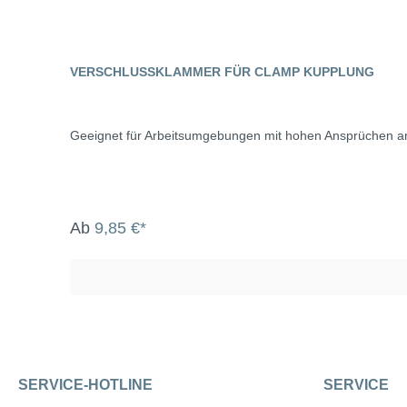
VERSCHLUSSKLAMMER FÜR CLAMP KUPPLUNG
Geeignet für Arbeitsumgebungen mit hohen Ansprüchen an
Ab
9,85 €*
SERVICE-HOTLINE
SERVICE