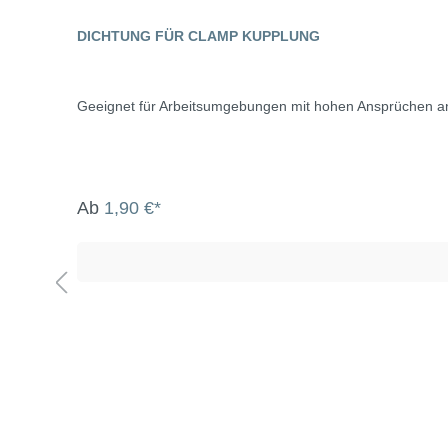
DICHTUNG FÜR CLAMP KUPPLUNG
Geeignet für Arbeitsumgebungen mit hohen Ansprüchen an
Ab
1,90 €*