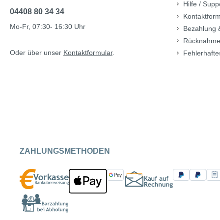
Hilfe / Supp
04408 80 34 34
Kontaktform
Mo-Fr, 07:30- 16:30 Uhr
Bezahlung 
Rücknahme
Oder über unser
Kontaktformular
.
Fehlerhafte
ZAHLUNGSMETHODEN