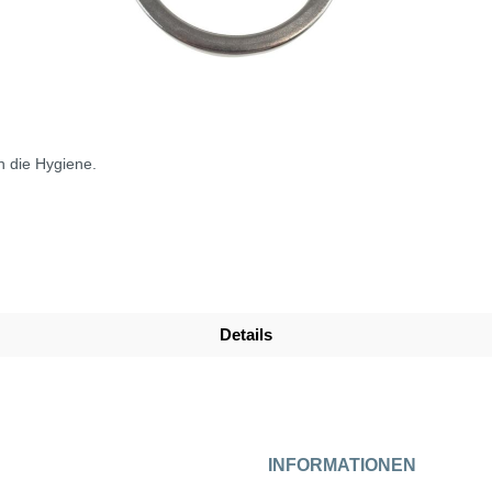
 die Hygiene.
Details
INFORMATIONEN