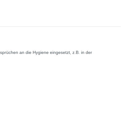
rüchen an die Hygiene eingesetzt, z.B. in der