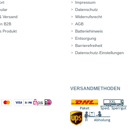
ort
Impressum
ular
Datenschutz
& Versand
Widerrufsrecht
n B2B
AGB
s Produkt
Batteriehinweis
Entsorgung
Barrierefreiheit
Datenschutz-Einstellungen
VERSANDMETHODEN