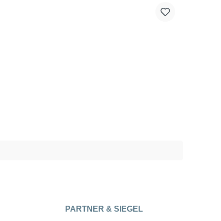
PARTNER & SIEGEL