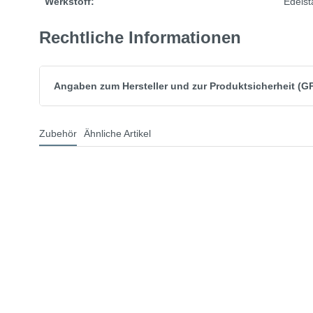
Werkstoff:
Edelst
Rechtliche Informationen
Angaben zum Hersteller und zur Produktsicherheit (G
Zubehör
Ähnliche Artikel