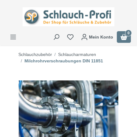
0
Mein Konto
Schlauchzubehör
Schlaucharmaturen
Milchrohrverschraubungen DIN 11851