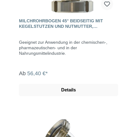
MILCHROHRBOGEN 45° BEIDSEITIG MIT
KEGELSTUTZEN UND NUTMUTTER,
EDELSTAHL, DIN 11851
Geeignet zur Anwendung in der chemischen-,
pharmazeutischen- und in der
Nahrungsmittelindustrie.
Ab
56,40 €*
Details