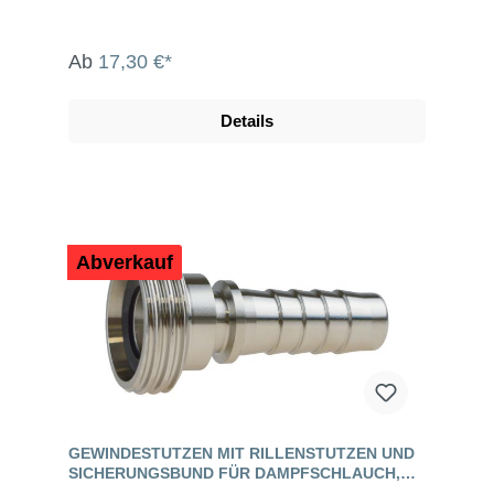
Ab
17,30 €*
Details
Abverkauf
GEWINDESTUTZEN MIT RILLENSTUTZEN UND
SICHERUNGSBUND FÜR DAMPFSCHLAUCH,
EDELSTAHL, DIN 11851