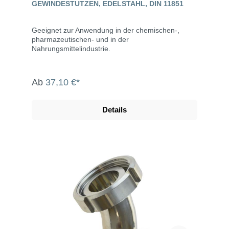
GEWINDESTUTZEN, EDELSTAHL, DIN 11851
Geeignet zur Anwendung in der chemischen-,
pharmazeutischen- und in der
Nahrungsmittelindustrie.
Ab
37,10 €*
Details