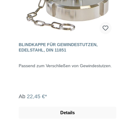
BLINDKAPPE FÜR GEWINDESTUTZEN,
EDELSTAHL, DIN 11851
Passend zum Verschließen von Gewindestutzen.
Ab
22,45 €*
Details