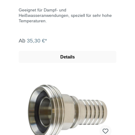
Geeignet für Dampf- und
Heißwasseranwendungen, speziell für sehr hohe
Temperaturen.
Ab
35,30 €*
Details