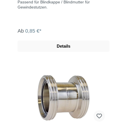
Passend für Blindkappe / Blindmutter für
Gewindestutzen.
Ab
0,85 €*
Details