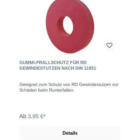
GUMMI-PRALLSCHUTZ FÜR RD
GEWINDESTUTZEN NACH DIN 11851
Geeignet zum Schutz von RD Gewindestutzen vor
Schäden beim Runterfallen.
Ab
3,95 €*
Details