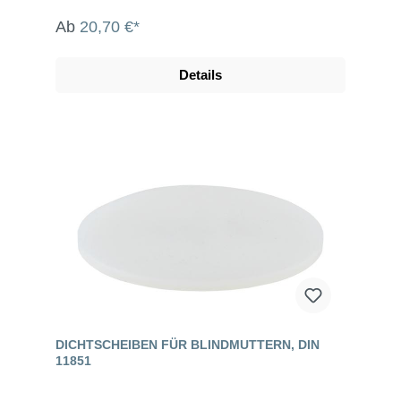
Ab
20,70 €*
Details
DICHTSCHEIBEN FÜR BLINDMUTTERN, DIN
11851