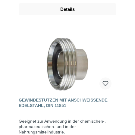
Details
GEWINDESTUTZEN MIT ANSCHWEISSENDE, E
DELSTAHL, DIN 11851
Geeignet zur Anwendung in der chemischen-,
pharmazeutischen- und in der
Nahrungsmittelindustrie.