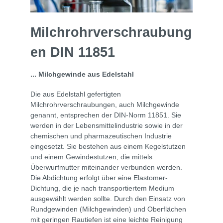
Milchrohrverschraubung
en DIN 11851
... Milchgewinde aus Edelstahl
Die aus Edelstahl gefertigten
Milchrohrverschraubungen, auch Milchgewinde
genannt, entsprechen der DIN-Norm 11851. Sie
werden in der Lebensmittelindustrie sowie in der
chemischen und pharmazeutischen Industrie
eingesetzt. Sie bestehen aus einem Kegelstutzen
und einem Gewindestutzen, die mittels
Überwurfmutter miteinander verbunden werden.
Die Abdichtung erfolgt über eine Elastomer-
Dichtung, die je nach transportiertem Medium
ausgewählt werden sollte. Durch den Einsatz von
Rundgewinden (Milchgewinden) und Oberflächen
mit geringen Rautiefen ist eine leichte Reinigung