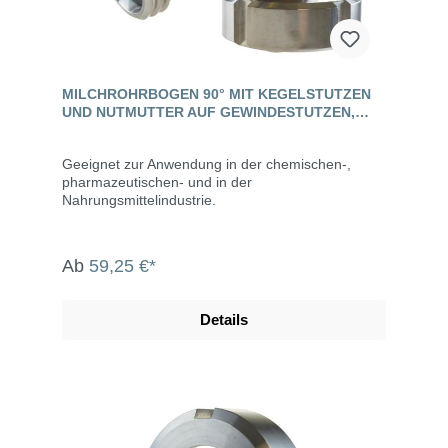
MILCHROHRBOGEN 90° MIT KEGELSTUTZEN
UND NUTMUTTER AUF GEWINDESTUTZEN,
EDELSTAHL, DIN 11851
Geeignet zur Anwendung in der chemischen-,
pharmazeutischen- und in der
Nahrungsmittelindustrie.
Ab
59,25 €*
Details