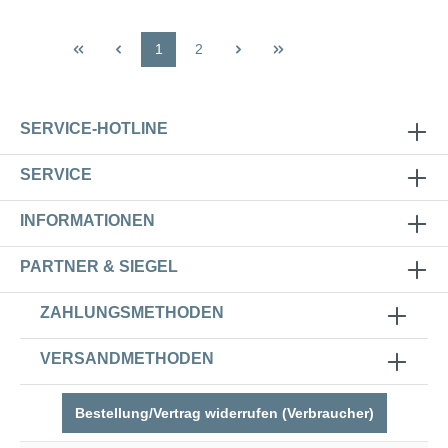
1
2
SERVICE-HOTLINE
SERVICE
INFORMATIONEN
PARTNER & SIEGEL
ZAHLUNGSMETHODEN
VERSANDMETHODEN
Bestellung/Vertrag widerrufen (Verbraucher)