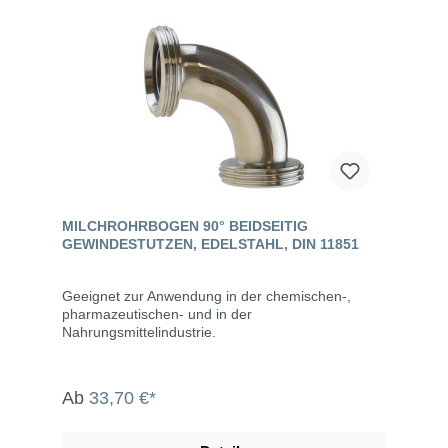
MILCHROHRBOGEN 90° BEIDSEITIG
GEWINDESTUTZEN, EDELSTAHL, DIN 11851
Geeignet zur Anwendung in der chemischen-,
pharmazeutischen- und in der
Nahrungsmittelindustrie.
Ab
33,70 €*