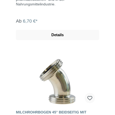
Nahrungsmittelindustrie.
Ab
6,70 €*
Details
MILCHROHRBOGEN 45° BEIDSEITIG MIT