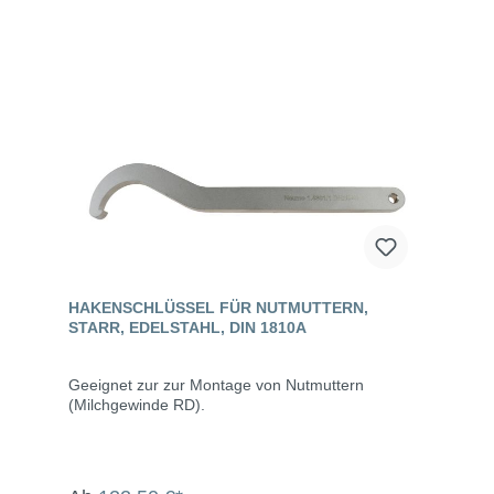
HAKENSCHLÜSSEL FÜR NUTMUTTERN,
STARR, EDELSTAHL, DIN 1810A
Geeignet zur zur Montage von Nutmuttern
(Milchgewinde RD).