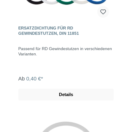
ERSATZDICHTUNG FÜR RD
GEWINDESTUTZEN, DIN 11851
Passend für RD Gewindestutzen in verschiedenen
Varianten.
Ab
0,40 €*
Details