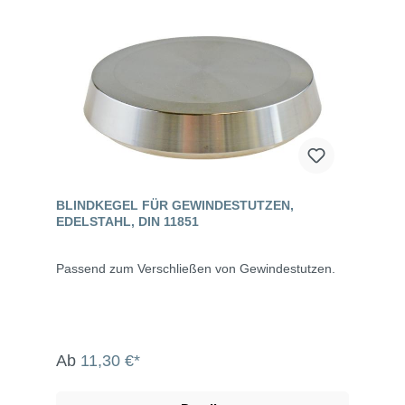
BLINDKEGEL FÜR GEWINDESTUTZEN,
EDELSTAHL, DIN 11851
Passend zum Verschließen von Gewindestutzen.
Ab
11,30 €*