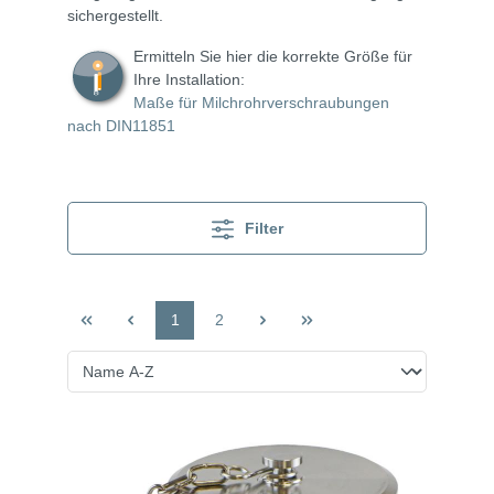
sichergestellt.
Ermitteln Sie hier die korrekte Größe für
Ihre Installation:
Maße für Milchrohrverschraubungen
nach DIN11851
Filter
1
2