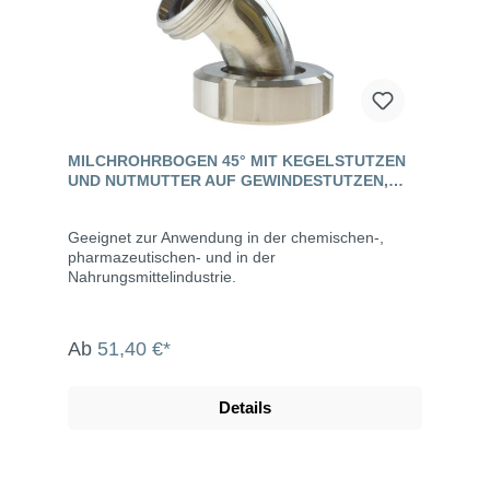
MILCHROHRBOGEN 45° MIT KEGELSTUTZEN
UND NUTMUTTER AUF GEWINDESTUTZEN,
EDELSTAHL, DIN 11851
Geeignet zur Anwendung in der chemischen-,
pharmazeutischen- und in der
Nahrungsmittelindustrie.
Ab
51,40 €*
Details