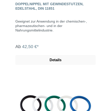
DOPPELNIPPEL MIT GEWINDESTUTZEN,
EDELSTAHL, DIN 11851
Geeignet zur Anwendung in der chemischen-,
pharmazeutischen- und in der
Nahrungsmittelindustrie.
Ab
42,50 €*
Details