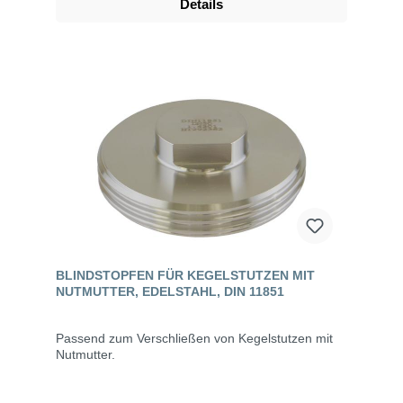
Details
BLINDSTOPFEN FÜR KEGELSTUTZEN MIT
NUTMUTTER, EDELSTAHL, DIN 11851
Passend zum Verschließen von Kegelstutzen mit
Nutmutter.