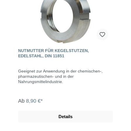
NUTMUTTER FÜR KEGELSTUTZEN,
EDELSTAHL, DIN 11851
Geeignet zur Anwendung in der chemischen-,
pharmazeutischen- und in der
Nahrungsmittelindustrie.
Ab
8,90 €*
Details