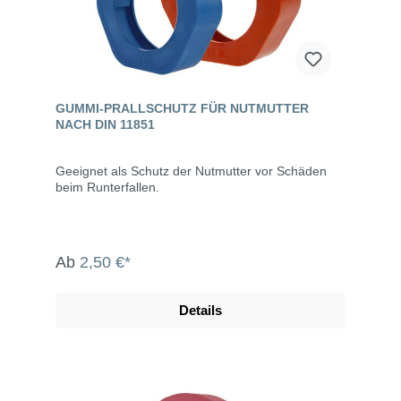
GUMMI-PRALLSCHUTZ FÜR NUTMUTTER
NACH DIN 11851
Geeignet als Schutz der Nutmutter vor Schäden
beim Runterfallen.
Ab
2,50 €*
Details