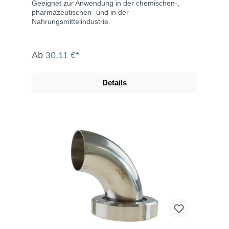
Geeignet zur Anwendung in der chemischen-,
pharmazeutischen- und in der
Nahrungsmittelindustrie.
Ab
30,11 €*
Details