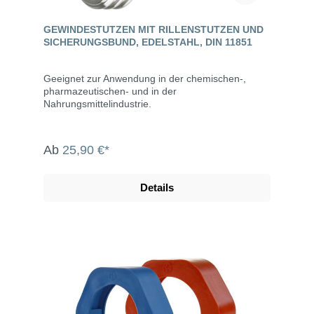
GEWINDESTUTZEN MIT RILLENSTUTZEN UND
SICHERUNGSBUND, EDELSTAHL, DIN 11851
Geeignet zur Anwendung in der chemischen-,
pharmazeutischen- und in der
Nahrungsmittelindustrie.
Ab
25,90 €*
Details