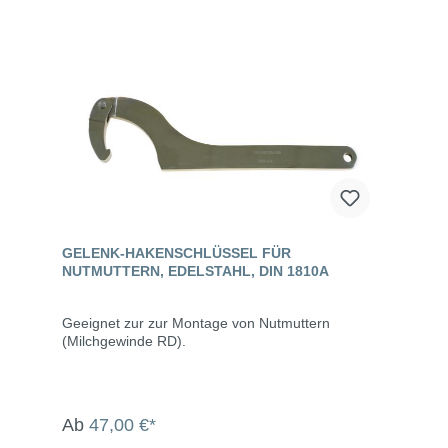
GELENK-HAKENSCHLÜSSEL FÜR
NUTMUTTERN, EDELSTAHL, DIN 1810A
Geeignet zur zur Montage von Nutmuttern
(Milchgewinde RD).
Ab
47,00 €*