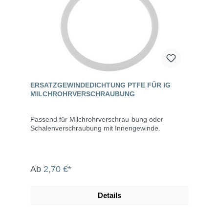
ERSATZGEWINDEDICHTUNG PTFE FÜR IG
MILCHROHRVERSCHRAUBUNG
Passend für Milchrohrverschrau-bung oder
Schalenverschraubung mit Innengewinde.
Ab
2,70 €*
Details