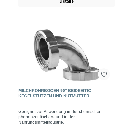
Details
MILCHROHRBOGEN 90° BEIDSEITIG
KEGELSTUTZEN UND NUTMUTTER,
EDELSTAHL, DIN 11851
Geeignet zur Anwendung in der chemischen-,
pharmazeutischen- und in der
Nahrungsmittelindustrie.