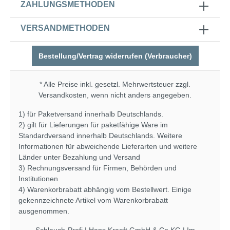
ZAHLUNGSMETHODEN
VERSANDMETHODEN
Bestellung/Vertrag widerrufen (Verbraucher)
* Alle Preise inkl. gesetzl. Mehrwertsteuer zzgl.
Versandkosten
, wenn nicht anders angegeben.
1) für Paketversand innerhalb Deutschlands.
2) gilt für Lieferungen für paketfähige Ware im
Standardversand innerhalb Deutschlands. Weitere
Informationen für abweichende Lieferarten und weitere
Länder unter
Bezahlung und Versand
3) Rechnungsversand für Firmen, Behörden und
Institutionen
4) Warenkorbrabatt abhängig vom Bestellwert. Einige
gekennzeichnete Artikel vom Warenkorbrabatt
ausgenommen.