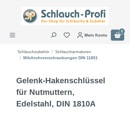
0
Mein Konto
Schlauchzubehör
Schlaucharmaturen
Milchrohrverschraubungen DIN 11851
Gelenk-Hakenschlüssel
für Nutmuttern,
Edelstahl, DIN 1810A