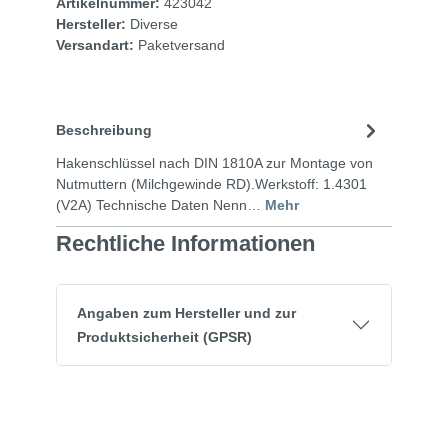
Artikelnummer:
423042
Hersteller:
Diverse
Versandart:
Paketversand
Beschreibung
Hakenschlüssel nach DIN 1810A zur Montage von
Nutmuttern (Milchgewinde RD).Werkstoff: 1.4301
(V2A) Technische Daten Nenn…
Mehr
Rechtliche Informationen
Angaben zum Hersteller und zur
Produktsicherheit (GPSR)