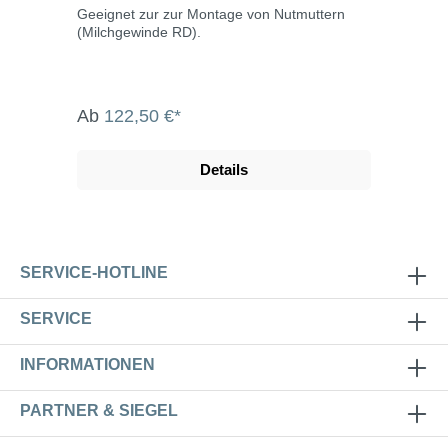
Geeignet zur zur Montage von Nutmuttern
(Milchgewinde RD).
Ab
122,50 €*
Details
SERVICE-HOTLINE
SERVICE
INFORMATIONEN
PARTNER & SIEGEL