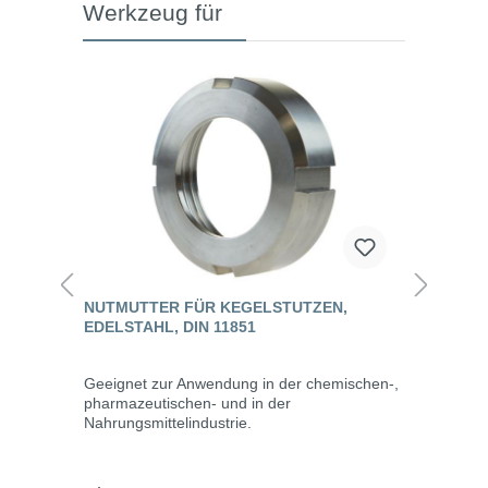
Werkzeug für
NUTMUTTER FÜR KEGELSTUTZEN,
EDELSTAHL, DIN 11851
Geeignet zur Anwendung in der chemischen-,
pharmazeutischen- und in der
Nahrungsmittelindustrie.