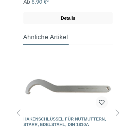
Ab
8,90 €*
Details
Ähnliche Artikel
HAKENSCHLÜSSEL FÜR NUTMUTTERN,
STARR, EDELSTAHL, DIN 1810A