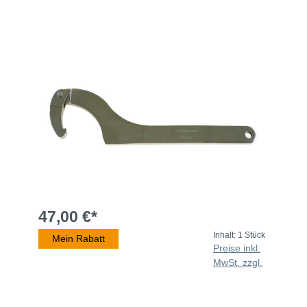
47,00 €*
Inhalt:
1 Stück
Mein Rabatt
Preise inkl.
MwSt. zzgl.