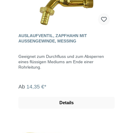
AUSLAUFVENTIL, ZAPFHAHN MIT
AUSSENGEWINDE, MESSING
Geeignet zum Durchfluss und zum Absperren
eines flüssigen Mediums am Ende einer
Rohrleitung.
Ab
14,35 €*
Details