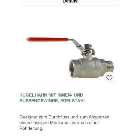
Details
KUGELHAHN MIT INNEN- UND
AUSSENGEWINDE, EDELSTAHL
Geeignet zum Durchfluss und zum Absperren
eines flüssigen Mediums innerhalb einer
Rohrleitung.