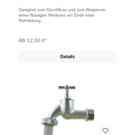
Geeignet zum Durchfluss und zum Absperren
eines flüssigen Mediums am Ende einer
Rohrleitung.
Ab
12,50 €*
Details