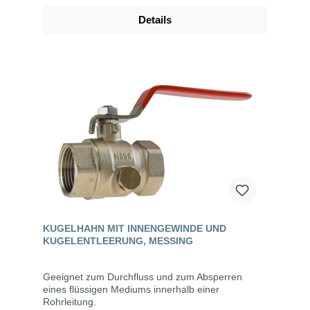
Details
KUGELHAHN MIT INNENGEWINDE UND
KUGELENTLEERUNG, MESSING
Geeignet zum Durchfluss und zum Absperren
eines flüssigen Mediums innerhalb einer
Rohrleitung.