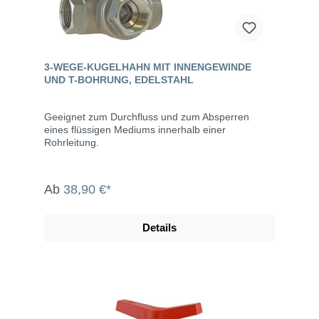
3-WEGE-KUGELHAHN MIT INNENGEWINDE
UND T-BOHRUNG, EDELSTAHL
Geeignet zum Durchfluss und zum Absperren
eines flüssigen Mediums innerhalb einer
Rohrleitung.
Ab
38,90 €*
Details