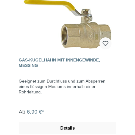
GAS-KUGELHAHN MIT INNENGEWINDE,
MESSING
Geeignet zum Durchfluss und zum Absperren
eines flüssigen Mediums innerhalb einer
Rohrleitung.
Ab
6,90 €*
Details