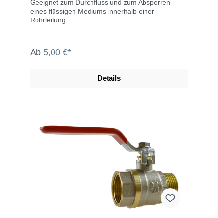
Geeignet zum Durchfluss und zum Absperren
eines flüssigen Mediums innerhalb einer
Rohrleitung.
Ab
5,00 €*
Details