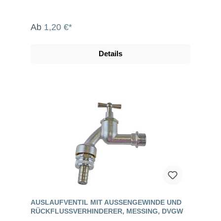
Ab
1,20 €*
Details
AUSLAUFVENTIL MIT AUSSENGEWINDE UND R
ÜCKFLUSSVERHINDERER, MESSING, DVGW