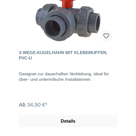
3-WEGE-KUGELHAHN MIT KLEBEMUFFEN,
PVC-U
Geeignet zur dauerhaften Verklebung, ideal für
über- und unterirdische Installationen.
Ab
34,50 €*
Details