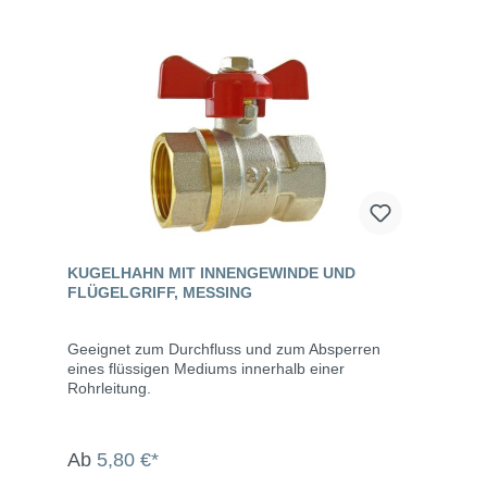
KUGELHAHN MIT INNENGEWINDE UND
FLÜGELGRIFF, MESSING
Geeignet zum Durchfluss und zum Absperren
eines flüssigen Mediums innerhalb einer
Rohrleitung.
Ab
5,80 €*