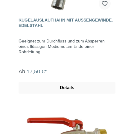
KUGELAUSLAUFHAHN MIT AUSSENGEWINDE, E
DELSTAHL
Geeignet zum Durchfluss und zum Absperren
eines flüssigen Mediums am Ende einer
Rohrleitung.
Ab
17,50 €*
Details