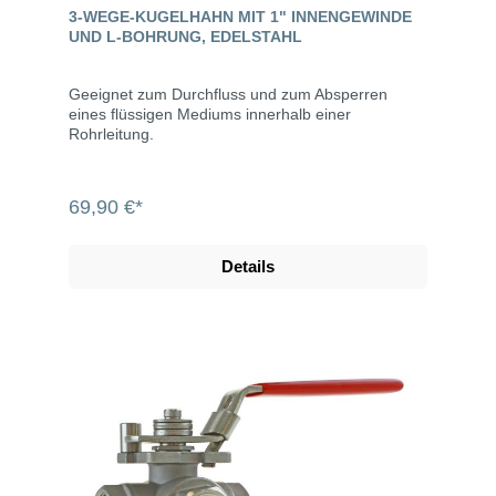
3-WEGE-KUGELHAHN MIT 1" INNENGEWINDE
UND L-BOHRUNG, EDELSTAHL
Geeignet zum Durchfluss und zum Absperren
eines flüssigen Mediums innerhalb einer
Rohrleitung.
69,90 €*
Details