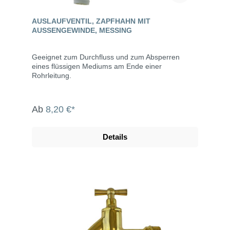
AUSLAUFVENTIL, ZAPFHAHN MIT
AUSSENGEWINDE, MESSING
Geeignet zum Durchfluss und zum Absperren
eines flüssigen Mediums am Ende einer
Rohrleitung.
Ab
8,20 €*
Details