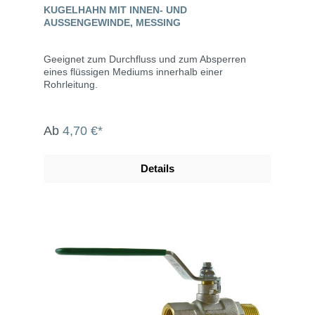
KUGELHAHN MIT INNEN- UND
AUSSENGEWINDE, MESSING
Geeignet zum Durchfluss und zum Absperren
eines flüssigen Mediums innerhalb einer
Rohrleitung.
Ab
4,70 €*
Details