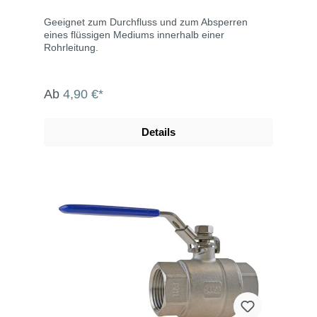
Geeignet zum Durchfluss und zum Absperren
eines flüssigen Mediums innerhalb einer
Rohrleitung.
Ab
4,90 €*
Details