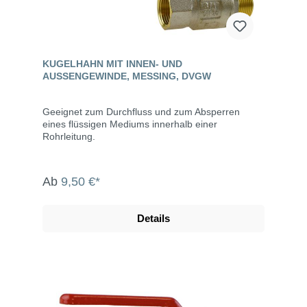
KUGELHAHN MIT INNEN- UND
AUSSENGEWINDE, MESSING, DVGW
Geeignet zum Durchfluss und zum Absperren
eines flüssigen Mediums innerhalb einer
Rohrleitung.
Ab
9,50 €*
Details