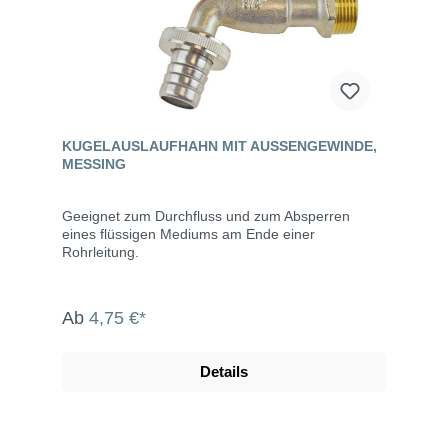
KUGELAUSLAUFHAHN MIT AUSSENGEWINDE, M
ESSING
Geeignet zum Durchfluss und zum Absperren
eines flüssigen Mediums am Ende einer
Rohrleitung.
Ab
4,75 €*
Details