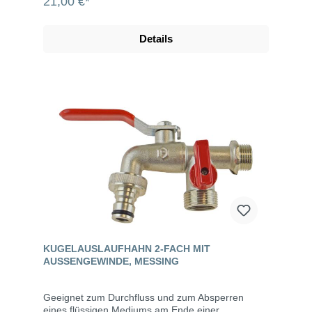
21,00 €*
Details
KUGELAUSLAUFHAHN 2-FACH MIT
AUSSENGEWINDE, MESSING
Geeignet zum Durchfluss und zum Absperren
eines flüssigen Mediums am Ende einer