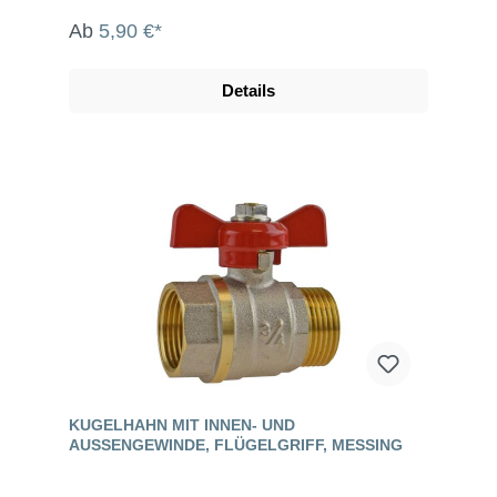
Ab
5,90 €*
Details
KUGELHAHN MIT INNEN- UND
AUSSENGEWINDE, FLÜGELGRIFF, MESSING