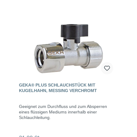
GEKA® PLUS SCHLAUCHSTÜCK MIT
KUGELHAHN, MESSING VERCHROMT
Geeignet zum Durchfluss und zum Absperren
eines flüssigen Mediums innerhalb einer
Schlauchleitung.