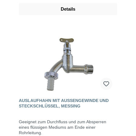
Details
AUSLAUFHAHN MIT AUSSENGEWINDE UND S
TECKSCHLÜSSEL, MESSING
Geeignet zum Durchfluss und zum Absperren
eines flüssigen Mediums am Ende einer
Rohrleitung.