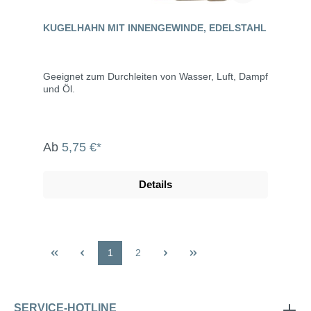
KUGELHAHN MIT INNENGEWINDE, EDELSTAHL
Geeignet zum Durchleiten von Wasser, Luft, Dampf
und Öl.
Ab
5,75 €*
Details
1
2
SERVICE-HOTLINE