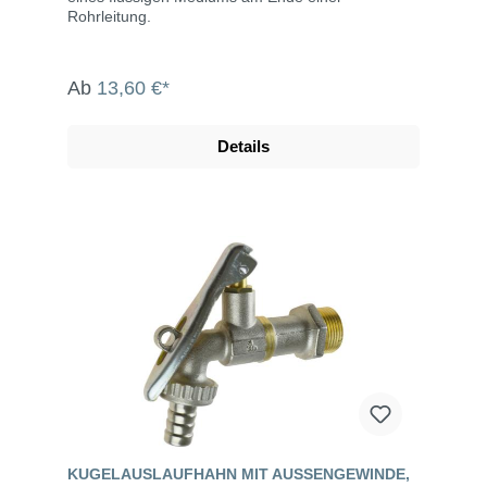
Rohrleitung.
Ab
13,60 €*
Details
KUGELAUSLAUFHAHN MIT AUSSENGEWINDE, A