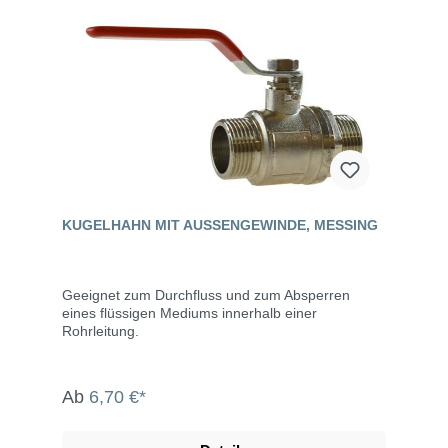
KUGELHAHN MIT AUSSENGEWINDE, MESSING
Geeignet zum Durchfluss und zum Absperren
eines flüssigen Mediums innerhalb einer
Rohrleitung.
Ab
6,70 €*