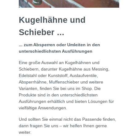
Kugelhähne und
Schieber ...
... zum Absperren oder Umleiten in den
unterschiedlichsten Ausführungen
Eine große Auswahl an Kugelhähnen und
Schiebern, darunter Kugelhähne aus Messing,
Edelstahl oder Kunststoff, Auslaufventile,
Absperrhähne, Muffenschieber und weitere
Varianten, finden Sie bei uns im Shop. Die
Produkte sind in den unterschiedlichsten
Ausführungen erhältlich und bieten Lösungen für
vielfältige Anwendungen.
Und sollten Sie einmal nicht das Passende finden,
dann fragen Sie uns – wir helfen Ihnen gerne
weiter.