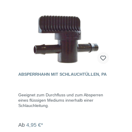
ABSPERRHAHN MIT SCHLAUCHTÜLLEN, PA
Geeignet zum Durchfluss und zum Absperren
eines flüssigen Mediums innerhalb einer
Schlauchleitung.
Ab
4,95 €*