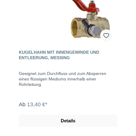
KUGELHAHN MIT INNENGEWINDE UND
ENTLEERUNG, MESSING
Geeignet zum Durchfluss und zum Absperren
eines flüssigen Mediums innerhalb einer
Rohrleitung.
Ab
13,40 €*
Details