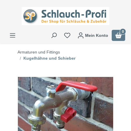
0
Mein Konto
Armaturen und Fittings
Kugelhähne und Schieber