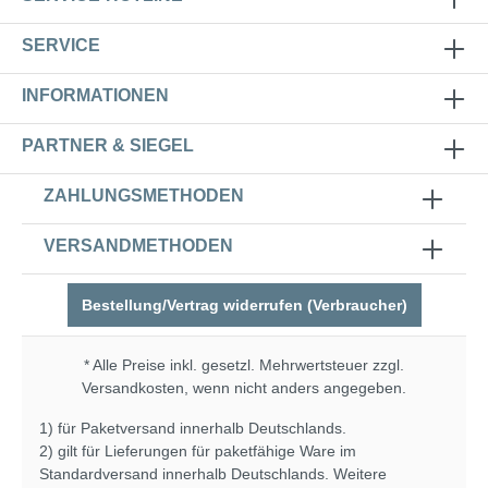
SERVICE
INFORMATIONEN
PARTNER & SIEGEL
ZAHLUNGSMETHODEN
VERSANDMETHODEN
Bestellung/Vertrag widerrufen (Verbraucher)
* Alle Preise inkl. gesetzl. Mehrwertsteuer zzgl.
Versandkosten
, wenn nicht anders angegeben.
1) für Paketversand innerhalb Deutschlands.
2) gilt für Lieferungen für paketfähige Ware im
Standardversand innerhalb Deutschlands. Weitere