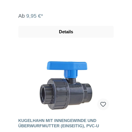
Ab
9,95 €*
Details
KUGELHAHN MIT INNENGEWINDE UND
ÜBERWURFMUTTER (EINSEITIG), PVC-U