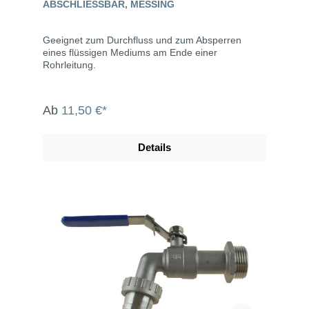
BSCHLIESSBAR, MESSING
Geeignet zum Durchfluss und zum Absperren
eines flüssigen Mediums am Ende einer
Rohrleitung.
Ab
11,50 €*
Details