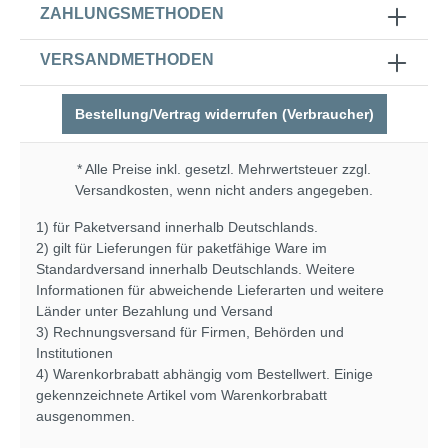
ZAHLUNGSMETHODEN
VERSANDMETHODEN
Bestellung/Vertrag widerrufen (Verbraucher)
* Alle Preise inkl. gesetzl. Mehrwertsteuer zzgl.
Versandkosten
, wenn nicht anders angegeben.
1) für Paketversand innerhalb Deutschlands.
2) gilt für Lieferungen für paketfähige Ware im
Standardversand innerhalb Deutschlands. Weitere
Informationen für abweichende Lieferarten und weitere
Länder unter
Bezahlung und Versand
3) Rechnungsversand für Firmen, Behörden und
Institutionen
4) Warenkorbrabatt abhängig vom Bestellwert. Einige
gekennzeichnete Artikel vom Warenkorbrabatt
ausgenommen.