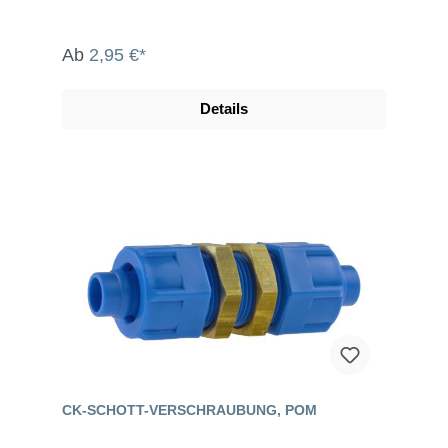
Ab
2,95 €*
Details
CK-SCHOTT-VERSCHRAUBUNG, POM