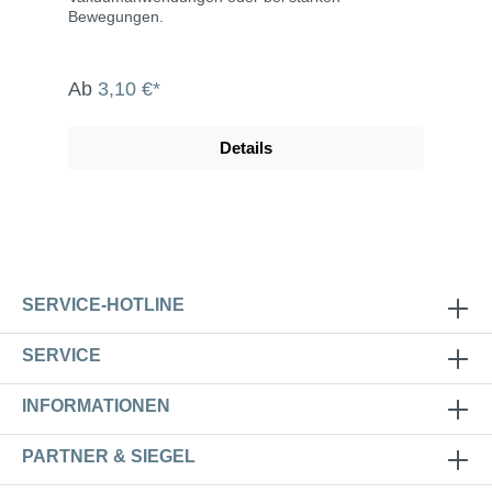
Bewegungen.
Ab
3,10 €*
Details
SERVICE-HOTLINE
SERVICE
INFORMATIONEN
PARTNER & SIEGEL