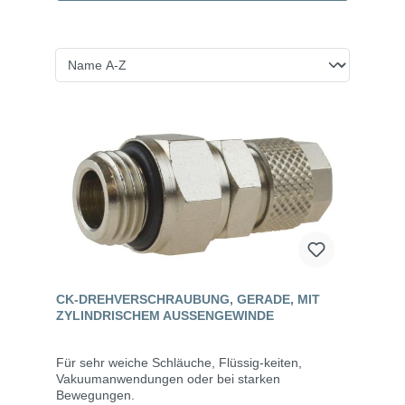
CK-DREHVERSCHRAUBUNG, GERADE, MIT
ZYLINDRISCHEM AUSSENGEWINDE
Für sehr weiche Schläuche, Flüssig-keiten,
Vakuumanwendungen oder bei starken
Bewegungen.