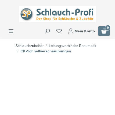
0
Mein Konto
Schlauchzubehör
Leitungsverbinder Pneumatik
CK-Schnellverschraubungen