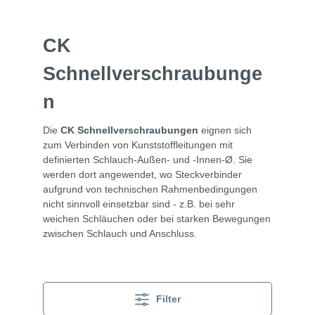
CK
Schnellverschraubunge
n
Die
CK Schnellverschraubungen
eignen sich
zum Verbinden von Kunststoffleitungen mit
definierten Schlauch-Außen- und -Innen-Ø. Sie
werden dort angewendet, wo Steckverbinder
aufgrund von technischen Rahmenbedingungen
nicht sinnvoll einsetzbar sind - z.B. bei sehr
weichen Schläuchen oder bei starken Bewegungen
zwischen Schlauch und Anschluss.
Filter