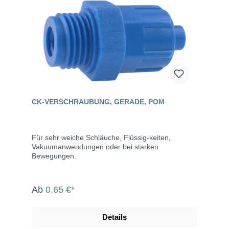
CK-VERSCHRAUBUNG, GERADE, POM
Für sehr weiche Schläuche, Flüssig-keiten,
Vakuumanwendungen oder bei starken
Bewegungen.
Ab
0,65 €*
Details