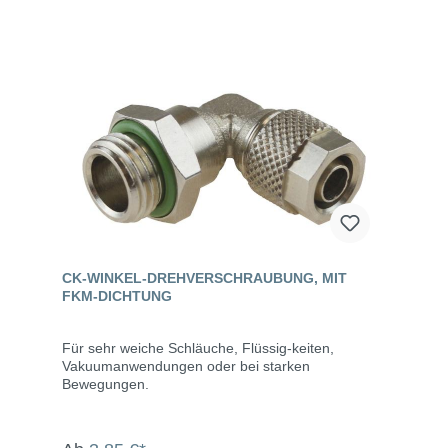
CK-WINKEL-DREHVERSCHRAUBUNG, MIT
FKM-DICHTUNG
Für sehr weiche Schläuche, Flüssig-keiten,
Vakuumanwendungen oder bei starken
Bewegungen.