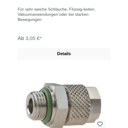
Für sehr weiche Schläuche, Flüssig-keiten,
Vakuumanwendungen oder bei starken
Bewegungen.
Ab
3,05 €*
Details