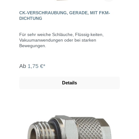
CK-VERSCHRAUBUNG, GERADE, MIT FKM-
DICHTUNG
Für sehr weiche Schläuche, Flüssig-keiten,
Vakuumanwendungen oder bei starken
Bewegungen.
Ab
1,75 €*
Details