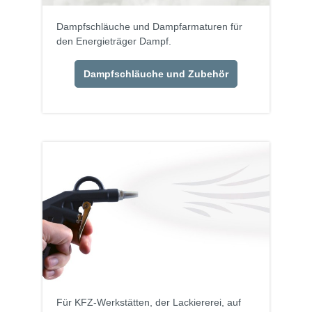
Dampfschläuche und Dampfarmaturen für
den Energieträger Dampf.
Dampfschläuche und Zubehör
Für KFZ-Werkstätten, der Lackiererei, auf