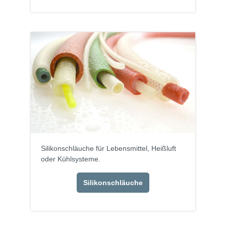
Silikonschläuche für Lebensmittel, Heißluft
oder Kühlsysteme.
Silikonschläuche