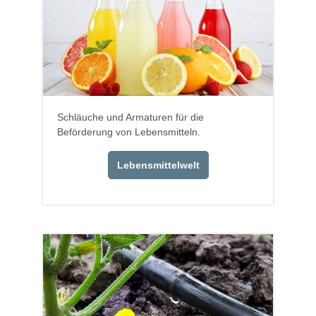
Schläuche und Armaturen für die
Beförderung von Lebensmitteln.
Lebensmittelwelt