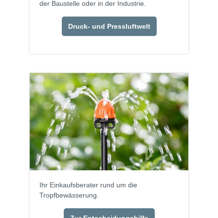
der Baustelle oder in der Industrie.
Druck- und Pressluftwelt
Ihr Einkaufsberater rund um die
Tropfbewässerung.