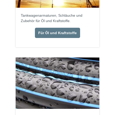
Tankwagenarmaturen, Schläuche und
Zubehör für Öl und Kraftstoffe.
Für Öl und Kraftstoffe