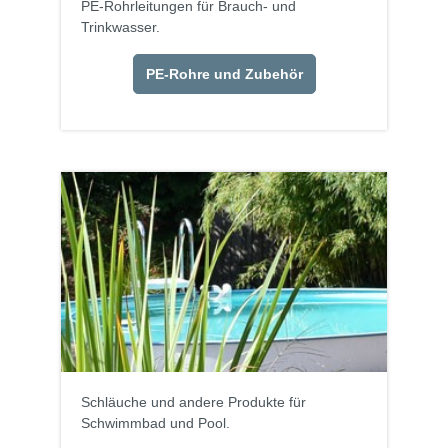
PE-Rohrleitungen für Brauch- und
Trinkwasser.
PE-Rohre und Zubehör
Schläuche und andere Produkte für
Schwimmbad und Pool.