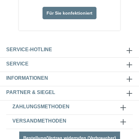
Für Sie konfektioniert
SERVICE-HOTLINE
SERVICE
INFORMATIONEN
PARTNER & SIEGEL
ZAHLUNGSMETHODEN
VERSANDMETHODEN
Bestellung/Vertrag widerrufen (Verbraucher)