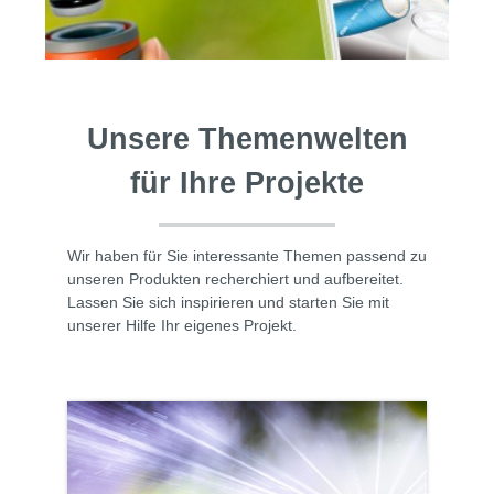
Unsere Themenwelten
für Ihre Projekte
Wir haben für Sie interessante Themen passend zu
unseren Produkten recherchiert und aufbereitet.
Lassen Sie sich inspirieren und starten Sie mit
unserer Hilfe Ihr eigenes Projekt.