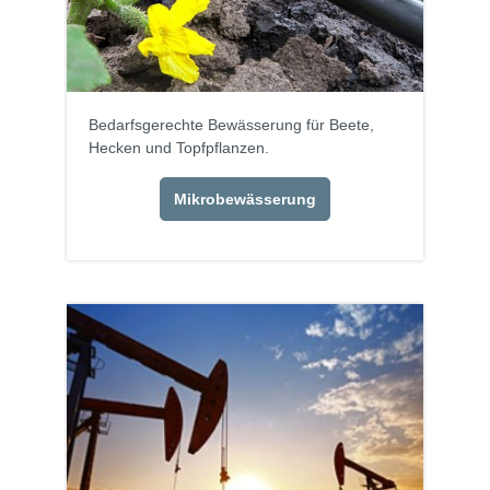
Bedarfsgerechte Bewässerung für Beete,
Hecken und Topfpflanzen.
Mikrobewässerung