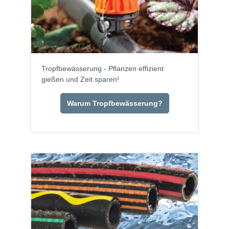
Tropfbewässerung - Pflanzen effizient
gießen und Zeit sparen!
Warum Tropfbewässerung?