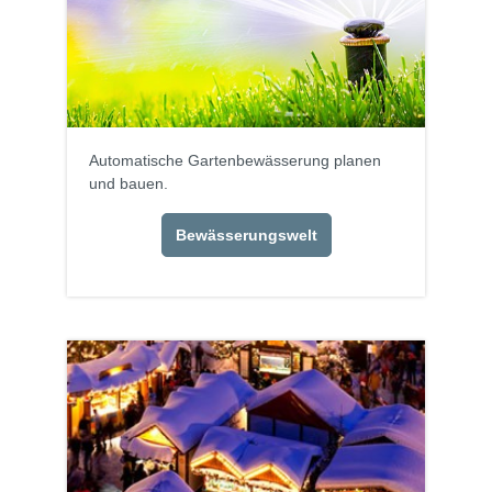
Automatische Gartenbewässerung planen
und bauen.
Bewässerungswelt