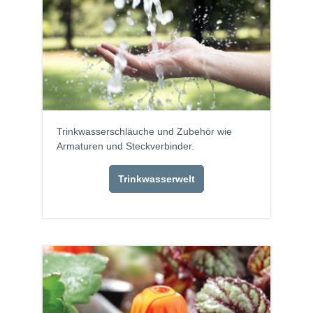
Trinkwasserschläuche und Zubehör wie
Armaturen und Steckverbinder.
Trinkwasserwelt