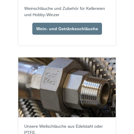
Weinschläuche und Zubehör für Kellereien
und Hobby-Winzer
Wein- und Getränkeschläuche
Unsere Wellschläuche aus Edelstahl oder
PTFE.