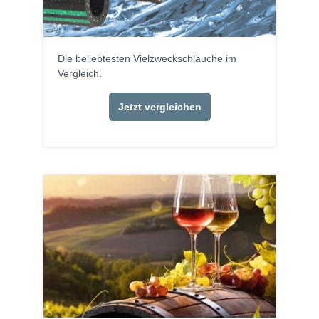
Die beliebtesten Vielzweckschläuche im
Vergleich.
Jetzt vergleichen