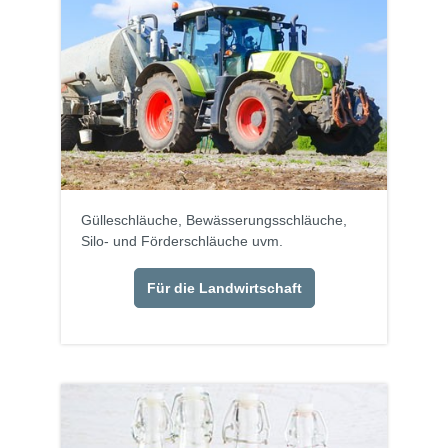
Gülleschläuche, Bewässerungsschläuche,
Silo- und Förderschläuche uvm.
Für die Landwirtschaft