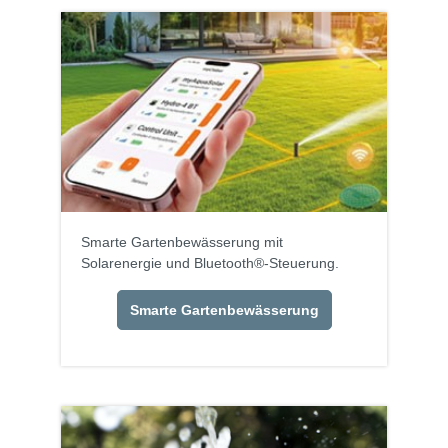
Smarte Gartenbewässerung mit
Solarenergie und Bluetooth®-Steuerung.
Smarte Gartenbewässerung