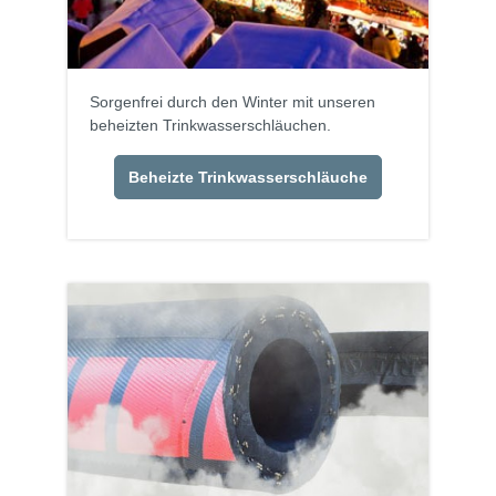
Sorgenfrei durch den Winter mit unseren
beheizten Trinkwasserschläuchen.
Beheizte Trinkwasserschläuche