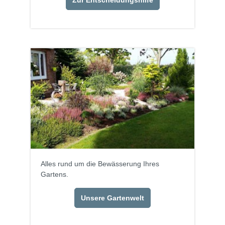
Zur Entscheidungshilfe
Alles rund um die Bewässerung Ihres
Gartens.
Unsere Gartenwelt