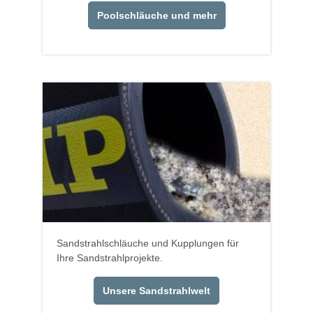
Poolschläuche und mehr
Sandstrahlschläuche und Kupplungen für
Ihre Sandstrahlprojekte.
Unsere Sandstrahlwelt