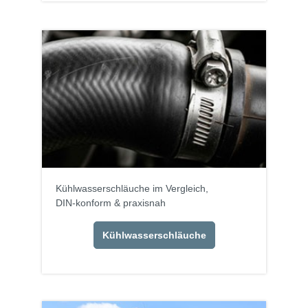
Kühlwasserschläuche im Vergleich,
DIN-konform & praxisnah
Kühlwasserschläuche