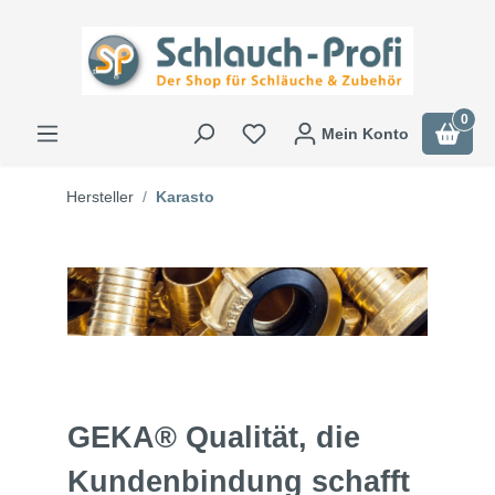
0
Mein Konto
Hersteller
Karasto
GEKA® Qualität, die
Kundenbindung schafft