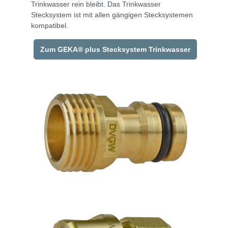
Trinkwasser rein bleibt. Das Trinkwasser
Stecksystem ist mit allen gängigen Stecksystemen
kompatibel.
Zum GEKA® plus Stecksystem Trinkwasser