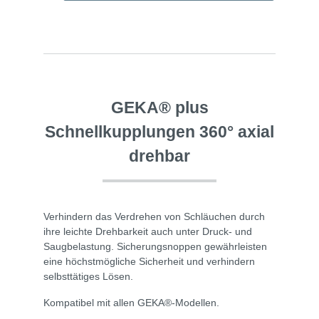
GEKA® plus
Schnellkupplungen 360° axial
drehbar
Verhindern das Verdrehen von Schläuchen durch
ihre leichte Drehbarkeit auch unter Druck- und
Saugbelastung. Sicherungsnoppen gewährleisten
eine höchstmögliche Sicherheit und verhindern
selbsttätiges Lösen.
Kompatibel mit allen GEKA®-Modellen.