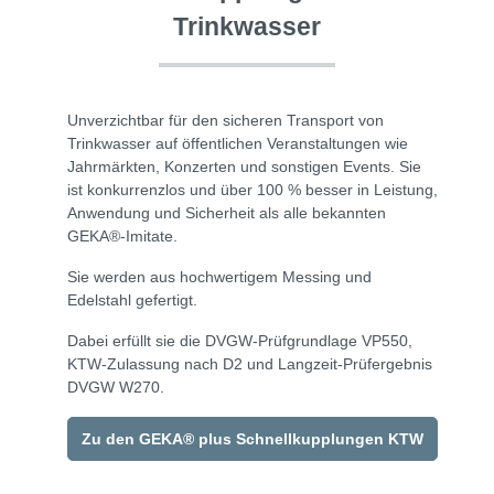
Trinkwasser
Unverzichtbar für den sicheren Transport von
Trinkwasser auf öffentlichen Veranstaltungen wie
Jahrmärkten, Konzerten und sonstigen Events. Sie
ist konkurrenzlos und über 100 % besser in Leistung,
Anwendung und Sicherheit als alle bekannten
GEKA®-Imitate.
Sie werden aus hochwertigem Messing und
Edelstahl gefertigt.
Dabei erfüllt sie die DVGW-Prüfgrundlage VP550,
KTW-Zulassung nach D2 und Langzeit-Prüfergebnis
DVGW W270.
Zu den GEKA® plus Schnellkupplungen KTW