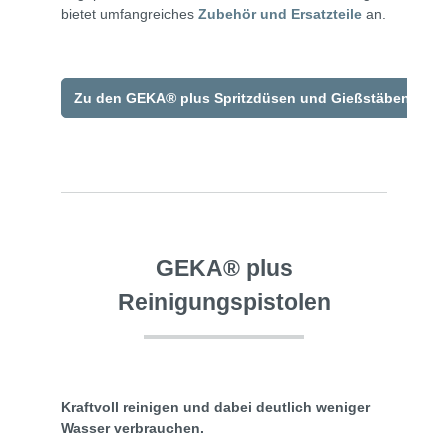
bietet umfangreiches
Zubehör und Ersatzteile
an.
Zu den GEKA® plus Spritzdüsen und Gießstäben
GEKA® plus
Reinigungspistolen
Kraftvoll reinigen und dabei deutlich weniger
Wasser verbrauchen.