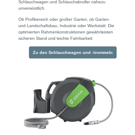
Schlauchwagen und Schlauchabroller nahezu
unverwüstlich.
Ob Profibereich oder großer Garten, ob Garten-
und Landschaftsbau, Industrie oder Werkstatt: Die
optimierten Rahmenkonstruktionen gewährleisten
sicheren Stand und leichte Fahrbarkeit.
Zu den Schlauchwagen und -trommeln