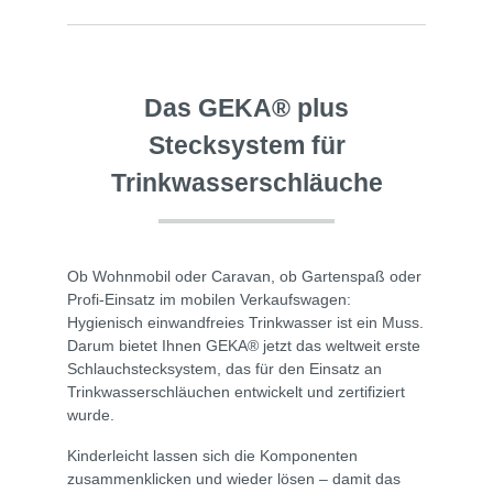
Das GEKA® plus
Stecksystem für
Trinkwasserschläuche
Ob Wohnmobil oder Caravan, ob Gartenspaß oder
Profi-Einsatz im mobilen Verkaufswagen:
Hygienisch einwandfreies Trinkwasser ist ein Muss.
Darum bietet Ihnen GEKA® jetzt das weltweit erste
Schlauchstecksystem, das für den Einsatz an
Trinkwasserschläuchen entwickelt und zertifiziert
wurde.
Kinderleicht lassen sich die Komponenten
zusammenklicken und wieder lösen – damit das