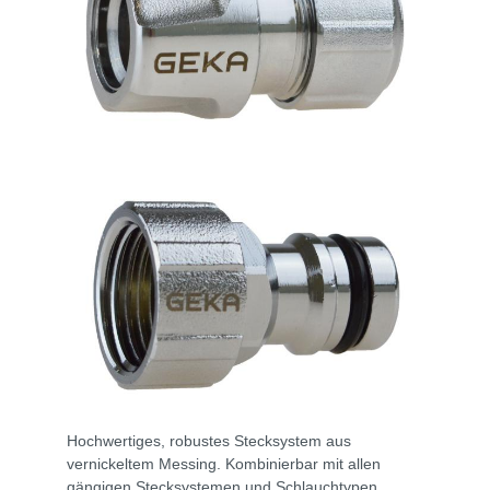
Hochwertiges, robustes Stecksystem aus
vernickeltem Messing. Kombinierbar mit allen
gängigen Stecksystemen und Schlauchtypen.