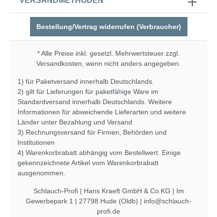
VERSANDMETHODEN
Bestellung/Vertrag widerrufen (Verbraucher)
* Alle Preise inkl. gesetzl. Mehrwertsteuer zzgl.
Versandkosten
, wenn nicht anders angegeben.
1) für Paketversand innerhalb Deutschlands.
2) gilt für Lieferungen für paketfähige Ware im
Standardversand innerhalb Deutschlands. Weitere
Informationen für abweichende Lieferarten und weitere
Länder unter
Bezahlung und Versand
3) Rechnungsversand für Firmen, Behörden und
Institutionen
4) Warenkorbrabatt abhängig vom Bestellwert. Einige
gekennzeichnete Artikel vom Warenkorbrabatt
ausgenommen.
Schlauch-Profi | Hans Kraeft GmbH & Co.KG | Im
Gewerbepark 1 | 27798 Hude (Oldb) | info@schlauch-
profi.de