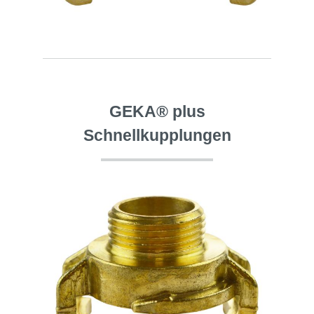
GEKA® plus
Schnellkupplungen