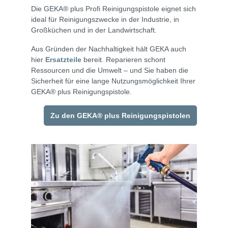
Die GEKA® plus Profi Reinigungspistole eignet sich
ideal für Reinigungszwecke in der Industrie, in
Großküchen und in der Landwirtschaft.
Aus Gründen der Nachhaltigkeit hält GEKA auch
hier
Ersatzteile
bereit. Reparieren schont
Ressourcen und die Umwelt – und Sie haben die
Sicherheit für eine lange Nutzungsmöglichkeit Ihrer
GEKA® plus Reinigungspistole.
Zu den GEKA® plus Reinigungspistolen