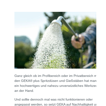
Ganz gleich ob im Profibereich oder im Privatbereich mit
den GEKA® plus Spritzdüsen und Gießstäben hat man
ein hochwertiges und nahezu unverwüstliches Werkzeug
an der Hand.
Und sollte dennoch mal was nicht funktionieren oder
angepasst werden, so setzt GEKA auf Nachhaltigkeit und