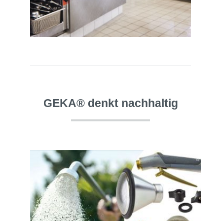
GEKA® denkt nachhaltig