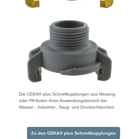
Die GEKA® plus Schnellkupplungen aus Messing
oder PA finden ihren Anwendungsbereich bei
Wasser-, Industrie-, Saug- und Druckschläuchen.
Zu den GEKA® plus Schnellkupplungen