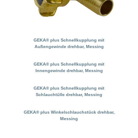
GEKA® plus Schnellkupplung mit
Außengewinde drehbar, Messing
GEKA® plus Schnellkupplung mit
Innengewinde drehbar, Messing
GEKA® plus Schnellkupplung mit
Schlauchtülle drehbar, Messing
GEKA® plus Winkelschlauchstück drehbar,
Messing