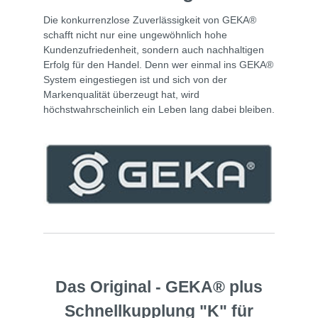
Die konkurrenzlose Zuverlässigkeit von GEKA®
schafft nicht nur eine ungewöhnlich hohe
Kundenzufriedenheit, sondern auch nachhaltigen
Erfolg für den Handel. Denn wer einmal ins GEKA®
System eingestiegen ist und sich von der
Markenqualität überzeugt hat, wird
höchstwahrscheinlich ein Leben lang dabei bleiben.
Das Original - GEKA® plus
Schnellkupplung "K" für