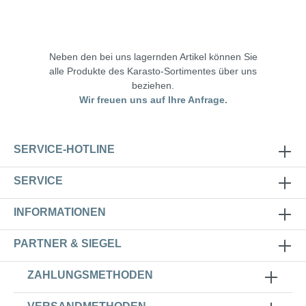
Neben den bei uns lagernden Artikel können Sie
alle Produkte des Karasto-Sortimentes über uns
beziehen.
Wir freuen uns auf Ihre Anfrage.
SERVICE-HOTLINE
SERVICE
INFORMATIONEN
PARTNER & SIEGEL
ZAHLUNGSMETHODEN