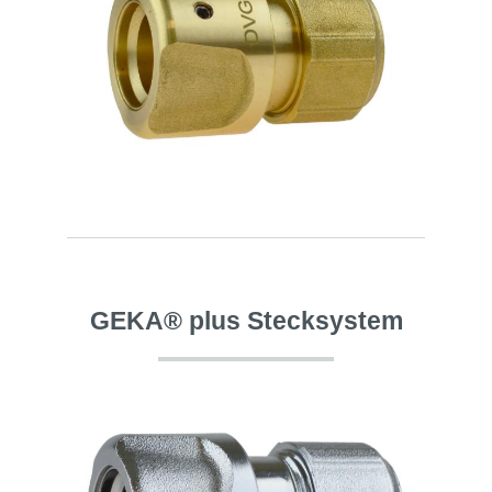
GEKA® plus Stecksystem