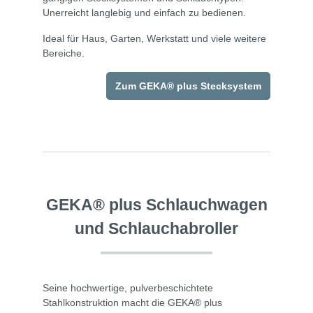
Unerreicht langlebig und einfach zu bedienen.
Ideal für Haus, Garten, Werkstatt und viele weitere
Bereiche.
Zum GEKA® plus Stecksystem
GEKA® plus Schlauchwagen
und Schlauchabroller
Seine hochwertige, pulverbeschichtete
Stahlkonstruktion macht die GEKA® plus