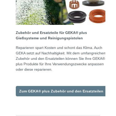
Zubehör und Ersatzteile für GEKA® plus
Gießsysteme und Reinigungspistolen
Reparieren spart Kosten und schont das Klima. Auch
GEKA setzt auf Nachhaltigkeit. Mit dem umfangreichem
Zubehör und den Ersatzteilen können Sie Ihre GEKA®
plus Produkte für Ihre Verwendungszwecke anpassen
oder diese reparieren.
Zum GEKA® plus Zubehör und den Ersatzteilen