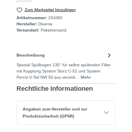
Zum Merkzettel hinzufügen
Artikelnummer:
241065
Hersteller:
Diverse
Versandart:
Paketversand
Beschreibung
Spezial Spülbogen 135° für selbst spülenden Filter
mit Kupplung System Storz C-52 und System
Perrot V-Teil NW 50 aus verzink…
Mehr
Rechtliche Informationen
Angaben zum Hersteller und zur
Produktsicherheit (GPSR)