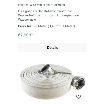
Innen-Ø:
C-52 mm
| Länge:
20 Meter
Geeignet als Baustellenschlauch zur
Wasserbeförderung, zum Abpumpen von
Wasser usw.
Preis für:
20 Meter
(3,40 €* / 1 Meter)
67,90 €*
Details