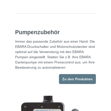
Pumpenzubehör
Immer das passende Zubehör aus einer Hand. Die
EBARA Druckschalter und Motorschutzstecker sind
optimal auf die Verwendung mit den EBARA
Pumpen eingestellt. Statten Sie z.B. Ihre EBARA
Gartenpumpe mit einem Presscontrol aus, um Ihre
Bewässerung zu automatisieren.
Zu den Produkten