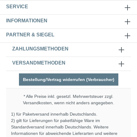
SERVICE
INFORMATIONEN
PARTNER & SIEGEL
ZAHLUNGSMETHODEN
VERSANDMETHODEN
Bestellung/Vertrag widerrufen (Verbraucher)
* Alle Preise inkl. gesetzl. Mehrwertsteuer zzgl.
Versandkosten
, wenn nicht anders angegeben.
1) für Paketversand innerhalb Deutschlands.
2) gilt für Lieferungen für paketfähige Ware im
Standardversand innerhalb Deutschlands. Weitere
Informationen für abweichende Lieferarten und weitere