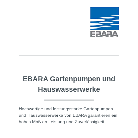
EBARA Gartenpumpen und
Hauswasserwerke
Hochwertige und leistungsstarke Gartenpumpen
und Hauswasserwerke von EBARA garantieren ein
hohes Maß an Leistung und Zuverlässigkeit.