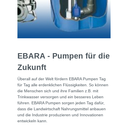
EBARA - Pumpen für die
Zukunft
Überall auf der Welt fördern EBARA Pumpen Tag
für Tag alle erdenklichen Flüssigkeiten. So können
die Menschen sich und ihre Familien z.B. mit
Trinkwasser versorgen und ein besseres Leben
führen. EBARA Pumpen sorgen jeden Tag dafür,
dass die Landwirtschaft Nahrungsmittel anbauen
und die Industrie produzieren und Innovationen
entwickeln kann.