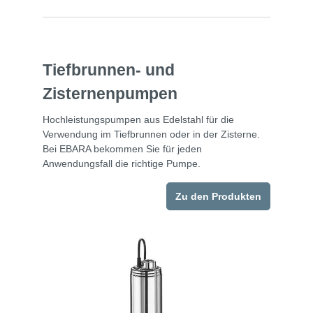
Tiefbrunnen- und
Zisternenpumpen
Hochleistungspumpen aus Edelstahl für die
Verwendung im Tiefbrunnen oder in der Zisterne.
Bei EBARA bekommen Sie für jeden
Anwendungsfall die richtige Pumpe.
Zu den Produkten