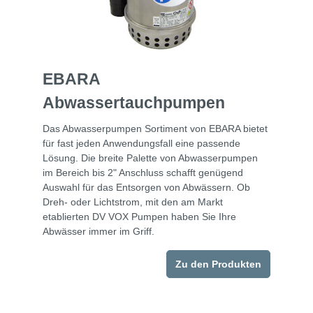
EBARA
Abwassertauchpumpen
Das Abwasserpumpen Sortiment von EBARA bietet
für fast jeden Anwendungsfall eine passende
Lösung. Die breite Palette von Abwasserpumpen
im Bereich bis 2" Anschluss schafft genügend
Auswahl für das Entsorgen von Abwässern. Ob
Dreh- oder Lichtstrom, mit den am Markt
etablierten DV VOX Pumpen haben Sie Ihre
Abwässer immer im Griff.
Zu den Produkten