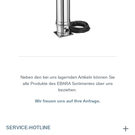
Neben den bei uns lagernden Artikeln können Sie
alle Produkte des EBARA Sortimentes über uns
beziehen.
Wir freuen uns auf Ihre Anfrage
.
SERVICE-HOTLINE