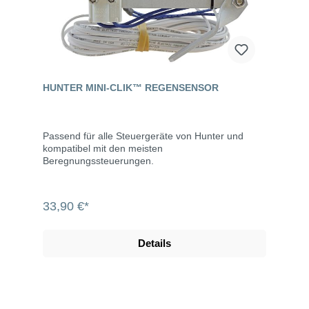
HUNTER MINI-CLIK™ REGENSENSOR
Passend für alle Steuergeräte von Hunter und
kompatibel mit den meisten
Beregnungssteuerungen.
33,90 €*
Details