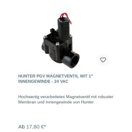
HUNTER PGV MAGNETVENTIL MIT 1"
INNENGEWINDE - 24 VAC
Hochwertig verarbeitetes Magnetventil mit robuster
Membran und Innengewinde von Hunter.
Ab
17,80 €*