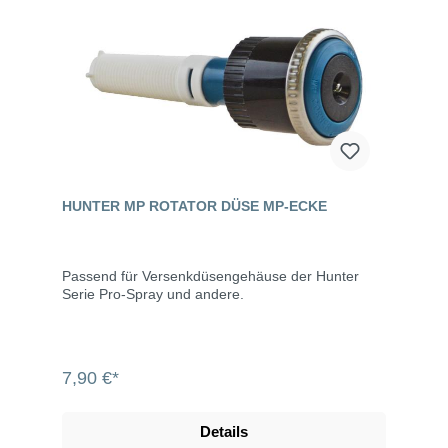
HUNTER MP ROTATOR DÜSE MP-ECKE
Passend für Versenkdüsengehäuse der Hunter
Serie Pro-Spray und andere.
7,90 €*
Details