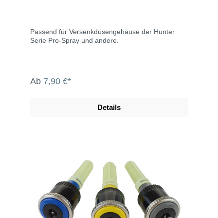
Passend für Versenkdüsengehäuse der Hunter
Serie Pro-Spray und andere.
Ab
7,90 €*
Details