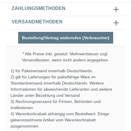
ZAHLUNGSMETHODEN
VERSANDMETHODEN
Bestellung/Vertrag widerrufen (Verbraucher)
* Alle Preise inkl. gesetzl. Mehrwertsteuer zzgl.
Versandkosten
, wenn nicht anders angegeben.
1) für Paketversand innerhalb Deutschlands.
2) gilt für Lieferungen für paketfähige Ware im
Standardversand innerhalb Deutschlands. Weitere
Informationen für abweichende Lieferarten und weitere
Länder unter
Bezahlung und Versand
3) Rechnungsversand für Firmen, Behörden und
Institutionen
4) Warenkorbrabatt abhängig vom Bestellwert. Einige
gekennzeichnete Artikel vom Warenkorbrabatt
ausgenommen.