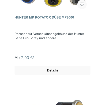
HUNTER MP ROTATOR DÜSE MP3000
Passend für Versenkdüsengehäuse der Hunter
Serie Pro-Spray und andere.
Ab
7,90 €*
Details