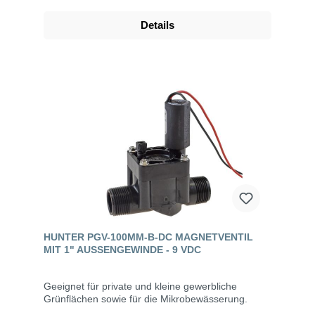
Details
HUNTER PGV-100MM-B-DC MAGNETVENTIL
MIT 1" AUSSENGEWINDE - 9 VDC
Geeignet für private und kleine gewerbliche
Grünflächen sowie für die Mikrobewässerung.