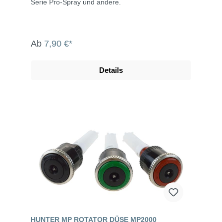
Serie Pro-Spray und andere.
Ab
7,90 €*
Details
HUNTER MP ROTATOR DÜSE MP2000