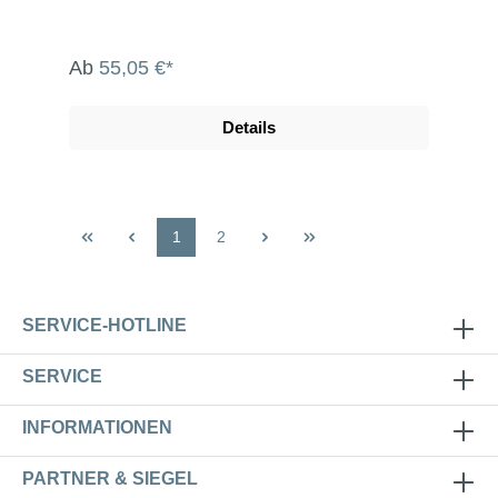
Ab
55,05 €*
Details
1
2
SERVICE-HOTLINE
SERVICE
INFORMATIONEN
PARTNER & SIEGEL