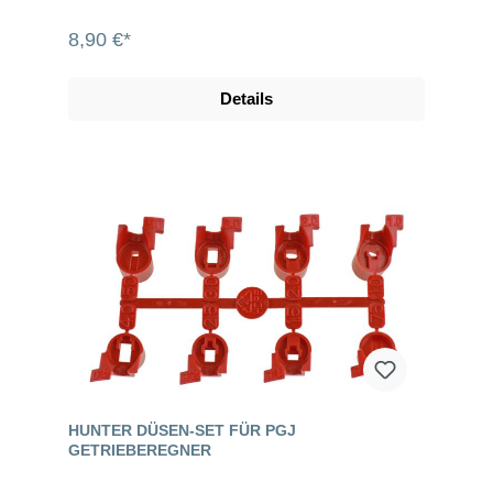
8,90 €*
Details
HUNTER DÜSEN-SET FÜR PGJ
GETRIEBEREGNER