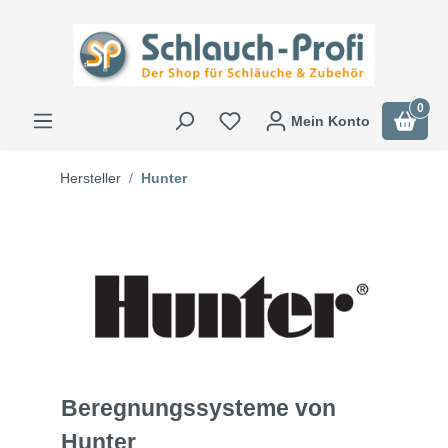
0
Mein Konto
Hersteller
Hunter
Beregnungssysteme von
Hunter