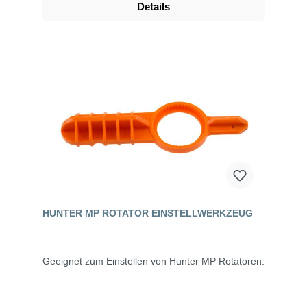
Details
HUNTER MP ROTATOR EINSTELLWERKZEUG
Geeignet zum Einstellen von Hunter MP Rotatoren.