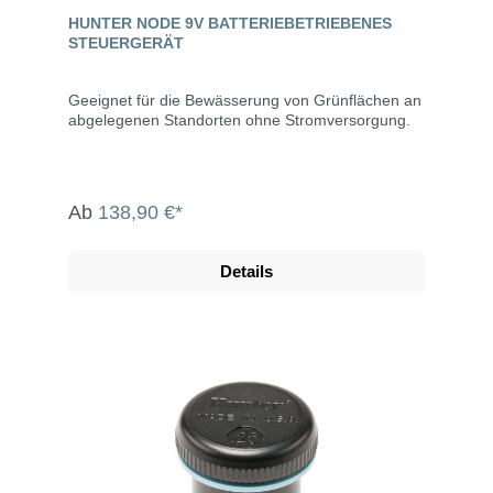
HUNTER NODE 9V BATTERIEBETRIEBENES
STEUERGERÄT
Geeignet für die Bewässerung von Grünflächen an
abgelegenen Standorten ohne Stromversorgung.
Ab
138,90 €*
Details