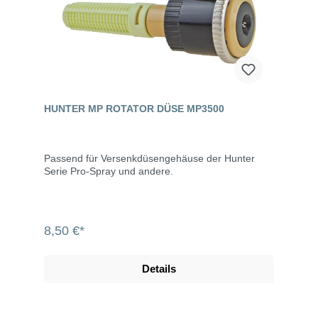
HUNTER MP ROTATOR DÜSE MP3500
Passend für Versenkdüsengehäuse der Hunter
Serie Pro-Spray und andere.
8,50 €*
Details