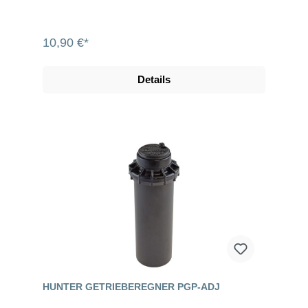
10,90 €*
Details
HUNTER GETRIEBEREGNER PGP-ADJ