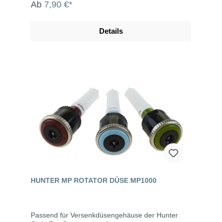
Ab
7,90 €*
Details
HUNTER MP ROTATOR DÜSE MP1000
Passend für Versenkdüsengehäuse der Hunter