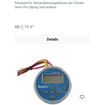
Passend für Versenkdüsengehäuse der Hunter
Serie Pro-Spray und andere.
Ab
2,70 €*
Details