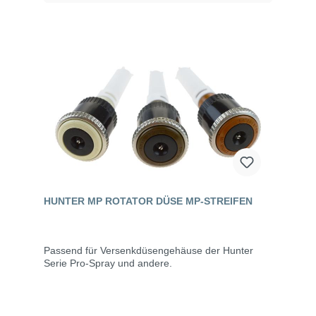
HUNTER MP ROTATOR DÜSE MP-STREIFEN
Passend für Versenkdüsengehäuse der Hunter
Serie Pro-Spray und andere.