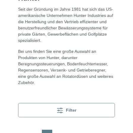
Seit der Gründung im Jahre 1981 hat sich das US-
amerikanische Unternehmen Hunter Industries auf
die Herstellung und den Vertrieb effizienter und
benutzerfreundlicher Bewässerungssysteme für
private Gärten, Gewerbeflächen und Golfplätze
spezialisiert.
Bei uns finden Sie eine große Auswahl an
Produkten von Hunter, darunter
Beregnungssteuerungen, Bodenfeuchtemesser,
Regensensoren, Versenk- und Getrieberegner,
eine große Auswahl an Rotatordüsen und weiteres
Zubehör.
Filter