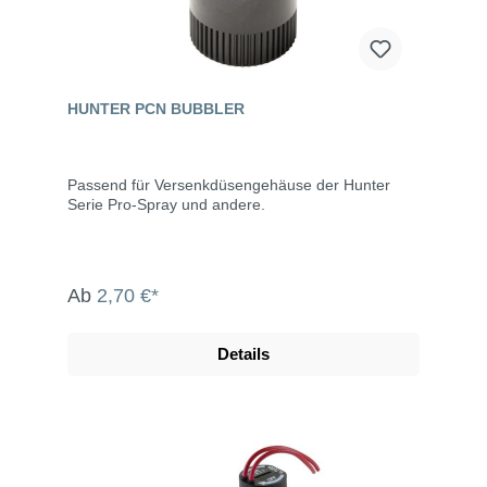
HUNTER PCN BUBBLER
Passend für Versenkdüsengehäuse der Hunter
Serie Pro-Spray und andere.
Ab
2,70 €*
Details