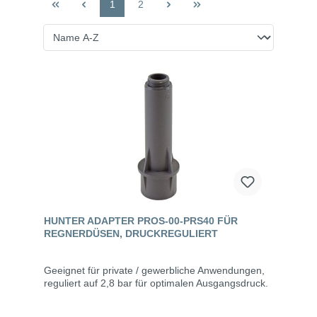
1
2
HUNTER ADAPTER PROS-00-PRS40 FÜR
REGNERDÜSEN, DRUCKREGULIERT
Geeignet für private / gewerbliche Anwendungen,
reguliert auf 2,8 bar für optimalen Ausgangsdruck.