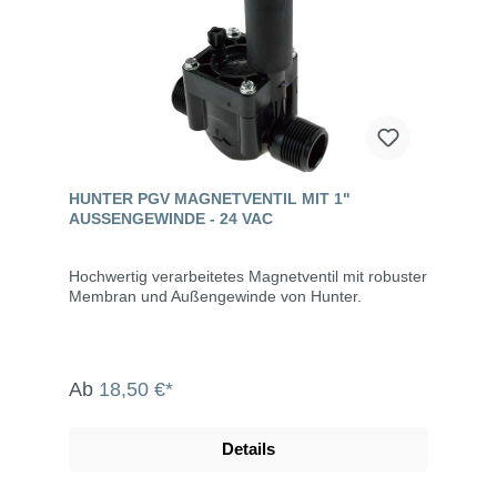
HUNTER PGV MAGNETVENTIL MIT 1"
AUSSENGEWINDE - 24 VAC
Hochwertig verarbeitetes Magnetventil mit robuster
Membran und Außengewinde von Hunter.
Ab
18,50 €*
Details