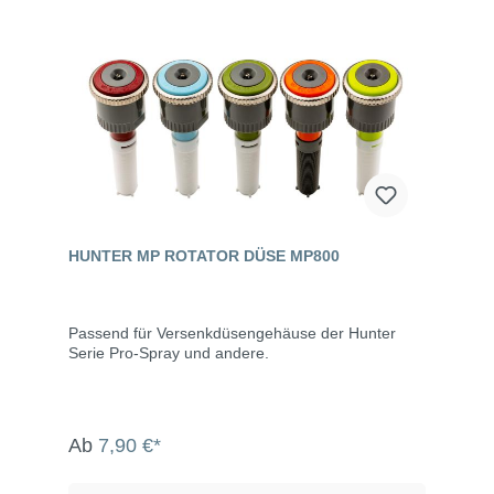
HUNTER MP ROTATOR DÜSE MP800
Passend für Versenkdüsengehäuse der Hunter
Serie Pro-Spray und andere.
Ab
7,90 €*