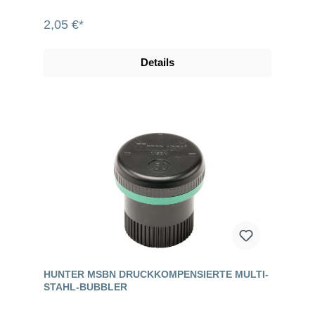
2,05 €*
Details
HUNTER MSBN DRUCKKOMPENSIERTE MULTI-
STAHL-BUBBLER