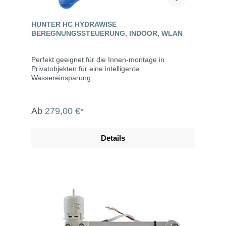
HUNTER HC HYDRAWISE
BEREGNUNGSSTEUERUNG, INDOOR, WLAN
Perfekt geeignet für die Innen-montage in
Privatobjekten für eine intelligente
Wassereinsparung.
Ab
279,00 €*
Details