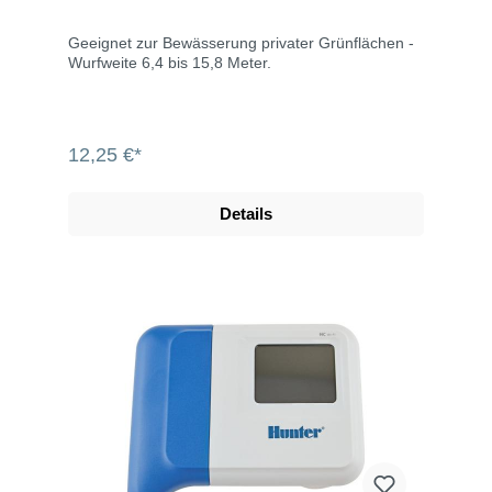
Geeignet zur Bewässerung privater Grünflächen -
Wurfweite 6,4 bis 15,8 Meter.
12,25 €*
Details