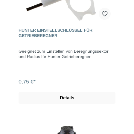
HUNTER EINSTELLSCHLÜSSEL FÜR
GETRIEBEREGNER
Geeignet zum Einstellen von Beregnungssektor
und Radius für Hunter Getrieberegner.
0,75 €*
Details