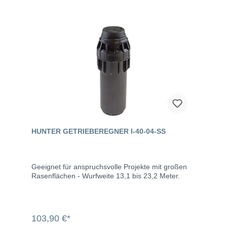
HUNTER GETRIEBEREGNER I-40-04-SS
Geeignet für anspruchsvolle Projekte mit großen
Rasenflächen - Wurfweite 13,1 bis 23,2 Meter.
103,90 €*