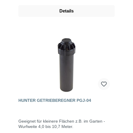
Details
HUNTER GETRIEBEREGNER PGJ-04
Geeignet für kleinere Flächen z.B. im Garten -
Wurfweite 4,0 bis 10,7 Meter.