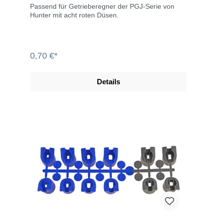
Passend für Getrieberegner der PGJ-Serie von
Hunter mit acht roten Düsen.
0,70 €*
Details