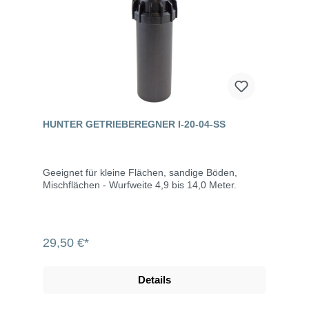
HUNTER GETRIEBEREGNER I-20-04-SS
Geeignet für kleine Flächen, sandige Böden,
Mischflächen - Wurfweite 4,9 bis 14,0 Meter.
29,50 €*
Details