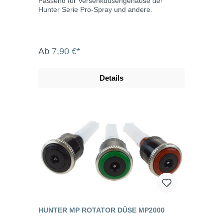
Passend für Versenkdüsengehäuse der
Hunter Serie Pro-Spray und andere.
Ab
7,90 €*
Details
HUNTER MP ROTATOR DÜSE MP2000