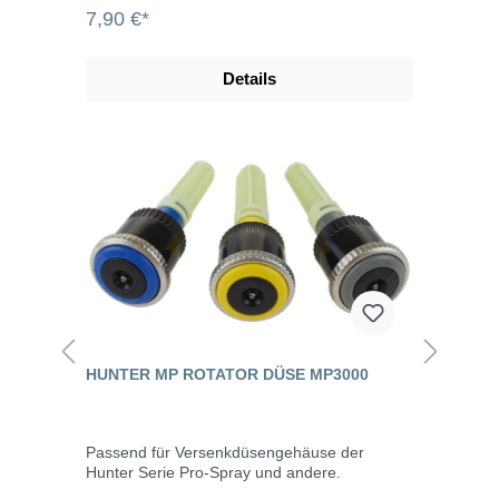
7,90 €*
Details
HUNTER MP ROTATOR DÜSE MP3000
Passend für Versenkdüsengehäuse der
Hunter Serie Pro-Spray und andere.