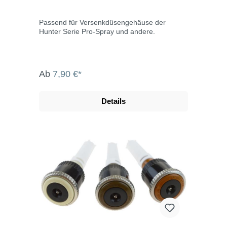
Passend für Versenkdüsengehäuse der
Hunter Serie Pro-Spray und andere.
Ab
7,90 €*
Details