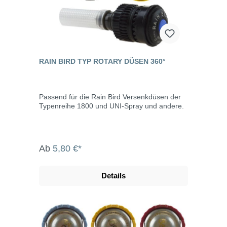
RAIN BIRD TYP ROTARY DÜSEN 360°
Passend für die Rain Bird Versenkdüsen der
Typenreihe 1800 und UNI-Spray und andere.
Ab
5,80 €*
Details