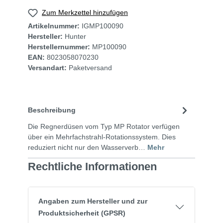
Zum Merkzettel hinzufügen
Artikelnummer:
IGMP100090
Hersteller:
Hunter
Herstellernummer:
MP100090
EAN:
8023058070230
Versandart:
Paketversand
Beschreibung
Die Regnerdüsen vom Typ MP Rotator verfügen
über ein Mehrfachstrahl-Rotationssystem. Dies
reduziert nicht nur den Wasserverb…
Mehr
Rechtliche Informationen
Angaben zum Hersteller und zur
Produktsicherheit (GPSR)