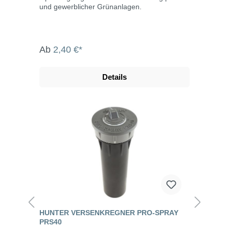
und gewerblicher Grünanlagen.
Ab
2,40 €*
Details
HUNTER VERSENKREGNER PRO-SPRAY
PRS40