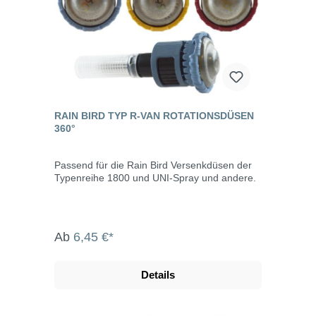
RAIN BIRD TYP R-VAN ROTATIONSDÜSEN
360°
Passend für die Rain Bird Versenkdüsen der
Typenreihe 1800 und UNI-Spray und andere.
Ab
6,45 €*
Details