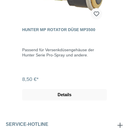
HUNTER MP ROTATOR DÜSE MP3500
Passend für Versenkdüsengehäuse der
Hunter Serie Pro-Spray und andere.
8,50 €*
Details
SERVICE-HOTLINE