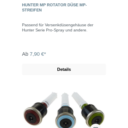
HUNTER MP ROTATOR DÜSE MP-
STREIFEN
Passend für Versenkdüsengehäuse der
Hunter Serie Pro-Spray und andere.
Ab
7,90 €*
Details