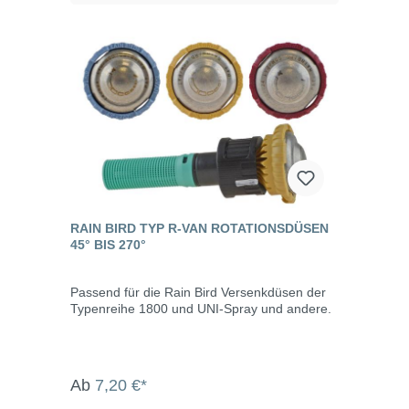
RAIN BIRD TYP R-VAN ROTATIONSDÜSEN
45° BIS 270°
Passend für die Rain Bird Versenkdüsen der
Typenreihe 1800 und UNI-Spray und andere.
Ab
7,20 €*