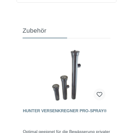
Zubehör
HUNTER VERSENKREGNER PRO-SPRAY®
Optimal geeignet für die Bewässerung privater