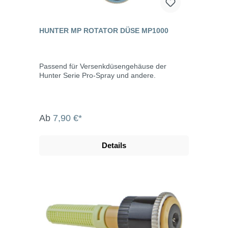
HUNTER MP ROTATOR DÜSE MP1000
Passend für Versenkdüsengehäuse der
Hunter Serie Pro-Spray und andere.
Ab
7,90 €*
Details