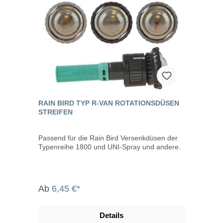
RAIN BIRD TYP R-VAN ROTATIONSDÜSEN
STREIFEN
Passend für die Rain Bird Versenkdüsen der
Typenreihe 1800 und UNI-Spray und andere.
Ab
6,45 €*
Details