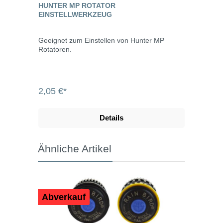
HUNTER MP ROTATOR
EINSTELLWERKZEUG
Geeignet zum Einstellen von Hunter MP
Rotatoren.
2,05 €*
Details
Ähnliche Artikel
Abverkauf