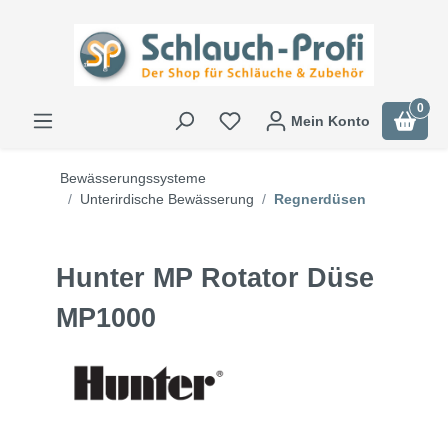
0
Mein Konto
Bewässerungssysteme
Unterirdische Bewässerung
Regnerdüsen
Hunter MP Rotator Düse
MP1000