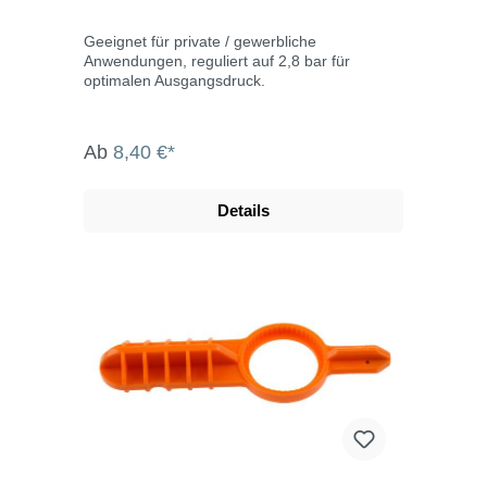
Geeignet für private / gewerbliche
Anwendungen, reguliert auf 2,8 bar für
optimalen Ausgangsdruck.
Ab
8,40 €*
Details