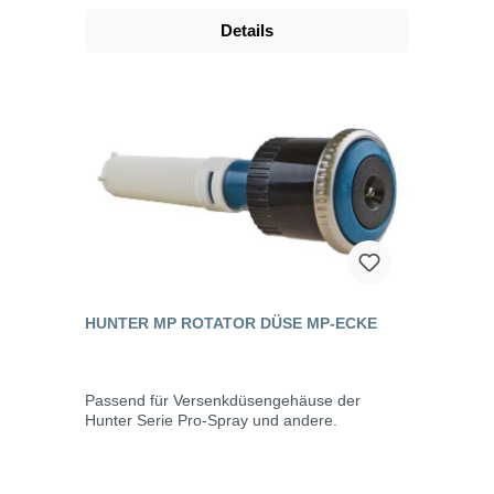
Details
HUNTER MP ROTATOR DÜSE MP-ECKE
Passend für Versenkdüsengehäuse der
Hunter Serie Pro-Spray und andere.