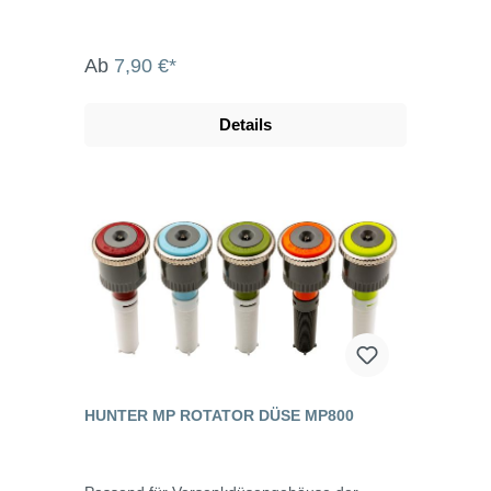
Ab
7,90 €*
Details
HUNTER MP ROTATOR DÜSE MP800