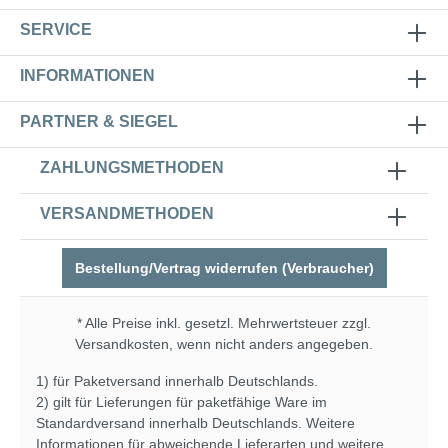
SERVICE
INFORMATIONEN
PARTNER & SIEGEL
ZAHLUNGSMETHODEN
VERSANDMETHODEN
Bestellung/Vertrag widerrufen (Verbraucher)
* Alle Preise inkl. gesetzl. Mehrwertsteuer zzgl.
Versandkosten
, wenn nicht anders angegeben.
1) für Paketversand innerhalb Deutschlands.
2) gilt für Lieferungen für paketfähige Ware im
Standardversand innerhalb Deutschlands. Weitere
Informationen für abweichende Lieferarten und weitere