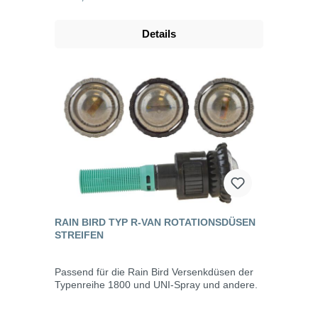
Details
RAIN BIRD TYP R-VAN ROTATIONSDÜSEN
STREIFEN
Passend für die Rain Bird Versenkdüsen der
Typenreihe 1800 und UNI-Spray und andere.