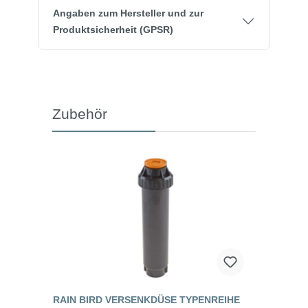
Angaben zum Hersteller und zur
Produktsicherheit (GPSR)
Zubehör
RAIN BIRD VERSENKDÜSE TYPENREIHE