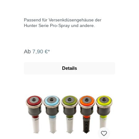
Passend für Versenkdüsengehäuse der
Hunter Serie Pro-Spray und andere.
Ab
7,90 €*
Details