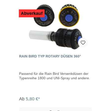
Abverkauf
RAIN BIRD TYP ROTARY DÜSEN 360°
Passend für die Rain Bird Versenkdüsen der
Typenreihe 1800 und UNI-Spray und andere.
Ab
5,80 €*