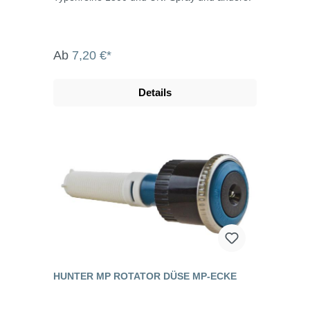
Ab
7,20 €*
Details
HUNTER MP ROTATOR DÜSE MP-ECKE