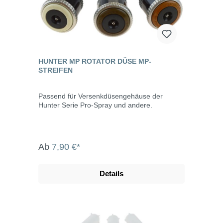
HUNTER MP ROTATOR DÜSE MP-
STREIFEN
Passend für Versenkdüsengehäuse der
Hunter Serie Pro-Spray und andere.
Ab
7,90 €*
Details