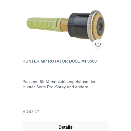
HUNTER MP ROTATOR DÜSE MP3500
Passend für Versenkdüsengehäuse der
Hunter Serie Pro-Spray und andere.
8,50 €*
Details