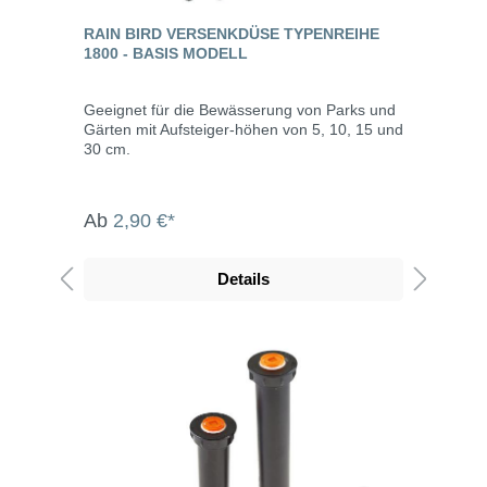
RAIN BIRD VERSENKDÜSE TYPENREIHE
1800 - BASIS MODELL
Geeignet für die Bewässerung von Parks und
Gärten mit Aufsteiger-höhen von 5, 10, 15 und
30 cm.
Ab
2,90 €*
Details