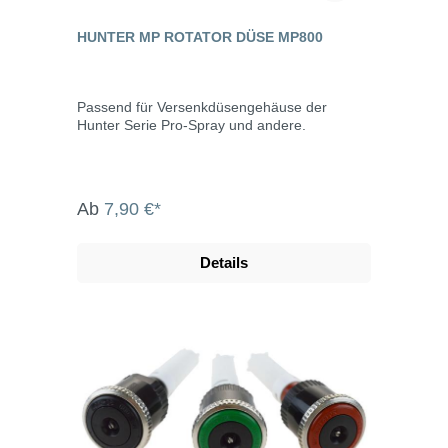
HUNTER MP ROTATOR DÜSE MP800
Passend für Versenkdüsengehäuse der
Hunter Serie Pro-Spray und andere.
Ab
7,90 €*
Details