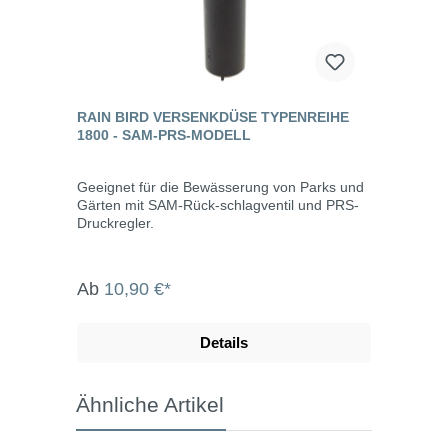
RAIN BIRD VERSENKDÜSE TYPENREIHE
1800 - SAM-PRS-MODELL
Geeignet für die Bewässerung von Parks und
Gärten mit SAM-Rück-schlagventil und PRS-
Druckregler.
Ab
10,90 €*
Details
Ähnliche Artikel