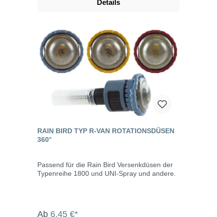
Details
RAIN BIRD TYP R-VAN ROTATIONSDÜSEN
360°
Passend für die Rain Bird Versenkdüsen der
Typenreihe 1800 und UNI-Spray und andere.
Ab
6,45 €*