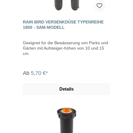
RAIN BIRD VERSENKDÜSE TYPENREIHE
1800 - SAM-MODELL
Geeignet für die Bewässerung von Parks und
Gärten mit Aufsteiger-höhen von 10 und 15
cm.
Ab
5,70 €*
Details