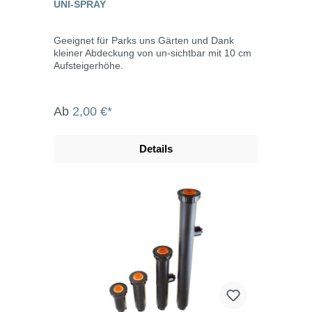
UNI-SPRAY
Geeignet für Parks uns Gärten und Dank
kleiner Abdeckung von un-sichtbar mit 10 cm
Aufsteigerhöhe.
Ab
2,00 €*
Details