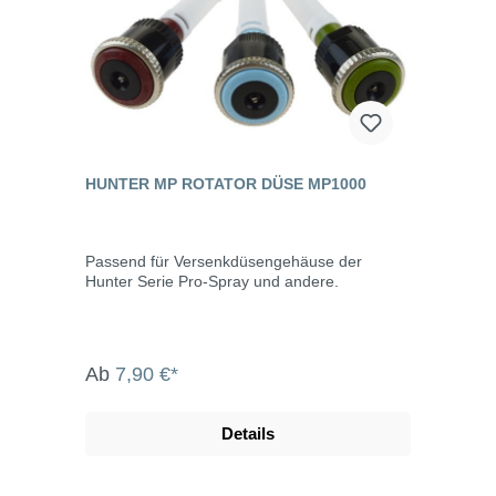
HUNTER MP ROTATOR DÜSE MP1000
Passend für Versenkdüsengehäuse der
Hunter Serie Pro-Spray und andere.
Ab
7,90 €*
Details