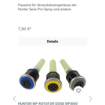
Passend für Versenkdüsengehäuse der
Hunter Serie Pro-Spray und andere.
7,90 €*
Details
HUNTER MP ROTATOR DÜSE MP3000