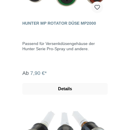
HUNTER MP ROTATOR DÜSE MP2000
Passend für Versenkdüsengehäuse der
Hunter Serie Pro-Spray und andere.
Ab
7,90 €*
Details