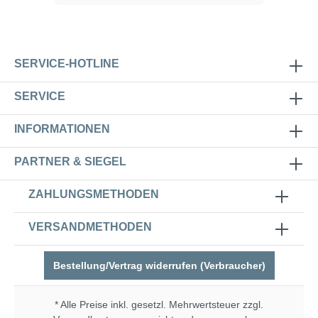
SERVICE-HOTLINE
SERVICE
INFORMATIONEN
PARTNER & SIEGEL
ZAHLUNGSMETHODEN
VERSANDMETHODEN
Bestellung/Vertrag widerrufen (Verbraucher)
* Alle Preise inkl. gesetzl. Mehrwertsteuer zzgl.