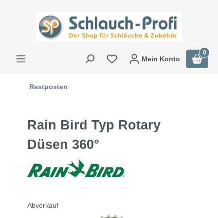
0
Mein Konto
Restposten
Rain Bird Typ Rotary
Düsen 360°
Abverkauf