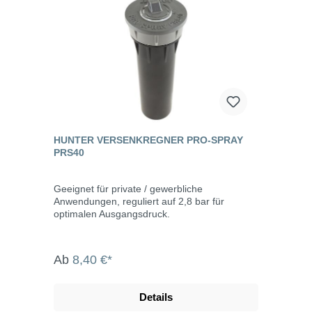
HUNTER VERSENKREGNER PRO-SPRAY
PRS40
Geeignet für private / gewerbliche
Anwendungen, reguliert auf 2,8 bar für
optimalen Ausgangsdruck.
Ab
8,40 €*
Details