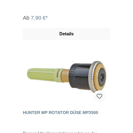
Ab
7,90 €*
Details
HUNTER MP ROTATOR DÜSE MP3500