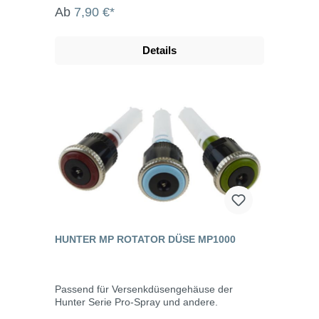
Ab
7,90 €*
Details
HUNTER MP ROTATOR DÜSE MP1000
Passend für Versenkdüsengehäuse der
Hunter Serie Pro-Spray und andere.