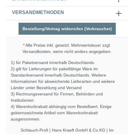
VERSANDMETHODEN
Bestellung/Vertrag widerrufen (Verbraucher)
* Alle Preise inkl. gesetzl. Mehrwertsteuer zzgl.
Versandkosten
, wenn nicht anders angegeben.
1) für Paketversand innerhalb Deutschlands.
2) gilt für Lieferungen für paketfähige Ware im
Standardversand innerhalb Deutschlands. Weitere
Informationen für abweichende Lieferarten und weitere
Länder unter
Bezahlung und Versand
3) Rechnungsversand für Firmen, Behörden und
Institutionen
4) Warenkorbrabatt abhängig vom Bestellwert. Einige
gekennzeichnete Artikel vom Warenkorbrabatt
ausgenommen.
Schlauch-Profi | Hans Kraeft GmbH & Co.KG | Im