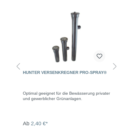
HUNTER VERSENKREGNER PRO-SPRAY®
Optimal geeignet für die Bewässerung privater
und gewerblicher Grünanlagen.
Ab
2,40 €*