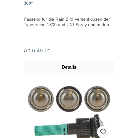
360°
Passend für die Rain Bird Versenkdüsen der
Typenreihe 1800 und UNI-Spray und andere.
Ab
6,45 €*
Details