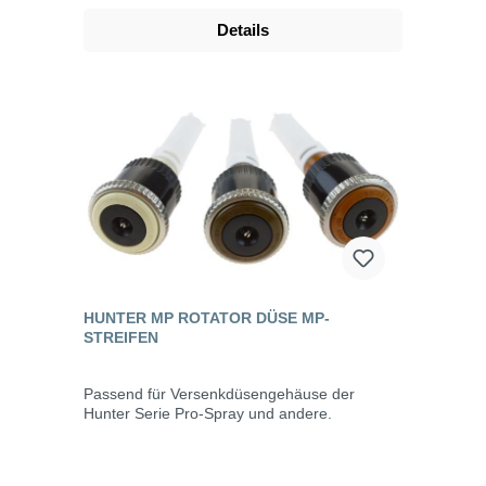
Details
HUNTER MP ROTATOR DÜSE MP-
STREIFEN
Passend für Versenkdüsengehäuse der
Hunter Serie Pro-Spray und andere.