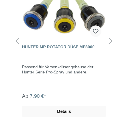
HUNTER MP ROTATOR DÜSE MP3000
Passend für Versenkdüsengehäuse der
Hunter Serie Pro-Spray und andere.
Ab
7,90 €*
Details