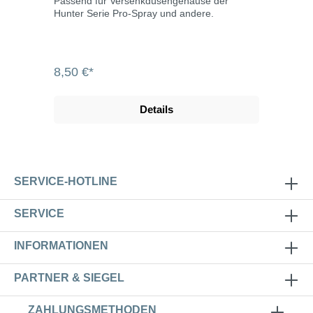
Passend für Versenkdüsengehäuse der
Hunter Serie Pro-Spray und andere.
8,50 €*
Details
SERVICE-HOTLINE
SERVICE
INFORMATIONEN
PARTNER & SIEGEL
ZAHLUNGSMETHODEN