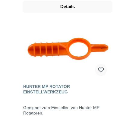
Details
HUNTER MP ROTATOR
EINSTELLWERKZEUG
Geeignet zum Einstellen von Hunter MP
Rotatoren.