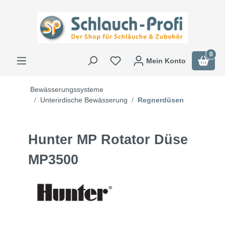
0
Mein Konto
Bewässerungssysteme
Unterirdische Bewässerung
Regnerdüsen
Hunter MP Rotator Düse
MP3500