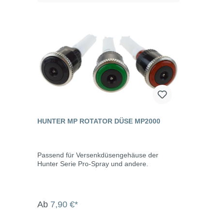
HUNTER MP ROTATOR DÜSE MP2000
Passend für Versenkdüsengehäuse der
Hunter Serie Pro-Spray und andere.
Ab
7,90 €*