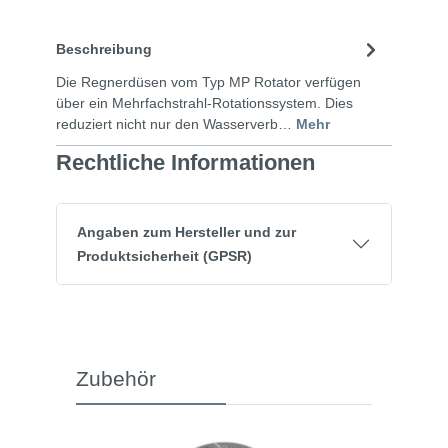
Beschreibung
Die Regnerdüsen vom Typ MP Rotator verfügen
über ein Mehrfachstrahl-Rotationssystem. Dies
reduziert nicht nur den Wasserverb…
Mehr
Rechtliche Informationen
Angaben zum Hersteller und zur
Produktsicherheit (GPSR)
Zubehör