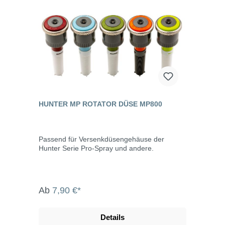
HUNTER MP ROTATOR DÜSE MP800
Passend für Versenkdüsengehäuse der
Hunter Serie Pro-Spray und andere.
Ab
7,90 €*
Details