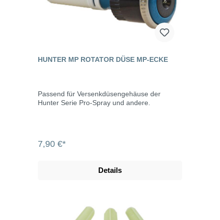
HUNTER MP ROTATOR DÜSE MP-ECKE
Passend für Versenkdüsengehäuse der
Hunter Serie Pro-Spray und andere.
7,90 €*
Details