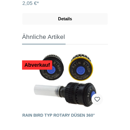
2,05 €*
Details
Ähnliche Artikel
Abverkauf
RAIN BIRD TYP ROTARY DÜSEN 360°