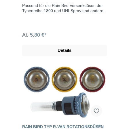
Passend für die Rain Bird Versenkdüsen der
Typenreihe 1800 und UNI-Spray und andere.
Ab
5,80 €*
Details
RAIN BIRD TYP R-VAN ROTATIONSDÜSEN