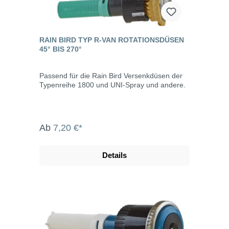
RAIN BIRD TYP R-VAN ROTATIONSDÜSEN
45° BIS 270°
Passend für die Rain Bird Versenkdüsen der
Typenreihe 1800 und UNI-Spray und andere.
Ab
7,20 €*
Details