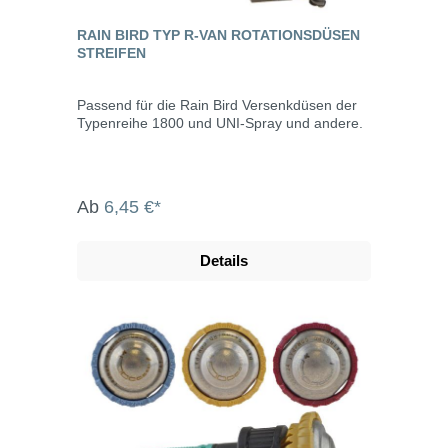
RAIN BIRD TYP R-VAN ROTATIONSDÜSEN
STREIFEN
Passend für die Rain Bird Versenkdüsen der
Typenreihe 1800 und UNI-Spray und andere.
Ab
6,45 €*
Details