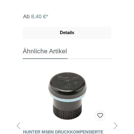
Ab
8,40 €*
Details
Ähnliche Artikel
HUNTER MSBN DRUCKKOMPENSIERTE