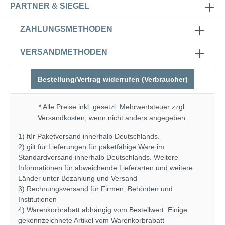
PARTNER & SIEGEL
ZAHLUNGSMETHODEN
VERSANDMETHODEN
Bestellung/Vertrag widerrufen (Verbraucher)
* Alle Preise inkl. gesetzl. Mehrwertsteuer zzgl.
Versandkosten
, wenn nicht anders angegeben.
1) für Paketversand innerhalb Deutschlands.
2) gilt für Lieferungen für paketfähige Ware im
Standardversand innerhalb Deutschlands. Weitere
Informationen für abweichende Lieferarten und weitere
Länder unter
Bezahlung und Versand
3) Rechnungsversand für Firmen, Behörden und
Institutionen
4) Warenkorbrabatt abhängig vom Bestellwert. Einige
gekennzeichnete Artikel vom Warenkorbrabatt