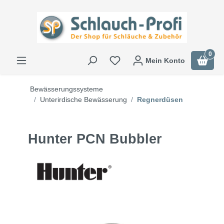
0
Mein Konto
Bewässerungssysteme
Unterirdische Bewässerung
Regnerdüsen
Hunter PCN Bubbler