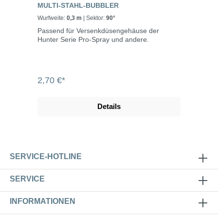
MULTI-STAHL-BUBBLER
Wurfweite:
0,3 m
| Sektor:
90°
Passend für Versenkdüsengehäuse der
Hunter Serie Pro-Spray und andere.
2,70 €*
Details
SERVICE-HOTLINE
SERVICE
INFORMATIONEN