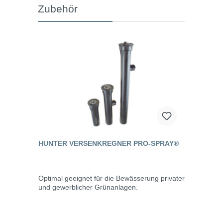
Zubehör
HUNTER VERSENKREGNER PRO-SPRAY®
Optimal geeignet für die Bewässerung privater
und gewerblicher Grünanlagen.