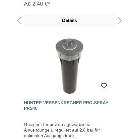
Ab
2,40 €*
Details
HUNTER VERSENKREGNER PRO-SPRAY
PRS40
Geeignet für private / gewerbliche
Anwendungen, reguliert auf 2,8 bar für
optimalen Ausgangsdruck.