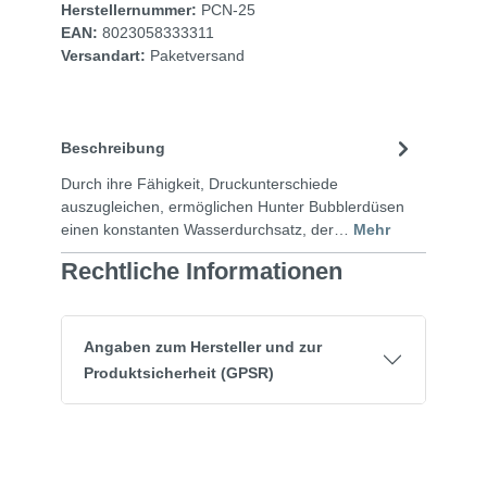
Herstellernummer:
PCN-25
EAN:
8023058333311
Versandart:
Paketversand
Beschreibung
Durch ihre Fähigkeit, Druckunterschiede
auszugleichen, ermöglichen Hunter Bubblerdüsen
einen konstanten Wasserdurchsatz, der…
Mehr
Rechtliche Informationen
Angaben zum Hersteller und zur
Produktsicherheit (GPSR)