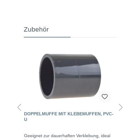
Zubehör
DOPPELMUFFE MIT KLEBEMUFFEN, PVC-
U
Geeignet zur dauerhaften Verklebung, ideal