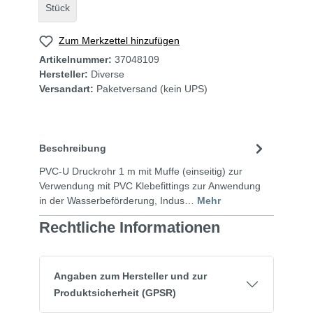
Stück
Zum Merkzettel hinzufügen
Artikelnummer:
37048109
Hersteller:
Diverse
Versandart:
Paketversand
(kein UPS)
Beschreibung
PVC-U Druckrohr 1 m mit Muffe (einseitig) zur
Verwendung mit PVC Klebefittings zur Anwendung
in der Wasserbeförderung, Indus…
Mehr
Rechtliche Informationen
Angaben zum Hersteller und zur
Produktsicherheit (GPSR)