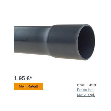
1,95 €*
Inhalt:
1 Meter
Mein Rabatt
Preise inkl.
MwSt. zzgl.