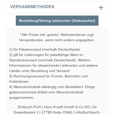
VERSANDMETHODEN
Bestellung/Vertrag widerrufen (Verbraucher)
* Alle Preise inkl. gesetzl. Mehrwertsteuer zzgl.
Versandkosten
, wenn nicht anders angegeben.
1) für Paketversand innerhalb Deutschlands.
2) gilt für Lieferungen für paketfähige Ware im
Standardversand innerhalb Deutschlands. Weitere
Informationen für abweichende Lieferarten und weitere
Länder unter
Bezahlung und Versand
3) Rechnungsversand für Firmen, Behörden und
Institutionen
4) Warenkorbrabatt abhängig vom Bestellwert. Einige
gekennzeichnete Artikel vom Warenkorbrabatt
ausgenommen.
Schlauch-Profi | Hans Kraeft GmbH & Co.KG | Im
Gewerbepark 1 | 27798 Hude (Oldb) | info@schlauch-