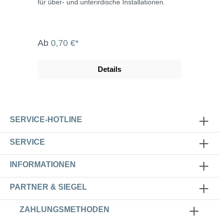
für über- und unterirdische Installationen.
Ab
0,70 €*
Details
SERVICE-HOTLINE
SERVICE
INFORMATIONEN
PARTNER & SIEGEL
ZAHLUNGSMETHODEN