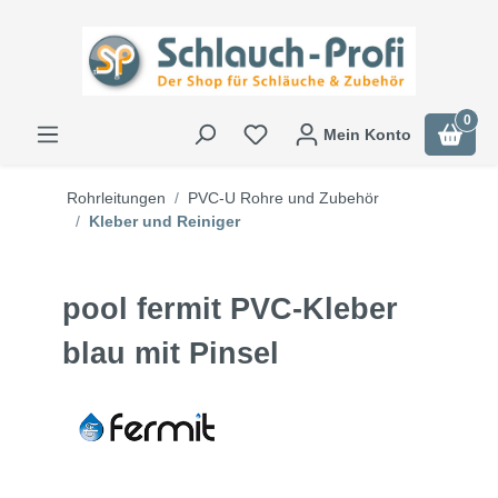
0
Mein Konto
Rohrleitungen
PVC-U Rohre und Zubehör
Kleber und Reiniger
pool fermit PVC-Kleber
blau mit Pinsel