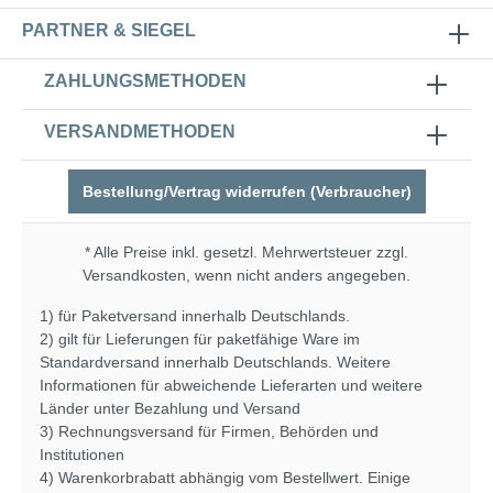
PARTNER & SIEGEL
ZAHLUNGSMETHODEN
VERSANDMETHODEN
Bestellung/Vertrag widerrufen (Verbraucher)
* Alle Preise inkl. gesetzl. Mehrwertsteuer zzgl.
Versandkosten
, wenn nicht anders angegeben.
1) für Paketversand innerhalb Deutschlands.
2) gilt für Lieferungen für paketfähige Ware im
Standardversand innerhalb Deutschlands. Weitere
Informationen für abweichende Lieferarten und weitere
Länder unter
Bezahlung und Versand
3) Rechnungsversand für Firmen, Behörden und
Institutionen
4) Warenkorbrabatt abhängig vom Bestellwert. Einige