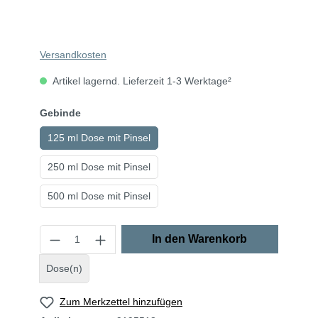
Versandkosten
Artikel lagernd. Lieferzeit 1-3 Werktage²
Gebinde
125 ml Dose mit Pinsel
250 ml Dose mit Pinsel
500 ml Dose mit Pinsel
In den Warenkorb
Dose(n)
Zum Merkzettel hinzufügen