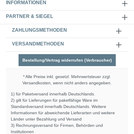
INFORMATIONEN
PARTNER & SIEGEL
ZAHLUNGSMETHODEN
VERSANDMETHODEN
Bestellung/Vertrag widerrufen (Verbraucher)
* Alle Preise inkl. gesetzl. Mehrwertsteuer zzgl.
Versandkosten
, wenn nicht anders angegeben.
1) für Paketversand innerhalb Deutschlands.
2) gilt für Lieferungen für paketfähige Ware im
Standardversand innerhalb Deutschlands. Weitere
Informationen für abweichende Lieferarten und weitere
Länder unter
Bezahlung und Versand
3) Rechnungsversand für Firmen, Behörden und
Institutionen