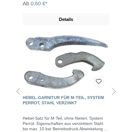
Ab
0,60 €*
Details
HEBEL-GARNITUR FÜR M-TEIL, SYSTEM
PERROT, STAHL VERZINKT
Hebel-Satz für M-Teil, ohne Nieten, System
Perrot. Eigenschaften aus verzinktem Stahl
bis max. 10 bar Betriebsdruck Abwinkelung bis