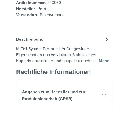
Artikelnummer:
240060
Hersteller:
Perrot
Versandart:
Paketversand
Beschreibung
M-Teil System Perrot mit Außengewinde.
Eigenschaften aus verzinktem Stahl leichtes
Kuppeln drucksicher und saugdicht auch b…
Mehr
Rechtliche Informationen
Angaben zum Hersteller und zur
Produktsicherheit (GPSR)