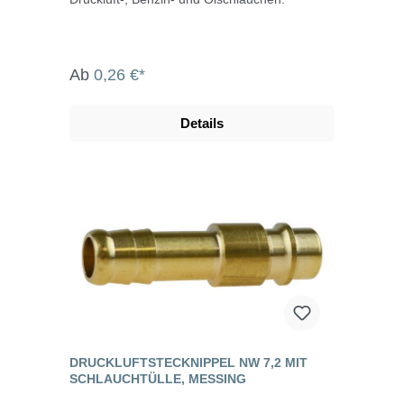
Ab
0,26 €*
Details
DRUCKLUFTSTECKNIPPEL NW 7,2 MIT
SCHLAUCHTÜLLE, MESSING