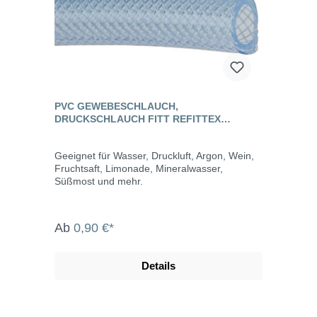
PVC GEWEBESCHLAUCH,
DRUCKSCHLAUCH FITT REFITTEX
CRISTALLO
Geeignet für Wasser, Druckluft, Argon, Wein,
Fruchtsaft, Limonade, Mineralwasser,
Süßmost und mehr.
Ab
0,90 €*
Details