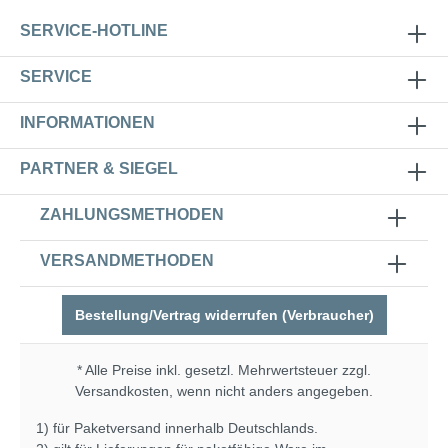
SERVICE-HOTLINE
SERVICE
INFORMATIONEN
PARTNER & SIEGEL
ZAHLUNGSMETHODEN
VERSANDMETHODEN
Bestellung/Vertrag widerrufen (Verbraucher)
* Alle Preise inkl. gesetzl. Mehrwertsteuer zzgl.
Versandkosten
, wenn nicht anders angegeben.
1) für Paketversand innerhalb Deutschlands.