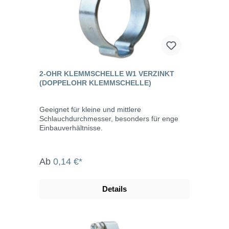
2-OHR KLEMMSCHELLE W1 VERZINKT
(DOPPELOHR KLEMMSCHELLE)
Geeignet für kleine und mittlere
Schlauchdurchmesser, besonders für enge
Einbauverhältnisse.
Ab
0,14 €*
Details