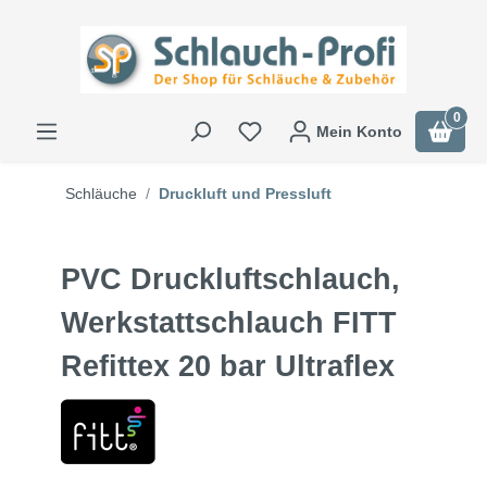
0
Mein Konto
Schläuche
Druckluft und Pressluft
PVC Druckluftschlauch,
Werkstattschlauch FITT
Refittex 20 bar Ultraflex