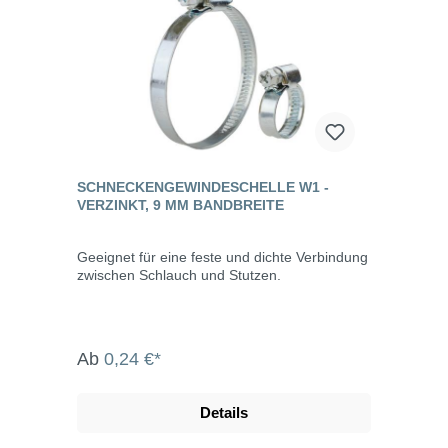
SCHNECKENGEWINDESCHELLE W1 -
VERZINKT, 9 MM BANDBREITE
Geeignet für eine feste und dichte Verbindung
zwischen Schlauch und Stutzen.
Ab
0,24 €*
Details