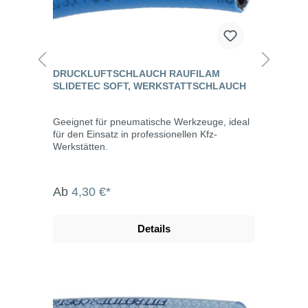
DRUCKLUFTSCHLAUCH RAUFILAM
SLIDETEC SOFT, WERKSTATTSCHLAUCH
Geeignet für pneumatische Werkzeuge, ideal
für den Einsatz in professionellen Kfz-
Werkstätten.
Ab
4,30 €*
Details