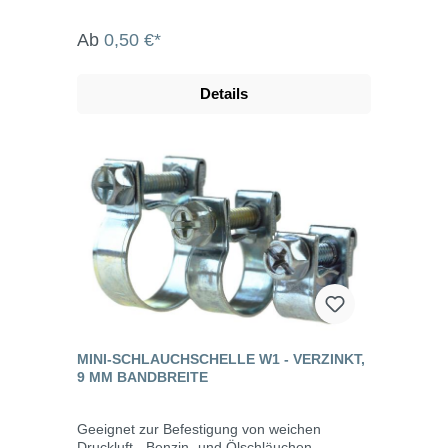
Ab
0,50 €*
Details
MINI-SCHLAUCHSCHELLE W1 - VERZINKT,
9 MM BANDBREITE
Geeignet zur Befestigung von weichen
Druckluft-, Benzin- und Ölschläuchen.