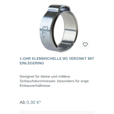
1-OHR KLEMMSCHELLE W1 VERZINKT MIT
EINLEGERING
Geeignet für kleine und mittlere
Schlauchdurchmesser, besonders für enge
Einbauverhältnisse.
Ab
0,30 €*