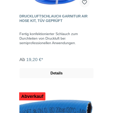
DRUCKLUFTSCHLAUCH GARNITUR AIR
HOSE KIT, TÜV GEPRÜFT
Fertig konfektionierter Schlauch zum
Durchleiten von Druckluft bei
semiprofessionellen Anwendungen.
Ab
19,20 €*
Details
Abverkauf