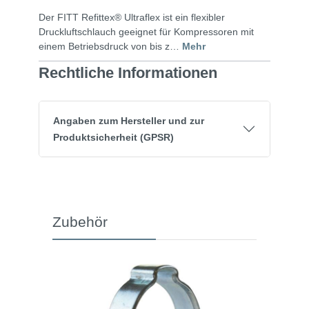
Der FITT Refittex® Ultraflex ist ein flexibler
Druckluftschlauch geeignet für Kompressoren mit
einem Betriebsdruck von bis z…
Mehr
Rechtliche Informationen
Angaben zum Hersteller und zur
Produktsicherheit (GPSR)
Zubehör