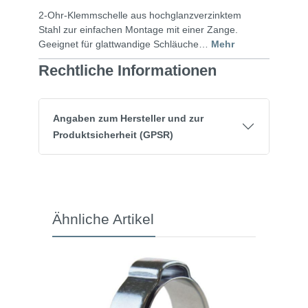
2-Ohr-Klemmschelle aus hochglanzverzinktem
Stahl zur einfachen Montage mit einer Zange.
Geeignet für glattwandige Schläuche…
Mehr
Rechtliche Informationen
Angaben zum Hersteller und zur
Produktsicherheit (GPSR)
Ähnliche Artikel