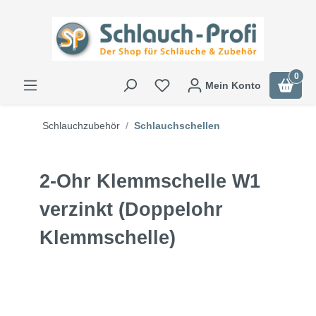
0
Mein Konto
Schlauchzubehör
Schlauchschellen
2-Ohr Klemmschelle W1
verzinkt (Doppelohr
Klemmschelle)