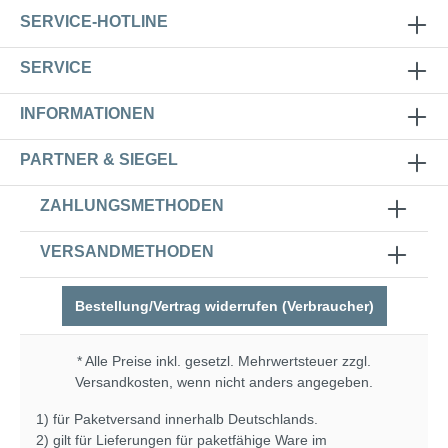
SERVICE-HOTLINE
SERVICE
INFORMATIONEN
PARTNER & SIEGEL
ZAHLUNGSMETHODEN
VERSANDMETHODEN
Bestellung/Vertrag widerrufen (Verbraucher)
* Alle Preise inkl. gesetzl. Mehrwertsteuer zzgl.
Versandkosten
, wenn nicht anders angegeben.
1) für Paketversand innerhalb Deutschlands.
2) gilt für Lieferungen für paketfähige Ware im