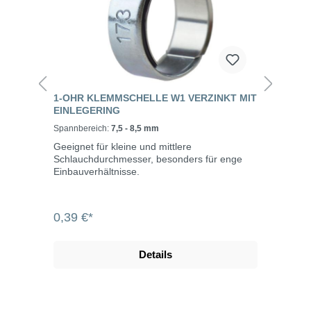
1-OHR KLEMMSCHELLE W1 VERZINKT MIT
EINLEGERING
Spannbereich:
7,5 - 8,5 mm
Geeignet für kleine und mittlere
Schlauchdurchmesser, besonders für enge
Einbauverhältnisse.
0,39 €*
Details