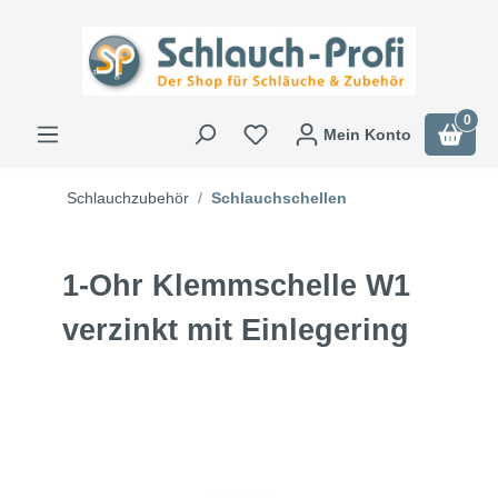
0
Mein Konto
Schlauchzubehör
Schlauchschellen
1-Ohr Klemmschelle W1
verzinkt mit Einlegering