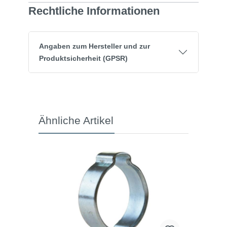
Rechtliche Informationen
Angaben zum Hersteller und zur
Produktsicherheit (GPSR)
Ähnliche Artikel