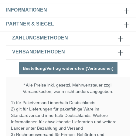
INFORMATIONEN
PARTNER & SIEGEL
ZAHLUNGSMETHODEN
VERSANDMETHODEN
Bestellung/Vertrag widerrufen (Verbraucher)
* Alle Preise inkl. gesetzl. Mehrwertsteuer zzgl.
Versandkosten
, wenn nicht anders angegeben.
1) für Paketversand innerhalb Deutschlands.
2) gilt für Lieferungen für paketfähige Ware im
Standardversand innerhalb Deutschlands. Weitere
Informationen für abweichende Lieferarten und weitere
Länder unter
Bezahlung und Versand
3) Rechnungsversand für Firmen, Behörden und