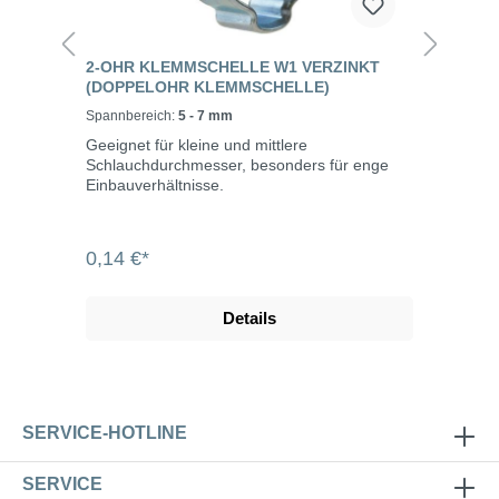
2-OHR KLEMMSCHELLE W1 VERZINKT
(DOPPELOHR KLEMMSCHELLE)
Spannbereich:
5 - 7 mm
Geeignet für kleine und mittlere
Schlauchdurchmesser, besonders für enge
Einbauverhältnisse.
0,14 €*
Details
SERVICE-HOTLINE
SERVICE