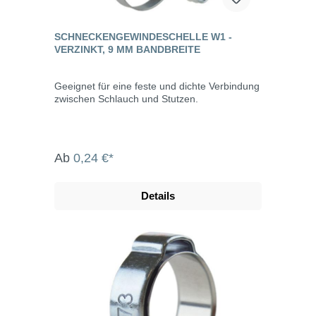
SCHNECKENGEWINDESCHELLE W1 -
VERZINKT, 9 MM BANDBREITE
Geeignet für eine feste und dichte Verbindung
zwischen Schlauch und Stutzen.
Ab
0,24 €*
Details