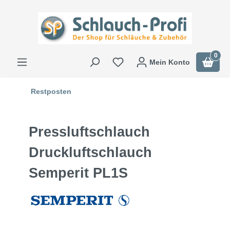
0
Mein Konto
Restposten
Pressluftschlauch
Druckluftschlauch
Semperit PL1S