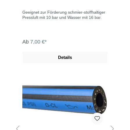
Geeignet zur Förderung schmier-stoffhaltiger
Pressluft mit 10 bar und Wasser mit 16 bar.
Ab
7,00 €*
Details