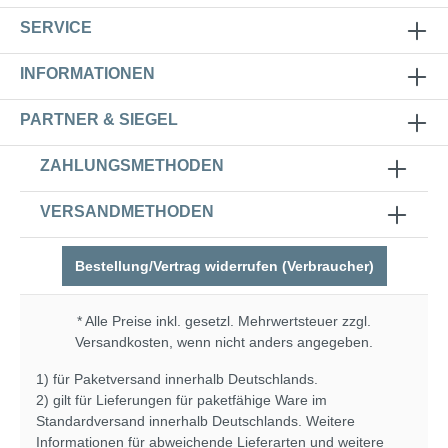
SERVICE
INFORMATIONEN
PARTNER & SIEGEL
ZAHLUNGSMETHODEN
VERSANDMETHODEN
Bestellung/Vertrag widerrufen (Verbraucher)
* Alle Preise inkl. gesetzl. Mehrwertsteuer zzgl.
Versandkosten
, wenn nicht anders angegeben.
1) für Paketversand innerhalb Deutschlands.
2) gilt für Lieferungen für paketfähige Ware im
Standardversand innerhalb Deutschlands. Weitere
Informationen für abweichende Lieferarten und weitere