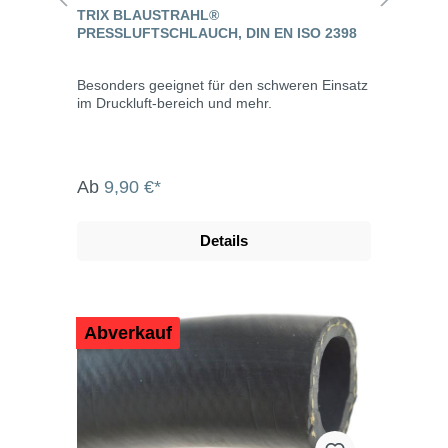
TRIX BLAUSTRAHL®
PRESSLUFTSCHLAUCH, DIN EN ISO 2398
Besonders geeignet für den schweren Einsatz
im Druckluft-bereich und mehr.
Ab
9,90 €*
Details
Abverkauf