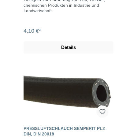
chemischen Produkten in Industrie und
Landwirtschaft.
4,10 €*
Details
PRESSLUFTSCHLAUCH SEMPERIT PL2-
DIN, DIN 20018