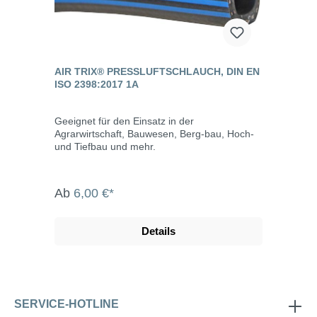
AIR TRIX® PRESSLUFTSCHLAUCH, DIN EN
ISO 2398:2017 1A
Geeignet für den Einsatz in der
Agrarwirtschaft, Bauwesen, Berg-bau, Hoch-
und Tiefbau und mehr.
Ab
6,00 €*
Details
SERVICE-HOTLINE