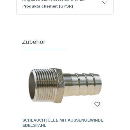
Produktsicherheit (GPSR)
Zubehör
SCHLAUCHTÜLLE MIT AUSSENGEWINDE, E
DELSTAHL