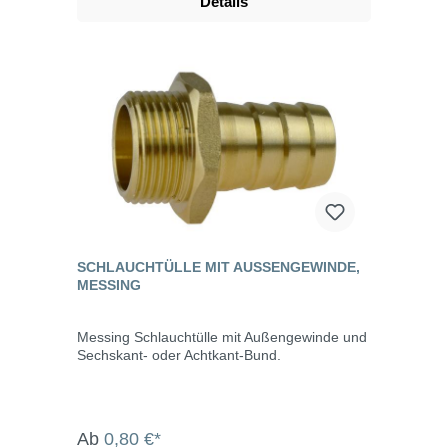
Details
SCHLAUCHTÜLLE MIT AUSSENGEWINDE, M
ESSING
Messing Schlauchtülle mit Außengewinde und
Sechskant- oder Achtkant-Bund.
Ab
0,80 €*