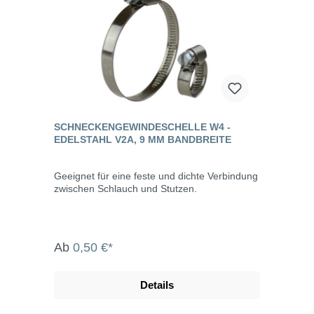
SCHNECKENGEWINDESCHELLE W4 -
EDELSTAHL V2A, 9 MM BANDBREITE
Geeignet für eine feste und dichte Verbindung
zwischen Schlauch und Stutzen.
Ab
0,50 €*
Details