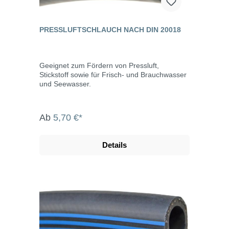
PRESSLUFTSCHLAUCH NACH DIN 20018
Geeignet zum Fördern von Pressluft,
Stickstoff sowie für Frisch- und Brauchwasser
und Seewasser.
Ab
5,70 €*
Details