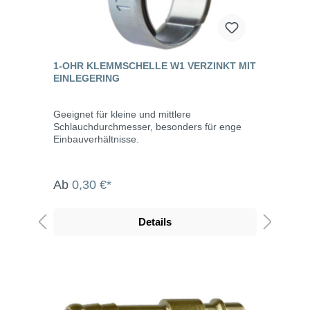
1-OHR KLEMMSCHELLE W1 VERZINKT MIT
EINLEGERING
Geeignet für kleine und mittlere
Schlauchdurchmesser, besonders für enge
Einbauverhältnisse.
Ab
0,30 €*
Details