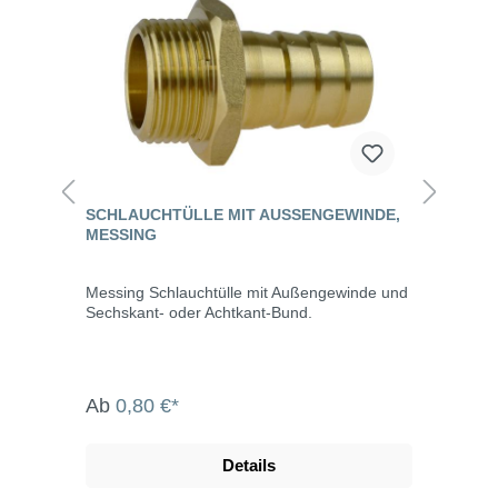
SCHLAUCHTÜLLE MIT AUSSENGEWINDE, M
ESSING
Messing Schlauchtülle mit Außengewinde und
Sechskant- oder Achtkant-Bund.
Ab
0,80 €*
Details