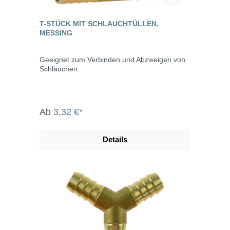
T-STÜCK MIT SCHLAUCHTÜLLEN,
MESSING
Geeignet zum Verbinden und Abzweigen von
Schläuchen.
Ab
3,32 €*
Details