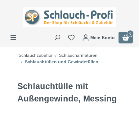
0
Mein Konto
Schlauchzubehör
Schlaucharmaturen
Schlauchtüllen und Gewindetüllen
Schlauchtülle mit
Außengewinde, Messing