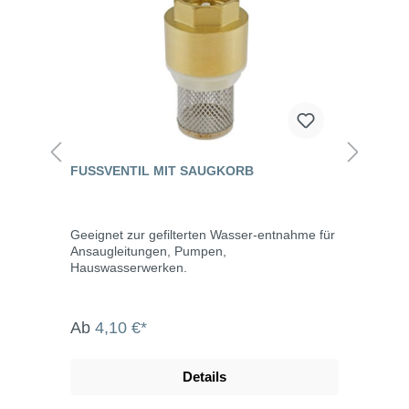
FUSSVENTIL MIT SAUGKORB
Geeignet zur gefilterten Wasser-entnahme für
Ansaugleitungen, Pumpen,
Hauswasserwerken.
Ab
4,10 €*
Details