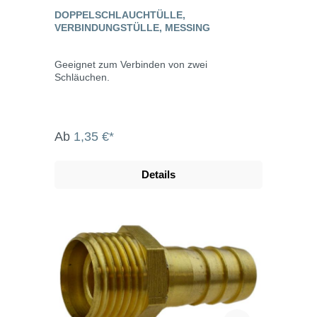
DOPPELSCHLAUCHTÜLLE,
VERBINDUNGSTÜLLE, MESSING
Geeignet zum Verbinden von zwei
Schläuchen.
Ab
1,35 €*
Details