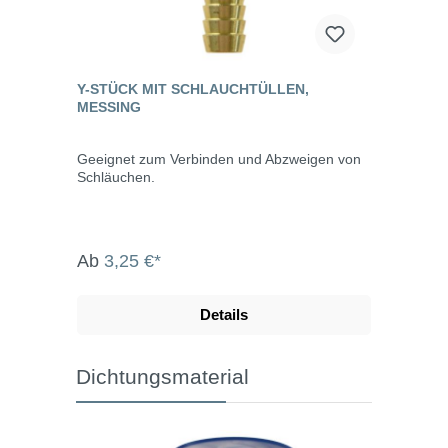
Y-STÜCK MIT SCHLAUCHTÜLLEN,
MESSING
Geeignet zum Verbinden und Abzweigen von
Schläuchen.
Ab
3,25 €*
Details
Dichtungsmaterial