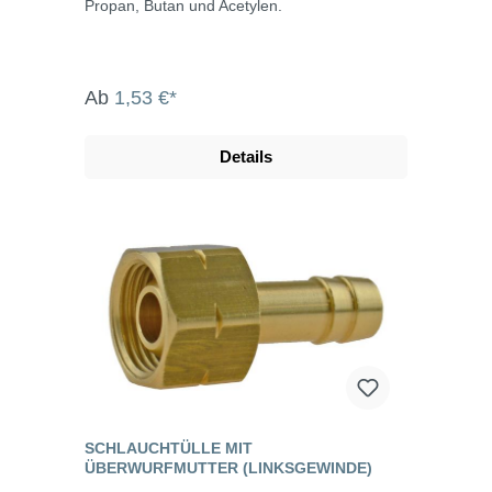
Propan, Butan und Acetylen.
Ab
1,53 €*
Details
SCHLAUCHTÜLLE MIT
ÜBERWURFMUTTER (LINKSGEWINDE)