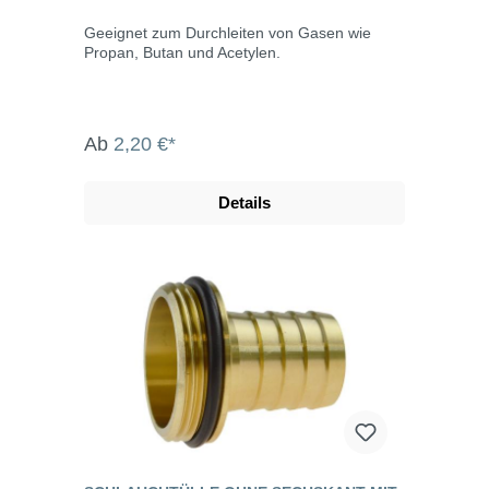
Geeignet zum Durchleiten von Gasen wie
Propan, Butan und Acetylen.
Ab
2,20 €*
Details