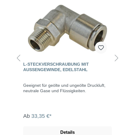
L-STECKVERSCHRAUBUNG MIT
AUSSENGEWINDE, EDELSTAHL
Geeignet für geölte und ungeölte Druckluft,
neutrale Gase und Flüssigkeiten.
Ab
33,35 €*
Details