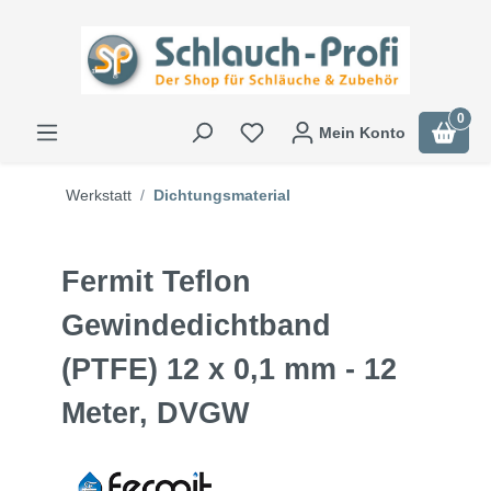
0
Mein Konto
Werkstatt
Dichtungsmaterial
Fermit Teflon
Gewindedichtband
(PTFE) 12 x 0,1 mm - 12
Meter, DVGW