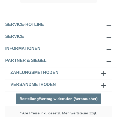
SERVICE-HOTLINE
SERVICE
INFORMATIONEN
PARTNER & SIEGEL
ZAHLUNGSMETHODEN
VERSANDMETHODEN
Bestellung/Vertrag widerrufen (Verbraucher)
* Alle Preise inkl. gesetzl. Mehrwertsteuer zzgl.