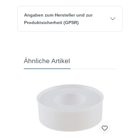
Angaben zum Hersteller und zur
Produktsicherheit (GPSR)
Ähnliche Artikel