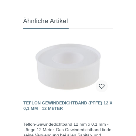
Ähnliche Artikel
TEFLON GEWINDEDICHTBAND (PTFE) 12 X
0,1 MM - 12 METER
Teflon-Gewindedichtband 12 mm x 0,1 mm -
Länge 12 Meter. Das Gewindedichtband findet
seine Verwendung bei allen Sanitär- und