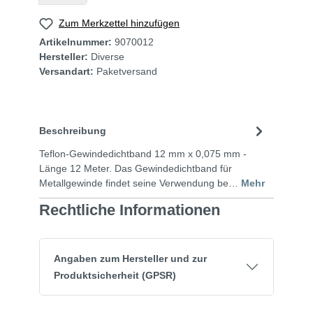
Zum Merkzettel hinzufügen
Artikelnummer:
9070012
Hersteller:
Diverse
Versandart:
Paketversand
Beschreibung
Teflon-Gewindedichtband 12 mm x 0,075 mm -
Länge 12 Meter. Das Gewindedichtband für
Metallgewinde findet seine Verwendung be…
Mehr
Rechtliche Informationen
Angaben zum Hersteller und zur
Produktsicherheit (GPSR)