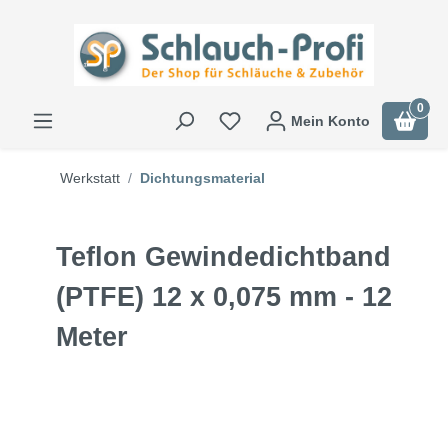
0
Mein Konto
Werkstatt
Dichtungsmaterial
Teflon Gewindedichtband
(PTFE) 12 x 0,075 mm - 12
Meter