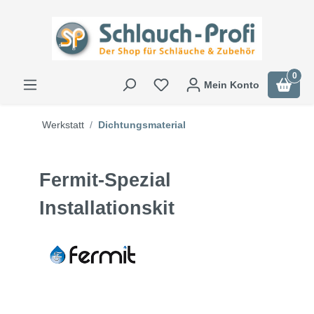
0
Mein Konto
Werkstatt
Dichtungsmaterial
Fermit-Spezial
Installationskit