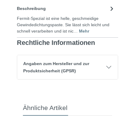
Beschreibung
Fermit-Spezial ist eine helle, geschmeidige
Gewindedichtungspaste. Sie lässt sich leicht und
schnell verarbeiten und ist nic…
Mehr
Rechtliche Informationen
Angaben zum Hersteller und zur
Produktsicherheit (GPSR)
Ähnliche Artikel