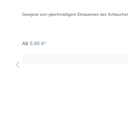
Geeignet zum gleichmäßigem Einspannen des Schlauches 
Ab
5,95 €*