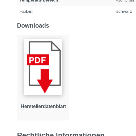
Farbe:
schwarz
Downloads
Herstellerdatenblatt
Rechtliche Informationen