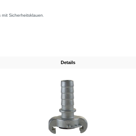
mit Sicherheitsklauen.
Details