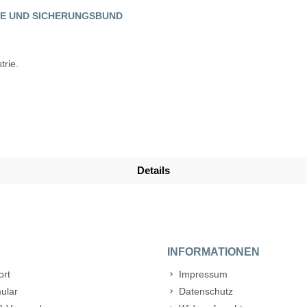
E UND SICHERUNGSBUND
trie.
Details
INFORMATIONEN
ort
Impressum
ular
Datenschutz