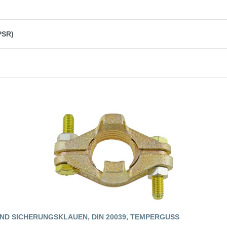
PSR)
ND SICHERUNGSKLAUEN, DIN 20039, TEMPERGUSS