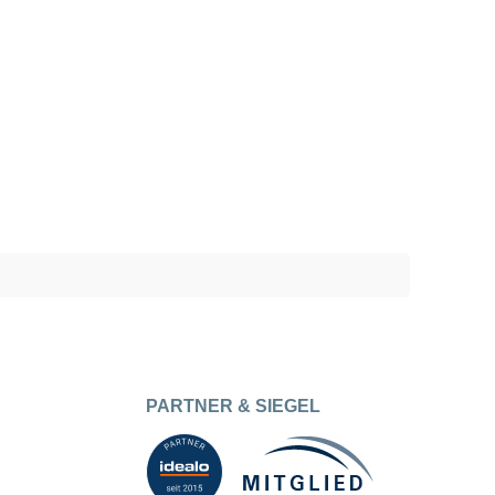
PARTNER & SIEGEL