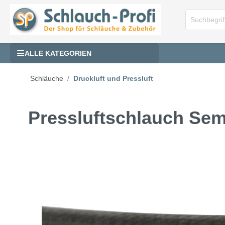
ALLE KATEGORIEN
Schläuche
Druckluft und Pressluft
Pressluftschlauch Sem