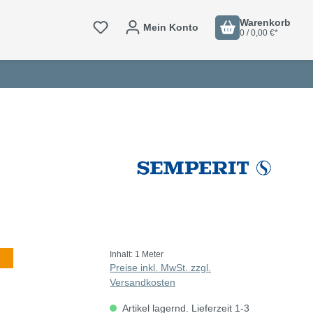
Warenkorb
Mein Konto
0 / 0,00 €*
Inhalt:
1 Meter
Preise inkl. MwSt. zzgl.
Versandkosten
Artikel lagernd. Lieferzeit 1-3