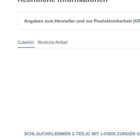
Angaben zum Hersteller und zur Produktsicherheit (G
Zubehör
Ähnliche Artikel
SCHLAUCHKLEMMEN 2-TEILIG MIT LOSEN ZUNGEN U