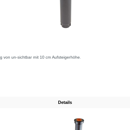
g von un-sichtbar mit 10 cm Aufsteigerhöhe.
Details