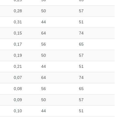
0,28
50
57
0,31
44
51
0,15
64
74
0,17
56
65
0,19
50
57
0,21
44
51
0,07
64
74
0,08
56
65
0,09
50
57
0,10
44
51