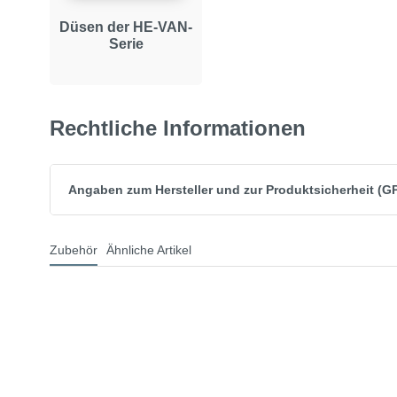
Düsen der HE-VAN-
Serie
Rechtliche Informationen
Angaben zum Hersteller und zur Produktsicherheit (G
Zubehör
Ähnliche Artikel