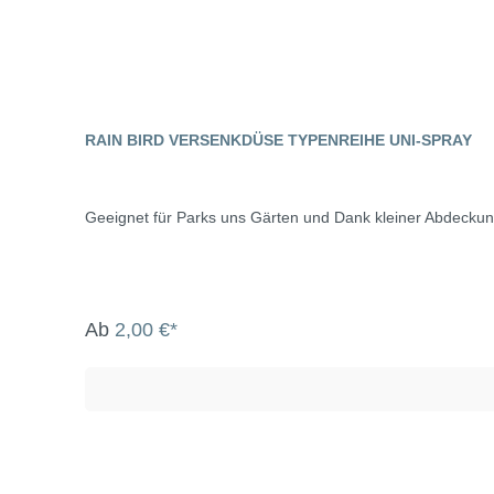
RAIN BIRD VERSENKDÜSE TYPENREIHE UNI-SPRAY
Geeignet für Parks uns Gärten und Dank kleiner Abdeckun
Ab
2,00 €*