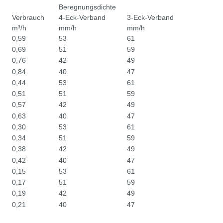
Beregnungsdichte
Verbrauch
4-Eck-Verband
3-Eck-Verband
m³/h
mm/h
mm/h
0,59
53
61
0,69
51
59
0,76
42
49
0,84
40
47
0,44
53
61
0,51
51
59
0,57
42
49
0,63
40
47
0,30
53
61
0,34
51
59
0,38
42
49
0,42
40
47
0,15
53
61
0,17
51
59
0,19
42
49
0,21
40
47