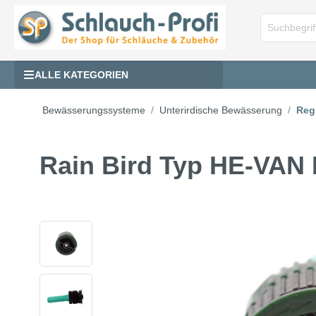
ALLE KATEGORIEN
Bewässerungssysteme
Unterirdische Bewässerung
Reg
Rain Bird Typ HE-VAN