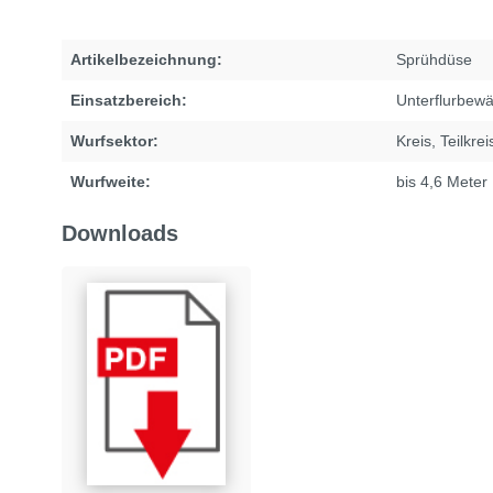
Artikelbezeichnung:
Sprühdüse
Einsatzbereich:
Unterflurbew
Wurfsektor:
Kreis
, Teilkrei
Wurfweite:
bis 4,6 Meter
Downloads