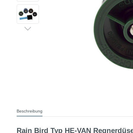
Beschreibung
Rain Bird Typ HE-VAN Regnerdüs