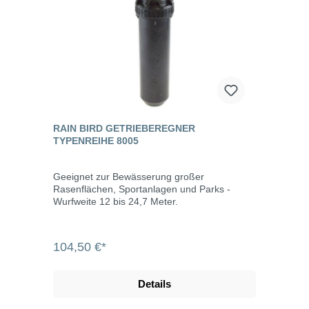
RAIN BIRD GETRIEBEREGNER
TYPENREIHE 8005
Geeignet zur Bewässerung großer
Rasenflächen, Sportanlagen und Parks -
Wurfweite 12 bis 24,7 Meter.
104,50 €*
Details