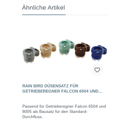
Ähnliche Artikel
RAIN BIRD DÜSENSATZ FÜR
GETRIEBEREGNER FALCON 6504 UND
8005
Passend für Getrieberegner Falcon 6504 und
8005 als Bausatz für den Standard-
Durchfluss.