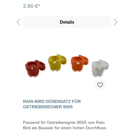
2,60 €*
Details
RAIN BIRD DÜSENSATZ FÜR
GETRIEBEREGNER 8005
Passend für Getrieberegner 8005 von Rain
Bird als Bausatz für einen hohen Durchfluss.