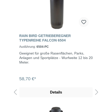
RAIN BIRD GETRIEBEREGNER
TYPENREIHE FALCON 6504
Ausführung:
6504-PC
Geeignet für große Rasenflächen, Parks,
Anlagen und Sportplätze - Wurfweite 12 bis 20
Meter.
58,70 €*
Details