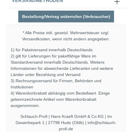
VERSANDMETHODEN
Bestellung/Vertrag widerrufen (Verbraucher)
* Alle Preise inkl. gesetzl. Mehrwertsteuer zzgl.
Versandkosten
, wenn nicht anders angegeben.
1) für Paketversand innerhalb Deutschlands.
2) gilt für Lieferungen für paketfähige Ware im
Standardversand innerhalb Deutschlands. Weitere
Informationen für abweichende Lieferarten und weitere
Länder unter
Bezahlung und Versand
3) Rechnungsversand für Firmen, Behörden und
Institutionen
4) Warenkorbrabatt abhängig vom Bestellwert. Einige
gekennzeichnete Artikel vom Warenkorbrabatt
ausgenommen.
Schlauch-Profi | Hans Kraeft GmbH & Co.KG | Im
Gewerbepark 1 | 27798 Hude (Oldb) | info@schlauch-
profi.de