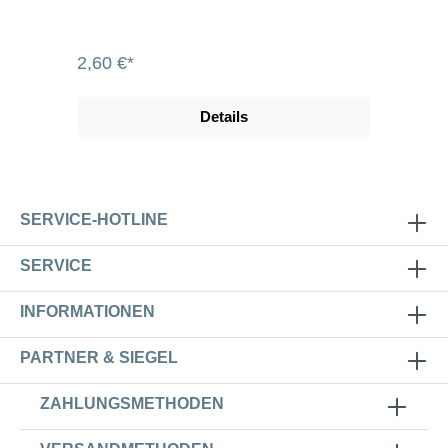
2,60 €*
Details
SERVICE-HOTLINE
SERVICE
INFORMATIONEN
PARTNER & SIEGEL
ZAHLUNGSMETHODEN