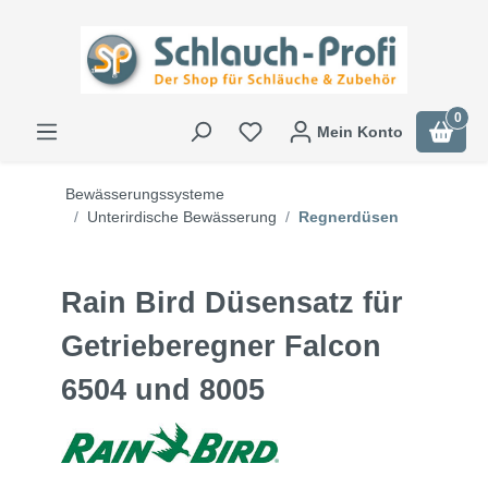
0
Mein Konto
Bewässerungssysteme
Unterirdische Bewässerung
Regnerdüsen
Rain Bird Düsensatz für
Getrieberegner Falcon
6504 und 8005