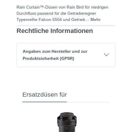
Rain Curtain™-Düsen von Rain Bird für niedrigen
Durchfluss passend für die Getrieberegner
Typenreihe Falcon 6504 und Getrieb…
Mehr
Rechtliche Informationen
Angaben zum Hersteller und zur
Produktsicherheit (GPSR)
Ersatzdüsen für